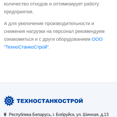
количество отходов и оптимизирует работу
предприятия.
А для увеличение производительности и
снижения нагрузки на персонал рекомендуем
ознакомиться и с други оборудованием
ООО
"ТехноСтанкоСтрой"
.
Республика Беларусь, г. Бобруйск, ул. Шинная, д.13