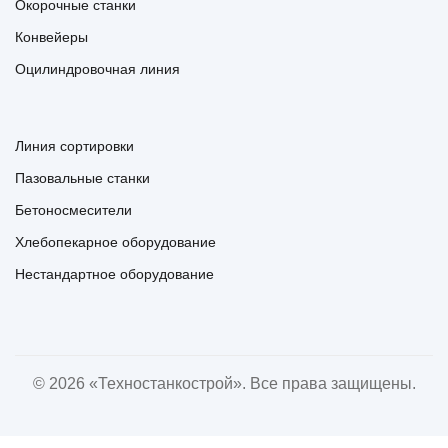
Окорочные станки
Конвейеры
Оцилиндровочная линия
Линия сортировки
Пазовальные станки
Бетоносмесители
Хлебопекарное оборудование
Нестандартное оборудование
© 2026 «Техностанкострой». Все права защищены.