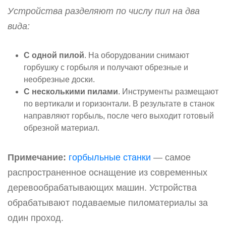
Устройства разделяют по числу пил на два
вида:
С одной пилой
. На оборудовании снимают
горбушку с горбыля и получают обрезные и
необрезные доски.
С несколькими пилами
. Инструменты размещают
по вертикали и горизонтали. В результате в станок
направляют горбыль, после чего выходит готовый
обрезной материал.
Примечание:
горбыльные станки
— самое
распространенное оснащение из современных
деревообрабатывающих машин. Устройства
обрабатывают подаваемые пиломатериалы за
один проход.