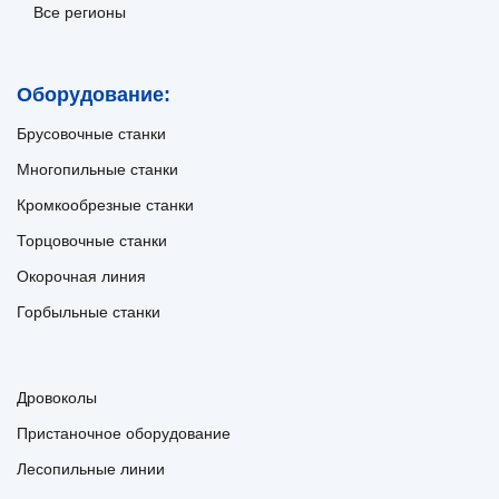
Все регионы
Оборудование:
Брусовочные станки
Многопильные станки
Кромкообрезные станки
Торцовочные станки
Окорочная линия
Горбыльные станки
Дровоколы
Пристаночное оборудование
Лесопильные линии