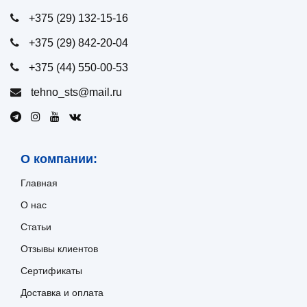
+375 (29) 132-15-16
+375 (29) 842-20-04
+375 (44) 550-00-53
tehno_sts@mail.ru
О компании:
Главная
О нас
Статьи
Отзывы клиентов
Сертификаты
Доставка и оплата