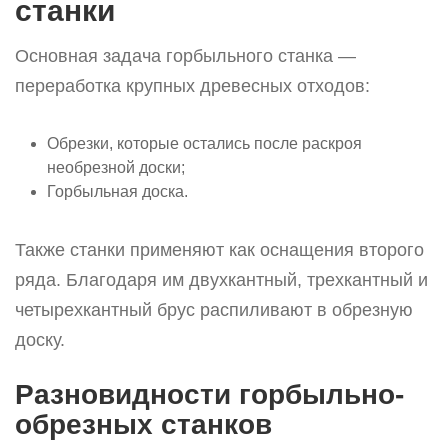
станки
Основная задача горбыльного станка —
переработка крупных древесных отходов:
Обрезки, которые остались после раскроя
необрезной доски;
Горбыльная доска.
Также станки применяют как оснащения второго
ряда. Благодаря им двухкантный, трехкантный и
четырехкантный брус распиливают в обрезную
доску.
Разновидности горбыльно-
обрезных станков