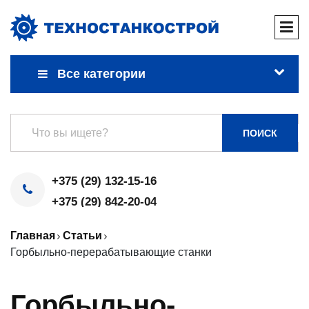
Все категории
ПОИСК
+375 (29) 132-15-16
+375 (29) 842-20-04
Главная
Статьи
Горбыльно-перерабатывающие станки
Горбыльно-