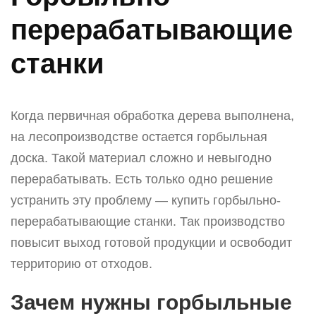
перерабатывающие
станки
Когда первичная обработка дерева выполнена,
на лесопроизводстве остается горбыльная
доска. Такой материал сложно и невыгодно
перерабатывать. Есть только одно решение
устранить эту проблему — купить горбыльно-
перерабатывающие станки. Так производство
повысит выход готовой продукции и освободит
территорию от отходов.
Зачем нужны горбыльные