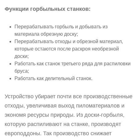
Функции горбыльных станков:
Перерабатывать горбыль и добывать из
материала обрезную доску;
Перерабатывать отходы и обрезной материал,
которые остаются после раскроя необрезной
доски;
Работать как станок третьего ряда для распиловки
бруса;
Работать как делительный станок.
Устройство убирает почти все производственные
отходы, увеличивая выход пиломатериалов и
экономя ресурсы природы. Из доски-горбыля,
которую распиливают на станке, производят
европоддоны. Так производство снижает