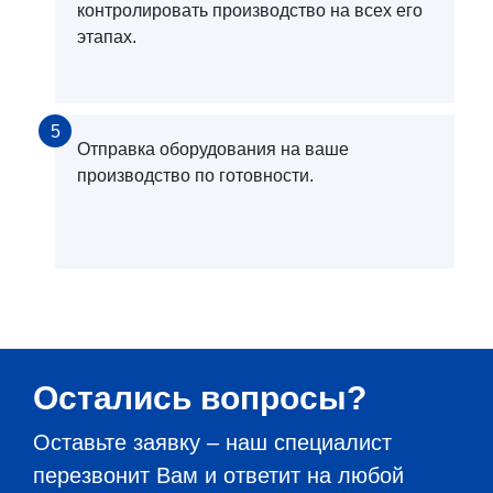
контролировать производство на всех его
этапах.
5
Отправка оборудования на ваше
производство по готовности.
Остались вопросы?
Оставьте заявку – наш специалист
перезвонит Вам и ответит на любой