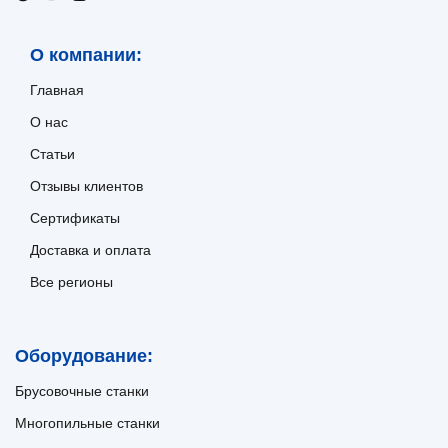
О компании:
Главная
О нас
Статьи
Отзывы клиентов
Сертификаты
Доставка и оплата
Все регионы
Оборудование:
Брусовочные станки
Многопильные станки