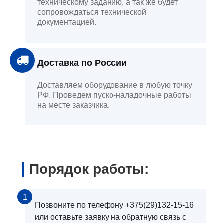
техническому заданию, а так же будет
сопровождаться технической
документацией.
Доставка по России
Доставляем оборудование в любую точку
РФ. Проведем пуско-наладочные работы
на месте заказчика.
Порядок работы:
1
Позвоните по телефону +375(29)132-15-16
или оставьте заявку на обратную связь с