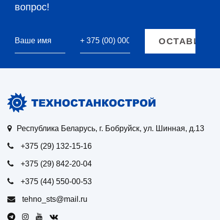
вопрос!
Республика Беларусь, г. Бобруйск, ул. Шинная, д.13
+375 (29) 132-15-16
+375 (29) 842-20-04
+375 (44) 550-00-53
tehno_sts@mail.ru