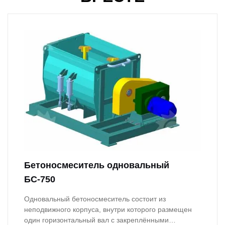
Бетоносмеситель одновальный
БС-750
Одновальный бетоносмеситель состоит из
неподвижного корпуса, внутри которого размещен
один горизонтальный вал с закреплёнными