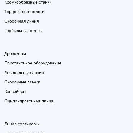
Кромкообрезные станки
Торцовочные станки
Окорочная линия
Горбыльные станки
Дровоколы
Пристаночное оборудование
Лесопильные линии
Окорочные станки
Конвейеры
Оцилиндровочная линия
Линия сортировки