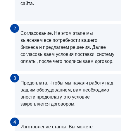
сайта.
2
Согласование. На этом этапе мы
выясняем все потребности вашего
бизнеса и предлагаем решения. Далее
согласовываем условия поставки, систему
оплаты, после чего подписываем договор.
3
Предоплата. Чтобы мы начали работу над
вашим оборудованием, вам необходимо
внести предоплату, это условие
закрепляется договором.
4
Изготовление станка. Вы можете