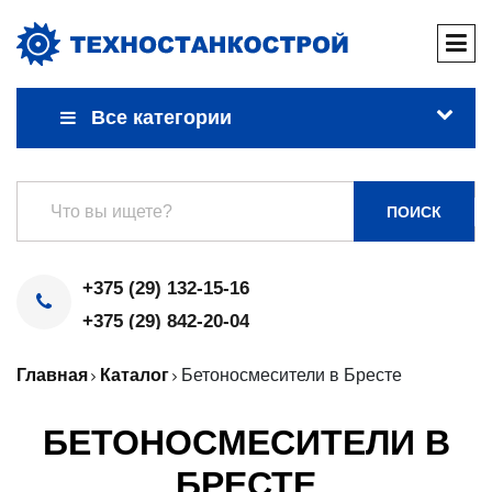
Все категории
ПОИСК
+375 (29) 132-15-16
+375 (29) 842-20-04
Главная
Каталог
Бетоносмесители в Бресте
БЕТОНОСМЕСИТЕЛИ В
БРЕСТЕ