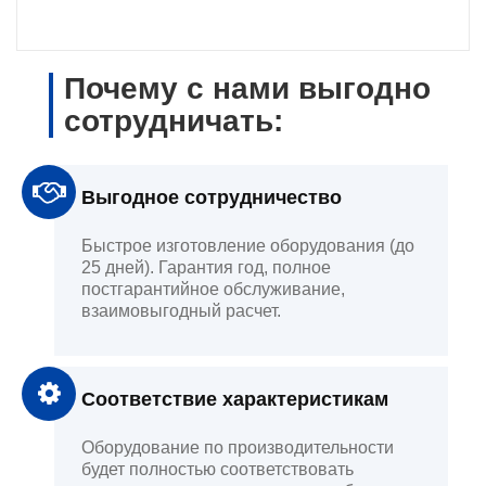
Почему с нами выгодно
сотрудничать:
Выгодное сотрудничество
Быстрое изготовление оборудования (до
25 дней). Гарантия год, полное
постгарантийное обслуживание,
взаимовыгодный расчет.
Соответствие характеристикам
Оборудование по производительности
будет полностью соответствовать