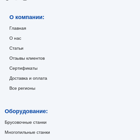
О компании:
Главная
О нас
Статьи
Отзывы клиентов
Сертификаты
Доставка и оплата
Все регионы
Оборудование:
Брусовочные станки
Многопильные станки