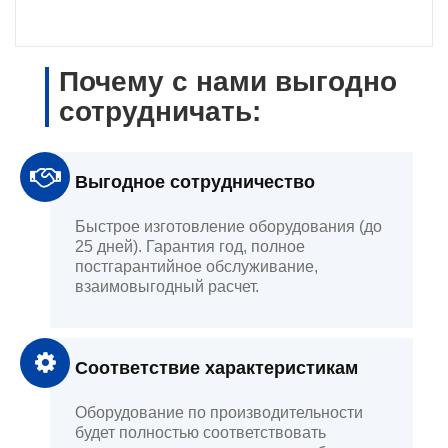
Почему с нами выгодно
сотрудничать:
Выгодное сотрудничество
Быстрое изготовление оборудования (до
25 дней). Гарантия год, полное
постгарантийное обслуживание,
взаимовыгодный расчет.
Соответствие характеристикам
Оборудование по производительности
будет полностью соответствовать