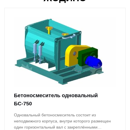
Бетоносмеситель одновальный
БС-750
Одновальный бетоносмеситель состоит из
неподвижного корпуса, внутри которого размещен
один горизонтальный вал с закреплёнными