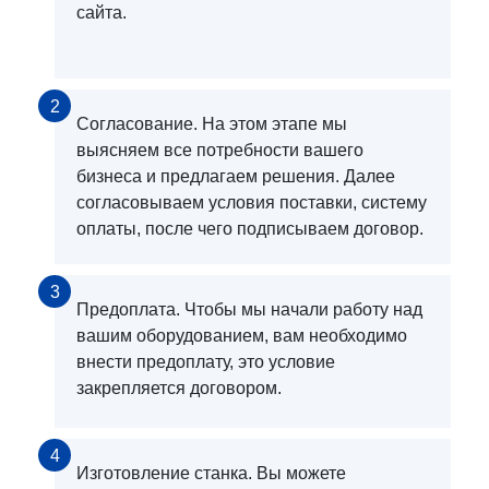
сайта.
2
Согласование. На этом этапе мы
выясняем все потребности вашего
бизнеса и предлагаем решения. Далее
согласовываем условия поставки, систему
оплаты, после чего подписываем договор.
3
Предоплата. Чтобы мы начали работу над
вашим оборудованием, вам необходимо
внести предоплату, это условие
закрепляется договором.
4
Изготовление станка. Вы можете