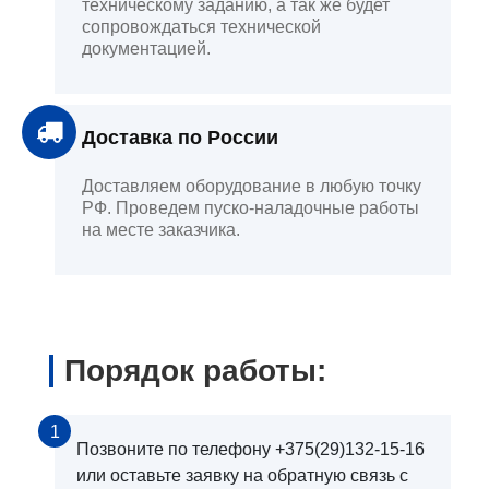
техническому заданию, а так же будет
сопровождаться технической
документацией.
Доставка по России
Доставляем оборудование в любую точку
РФ. Проведем пуско-наладочные работы
на месте заказчика.
Порядок работы:
1
Позвоните по телефону +375(29)132-15-16
или оставьте заявку на обратную связь с