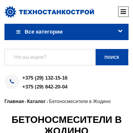
Все категории
ПОИСК
+375 (29) 132-15-16
+375 (29) 842-20-04
Главная
Каталог
Бетоносмесители в Жодино
БЕТОНОСМЕСИТЕЛИ В
ЖОДИНО