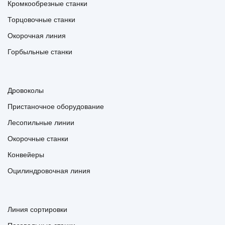
Кромкообрезные станки
Торцовочные станки
Окорочная линия
Горбыльные станки
Дровоколы
Пристаночное оборудование
Лесопильные линии
Окорочные станки
Конвейеры
Оцилиндровочная линия
Линия сортировки