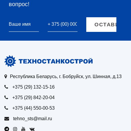
вопрос!
Республика Беларусь, г. Бобруйск, ул. Шинная, д.13
+375 (29) 132-15-16
+375 (29) 842-20-04
+375 (44) 550-00-53
tehno_sts@mail.ru