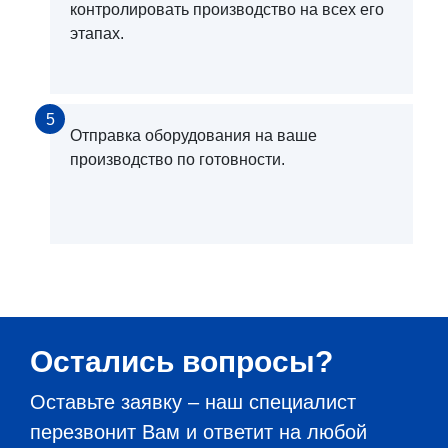
контролировать производство на всех его
этапах.
5
Отправка оборудования на ваше
производство по готовности.
Остались вопросы?
Оставьте заявку – наш специалист
перезвонит Вам и ответит на любой