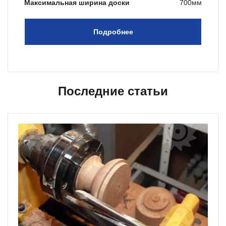
Максимальная ширина доски
700мм
Подробнее
Последние статьи