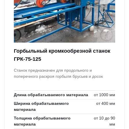
Горбыльный кромкообрезной станок
ГРК-75-125
Станок предназначен для продольного и
поперечного раскроя горбыля брусьев и досок
Длина обрабатываемого материала
от 1000 мм
Ширина обрабатываемого
от 400 мм
материала
Толщина обрабатываемого
от 10 до 90
материала
мм