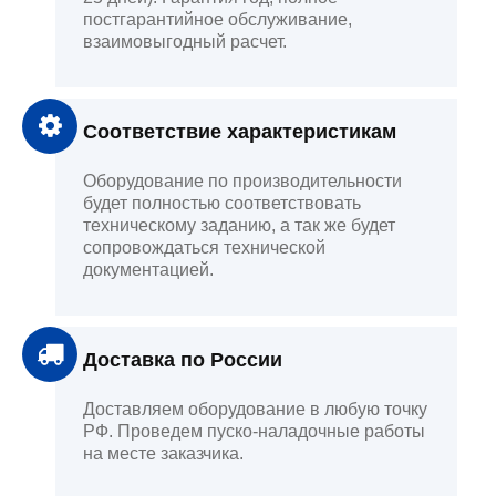
постгарантийное обслуживание,
взаимовыгодный расчет.
Соответствие характеристикам
Оборудование по производительности
будет полностью соответствовать
техническому заданию, а так же будет
сопровождаться технической
документацией.
Доставка по России
Доставляем оборудование в любую точку
РФ. Проведем пуско-наладочные работы
на месте заказчика.