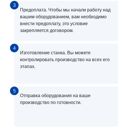
3
Предоплата. Чтобы мы начали работу над
вашим оборудованием, вам необходимо
внести предоплату, это условие
закрепляется договором.
4
Изготовление станка. Вы можете
контролировать производство на всех его
этапах.
5
Отправка оборудования на ваше
производство по готовности.