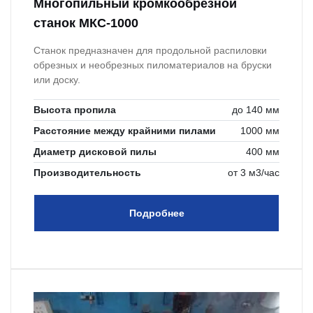
Многопильный кромкообрезной
станок МКС-1000
Станок предназначен для продольной распиловки
обрезных и необрезных пиломатериалов на бруски
или доску.
Высота пропила
до 140 мм
Расстояние между крайними пилами
1000 мм
Диаметр дисковой пилы
400 мм
Производительность
от 3 м3/час
Подробнее