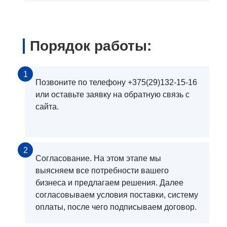
Порядок работы:
1
Позвоните по телефону +375(29)132-15-16
или оставьте заявку на обратную связь с
сайта.
2
Согласование. На этом этапе мы
выясняем все потребности вашего
бизнеса и предлагаем решения. Далее
согласовываем условия поставки, систему
оплаты, после чего подписываем договор.