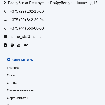
Республика Беларусь, г. Бобруйск, ул. Шинная, д.13
+375 (29) 132-15-16
+375 (29) 842-20-04
+375 (44) 550-00-53
tehno_sts@mail.ru
О компании:
Главная
О нас
Статьи
Отзывы клиентов
Сертификаты