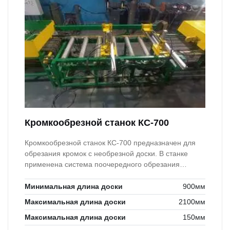
Кромкообрезной станок КС-700
Кромкообрезной станок КС-700 предназначен для
обрезания кромок с необрезной доски. В станке
применена система поочередного обрезания
кромок.
Минимальная длина доски
900мм
Максимальная длина доски
2100мм
Максимальная длина доски
150мм