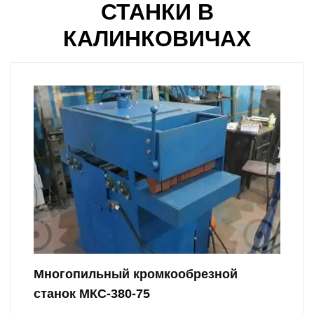
СТАНКИ В
КАЛИНКОВИЧАХ
Многопильный кромкообрезной
станок МКС-380-75