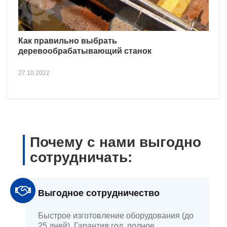
Как правильно выбрать
деревообрабатывающий станок
27.10.2022
Почему с нами выгодно
сотрудничать:
Выгодное сотрудничество
Быстрое изготовление оборудования (до
25 дней). Гарантия год, полное