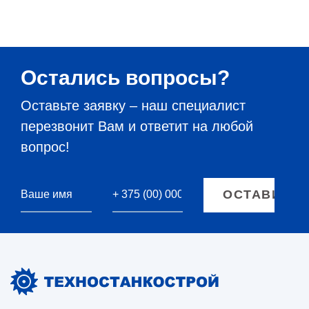
Остались вопросы?
Оставьте заявку – наш специалист
перезвонит Вам и ответит на любой
вопрос!