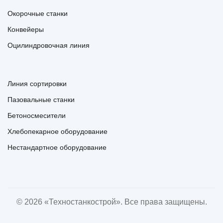
Окорочные станки
Конвейеры
Оцилиндровочная линия
Линия сортировки
Пазовальные станки
Бетоносмесители
Хлебопекарное оборудование
Нестандартное оборудование
© 2026 «Техностанкострой». Все права защищены.