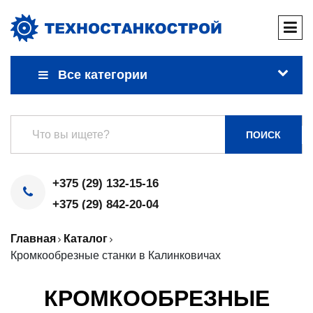
Все категории
ПОИСК
+375 (29) 132-15-16
+375 (29) 842-20-04
Главная
Каталог
Кромкообрезные станки в Калинковичах
КРОМКООБРЕЗНЫЕ