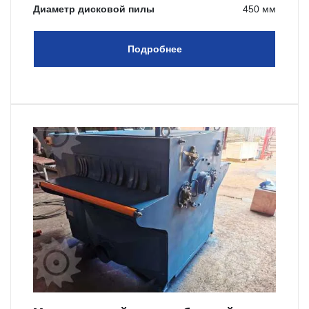
Диаметр дисковой пилы
450 мм
Подробнее