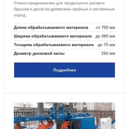
Станок предназначен для продольного раскроя
брусьев и досок из древесины хвойных и лиственных
пород.
Длина обрабатываемого материала
от 700 мм
Ширина обрабатываемого материала
до 380 мм
Толщина обрабатываемого материала
до 75 мм
Диаметр дисковой пилы
250 мм
Подробнее