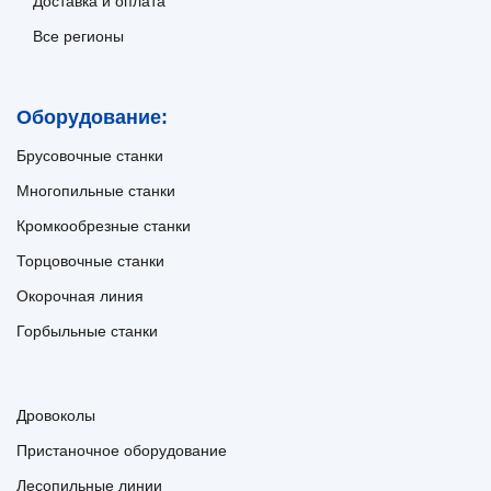
Доставка и оплата
Все регионы
Оборудование:
Брусовочные станки
Многопильные станки
Кромкообрезные станки
Торцовочные станки
Окорочная линия
Горбыльные станки
Дровоколы
Пристаночное оборудование
Лесопильные линии