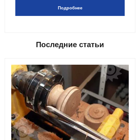
Подробнее
Последние статьи