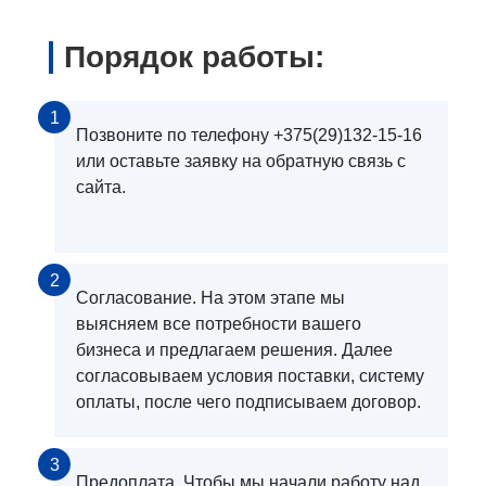
Порядок работы:
1
Позвоните по телефону +375(29)132-15-16
или оставьте заявку на обратную связь с
сайта.
2
Согласование. На этом этапе мы
выясняем все потребности вашего
бизнеса и предлагаем решения. Далее
согласовываем условия поставки, систему
оплаты, после чего подписываем договор.
3
Предоплата. Чтобы мы начали работу над