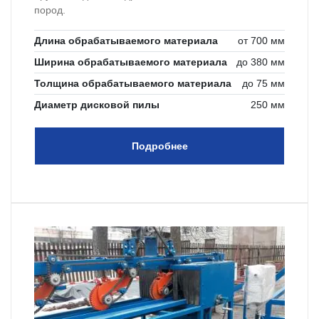
пород.
Длина обрабатываемого материала
от 700 мм
Ширина обрабатываемого материала
до 380 мм
Толщина обрабатываемого материала
до 75 мм
Диаметр дисковой пилы
250 мм
Подробнее