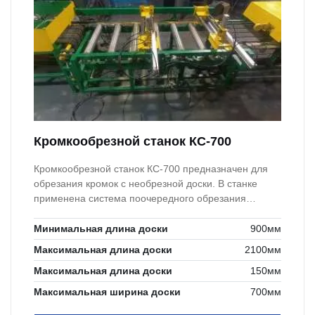
Кромкообрезной станок КС-700
Кромкообрезной станок КС-700 предназначен для
обрезания кромок с необрезной доски. В станке
применена система поочередного обрезания
кромок.
Минимальная длина доски
900мм
Максимальная длина доски
2100мм
Максимальная длина доски
150мм
Максимальная ширина доски
700мм