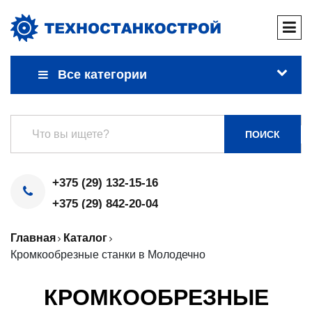
Все категории
ПОИСК
+375 (29) 132-15-16
+375 (29) 842-20-04
Главная
Каталог
Кромкообрезные станки в Молодечно
КРОМКООБРЕЗНЫЕ