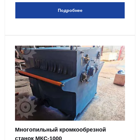
Подробнее
Многопильный кромкообрезной
станок МКС-1000