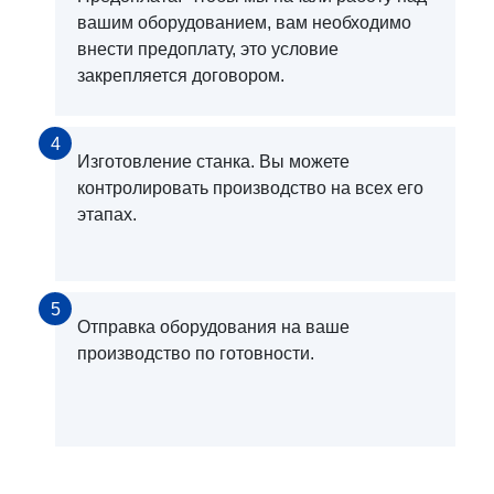
вашим оборудованием, вам необходимо
внести предоплату, это условие
закрепляется договором.
4
Изготовление станка. Вы можете
контролировать производство на всех его
этапах.
5
Отправка оборудования на ваше
производство по готовности.