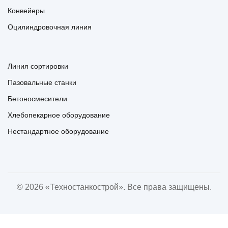
Конвейеры
Оцилиндровочная линия
Линия сортировки
Пазовальные станки
Бетоносмесители
Хлебопекарное оборудование
Нестандартное оборудование
© 2026 «Техностанкострой». Все права защищены.