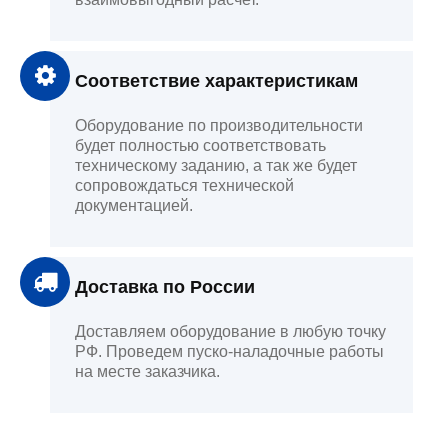
Соответствие характеристикам
Оборудование по производительности
будет полностью соответствовать
техническому заданию, а так же будет
сопровождаться технической
документацией.
Доставка по России
Доставляем оборудование в любую точку
РФ. Проведем пуско-наладочные работы
на месте заказчика.