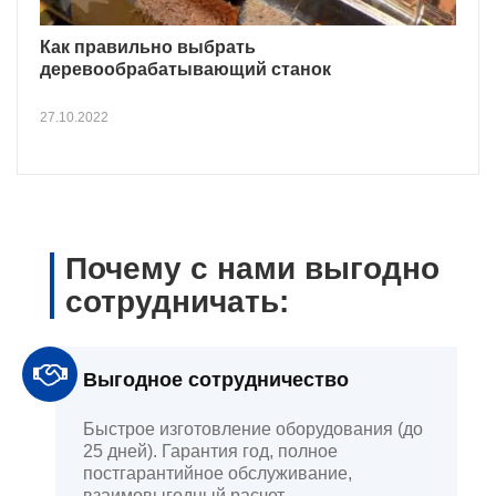
Как правильно выбрать
деревообрабатывающий станок
27.10.2022
Почему с нами выгодно
сотрудничать:
Выгодное сотрудничество
Быстрое изготовление оборудования (до
25 дней). Гарантия год, полное
постгарантийное обслуживание,
взаимовыгодный расчет.