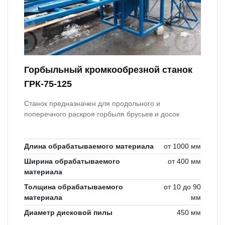
Горбыльный кромкообрезной станок
ГРК-75-125
Станок предназначен для продольного и
поперечного раскроя горбыля брусьев и досок
Длина обрабатываемого материала
от 1000 мм
Ширина обрабатываемого
от 400 мм
материала
Толщина обрабатываемого
от 10 до 90
материала
мм
Диаметр дисковой пилы
450 мм