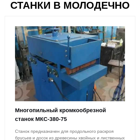
СТАНКИ В МОЛОДЕЧНО
Многопильный кромкообрезной
станок МКС-380-75
Станок предназначен для продольного раскроя
брусьев и досок из древесины хвойных и лиственных