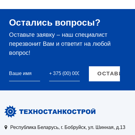
Остались вопросы?
Оставьте заявку – наш специалист
перезвонит Вам и ответит на любой
вопрос!
Республика Беларусь, г. Бобруйск, ул. Шинная, д.13