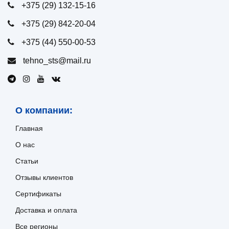
+375 (29) 132-15-16
+375 (29) 842-20-04
+375 (44) 550-00-53
tehno_sts@mail.ru
О компании:
Главная
О нас
Статьи
Отзывы клиентов
Сертификаты
Доставка и оплата
Все регионы