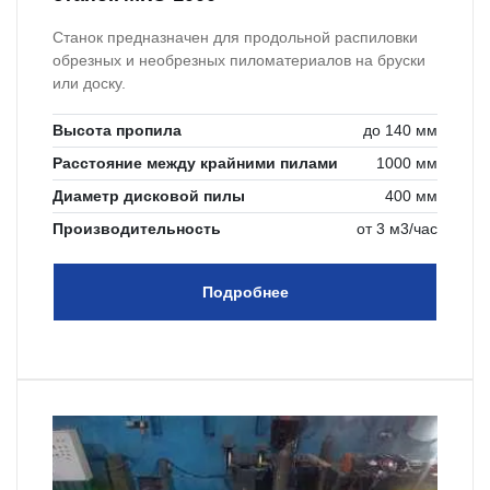
Станок предназначен для продольной распиловки
обрезных и необрезных пиломатериалов на бруски
или доску.
Высота пропила
до 140 мм
Расстояние между крайними пилами
1000 мм
Диаметр дисковой пилы
400 мм
Производительность
от 3 м3/час
Подробнее