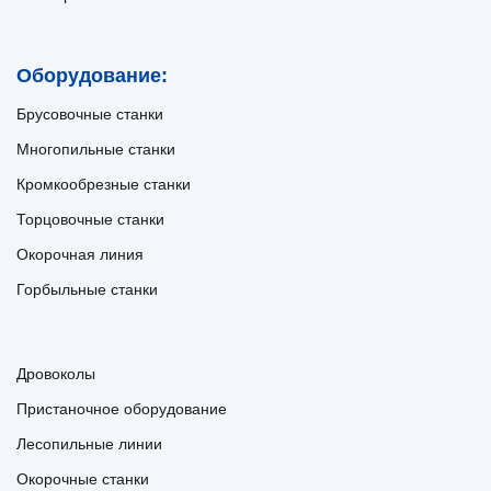
Оборудование:
Брусовочные станки
Многопильные станки
Кромкообрезные станки
Торцовочные станки
Окорочная линия
Горбыльные станки
Дровоколы
Пристаночное оборудование
Лесопильные линии
Окорочные станки