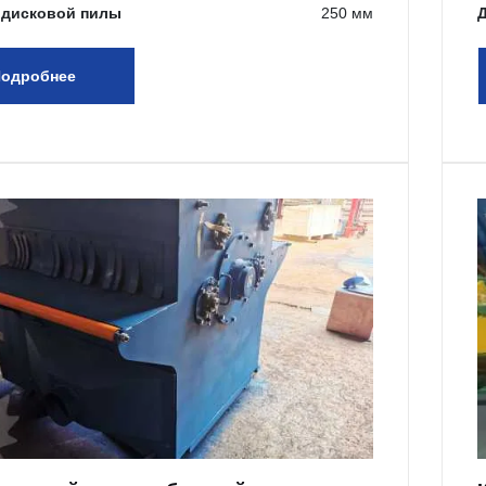
 дисковой пилы
250 мм
одробнее