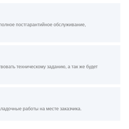
, полное постгарантийное обслуживание,
вовать техническому заданию, а так же будет
ладочные работы на месте заказчика.