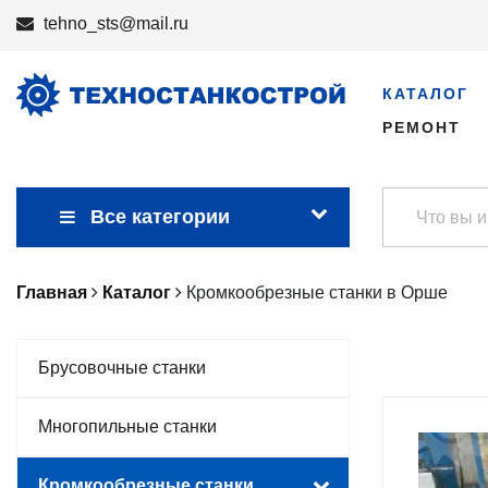
tehno_sts@mail.ru
КАТАЛОГ
РЕМОНТ
Все категории
Главная
Каталог
Кромкообрезные станки в Орше
Брусовочные станки
Многопильные станки
Кромкообрезные станки