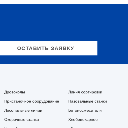
Дровоколы
Линия сортировки
Пристаночное оборудование
Пазовальные станки
Лесопильные линии
Бетоносмесители
Окорочные станки
Хлебопекарное