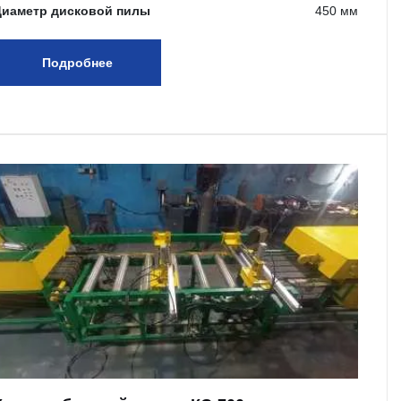
Диаметр дисковой пилы
450 мм
Подробнее