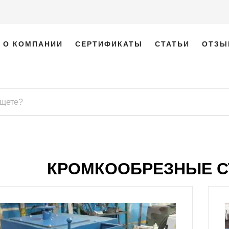
О КОМПАНИИ
СЕРТИФИКАТЫ
СТАТЬИ
ОТЗЫ
КРОМКООБРЕЗНЫЕ С