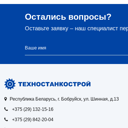
Остались вопросы?
Оставьте заявку – наш специалист пе
Республика Беларусь, г. Бобруйск, ул. Шинная, д.13
+375 (29) 132-15-16
+375 (29) 842-20-04