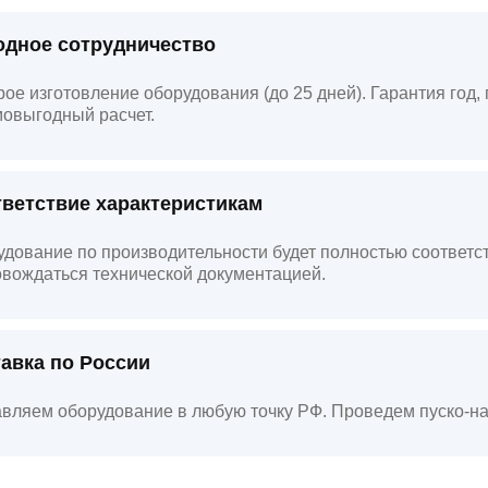
дное сотрудничество
ое изготовление оборудования (до 25 дней). Гарантия год
овыгодный расчет.
ветствие характеристикам
дование по производительности будет полностью соответст
вождаться технической документацией.
авка по России
вляем оборудование в любую точку РФ. Проведем пуско-на