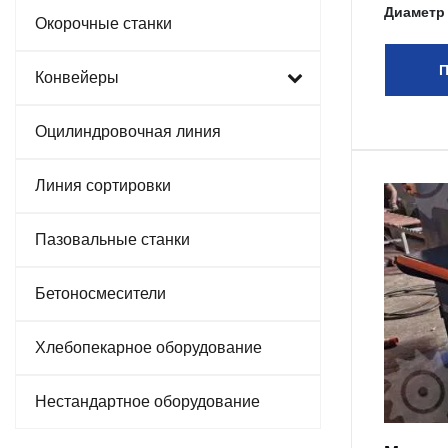
Диаметр
Окорочные станки
П
Конвейеры
Оцилиндровочная линия
Линия сортировки
Пазовальные станки
Бетоносмесители
Хлебопекарное оборудование
Нестандартное оборудование