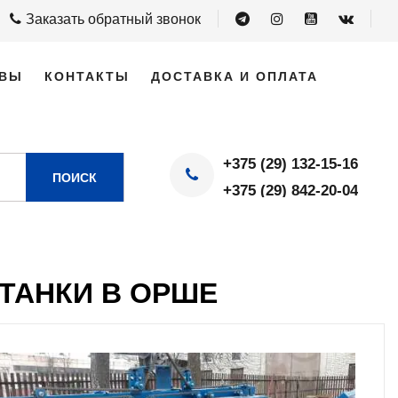
Заказать обратный звонок
ВЫ
КОНТАКТЫ
ДОСТАВКА И ОПЛАТА
+375 (29) 132-15-16
ПОИСК
+375 (29) 842-20-04
ТАНКИ В ОРШЕ