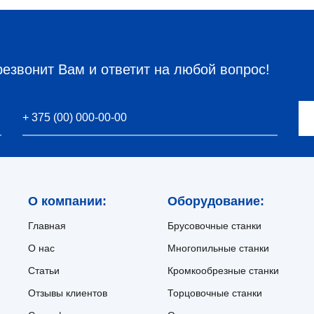
резвонит Вам и ответит на любой вопрос!
О компании:
Оборудование:
Главная
Брусовочные станки
О нас
Многопильные станки
Статьи
Кромкообрезные станки
Отзывы клиентов
Торцовочные станки