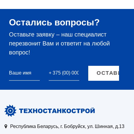
Остались вопросы?
Оставьте заявку – наш специалист
перезвонит Вам и ответит на любой
вопрос!
Республика Беларусь, г. Бобруйск, ул. Шинная, д.13