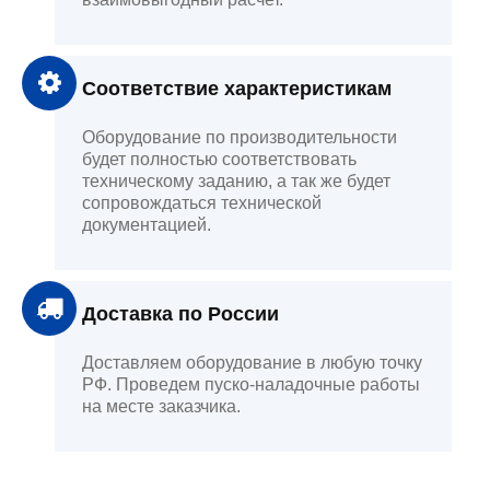
Соответствие характеристикам
Оборудование по производительности
будет полностью соответствовать
техническому заданию, а так же будет
сопровождаться технической
документацией.
Доставка по России
Доставляем оборудование в любую точку
РФ. Проведем пуско-наладочные работы
на месте заказчика.