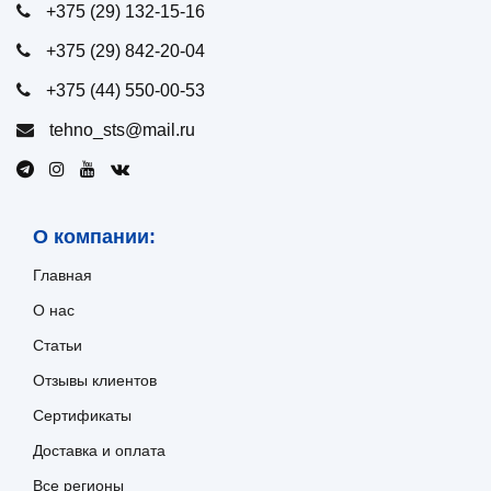
+375 (29) 132-15-16
+375 (29) 842-20-04
+375 (44) 550-00-53
tehno_sts@mail.ru
О компании:
Главная
О нас
Статьи
Отзывы клиентов
Сертификаты
Доставка и оплата
Все регионы