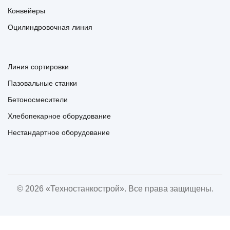
Конвейеры
Оцилиндровочная линия
Линия сортировки
Пазовальные станки
Бетоносмесители
Хлебопекарное оборудование
Нестандартное оборудование
© 2026 «Техностанкострой». Все права защищены.