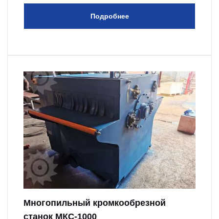
Подробнее
Многопильный кромкообрезной
станок МКС-1000