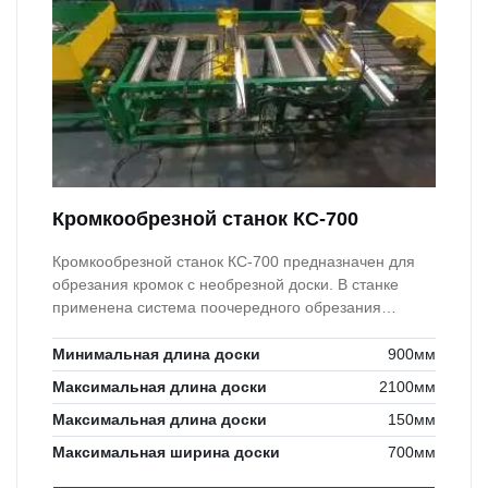
Кромкообрезной станок КС-700
Кромкообрезной станок КС-700 предназначен для
обрезания кромок с необрезной доски. В станке
применена система поочередного обрезания
кромок.
Минимальная длина доски
900мм
Максимальная длина доски
2100мм
Максимальная длина доски
150мм
Максимальная ширина доски
700мм