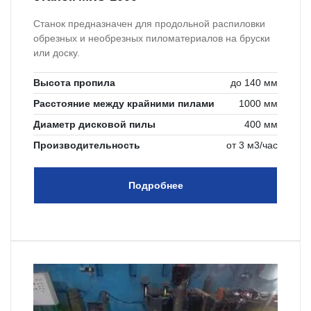
Станок предназначен для продольной распиловки
обрезных и необрезных пиломатериалов на бруски
или доску.
Высота пропила
до 140 мм
Расстояние между крайними пилами
1000 мм
Диаметр дисковой пилы
400 мм
Производительность
от 3 м3/час
Подробнее