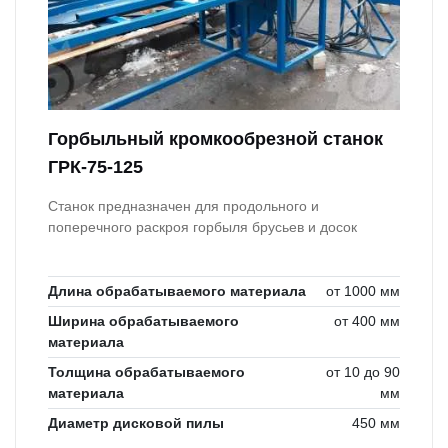
Горбыльный кромкообрезной станок
ГРК-75-125
Станок предназначен для продольного и
поперечного раскроя горбыля брусьев и досок
Длина обрабатываемого материала
от 1000 мм
Ширина обрабатываемого
от 400 мм
материала
Толщина обрабатываемого
от 10 до 90
материала
мм
Диаметр дисковой пилы
450 мм