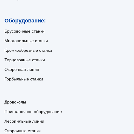
Оборудование:
Брусовочные станки
Многопильные станки
Кромкообрезные станки
Торцовочные станки
Окорочная линия
Горбыльные станки
Дровоколы
Пристаночное оборудование
Лесопильные линии
Окорочные станки