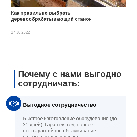
Как правильно выбрать
деревообрабатывающий станок
27.10.2022
Почему с нами выгодно
сотрудничать:
Выгодное сотрудничество
Быстрое изготовление оборудования (до
25 дней). Гарантия год, полное
постгарантийное обслуживание,
взаимовыгодный расчет.