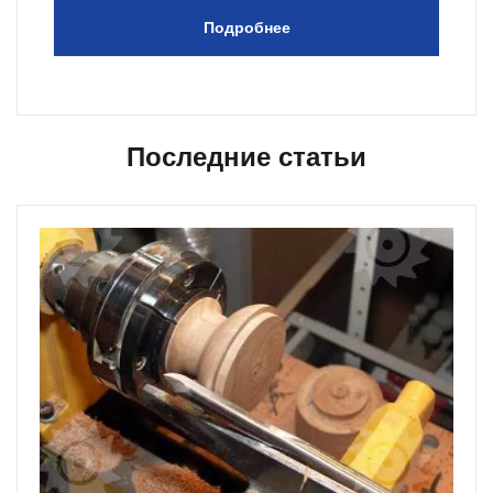
Подробнее
Последние статьи