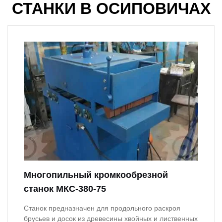
СТАНКИ В ОСИПОВИЧАХ
Многопильный кромкообрезной
станок МКС-380-75
Станок предназначен для продольного раскроя
брусьев и досок из древесины хвойных и лиственных