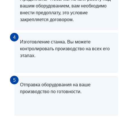
вашим оборудованием, вам необходимо
внести предоплату, это условие
закрепляется договором.
4
Изготовление станка. Вы можете
контролировать производство на всех его
этапах.
5
Отправка оборудования на ваше
производство по готовности.