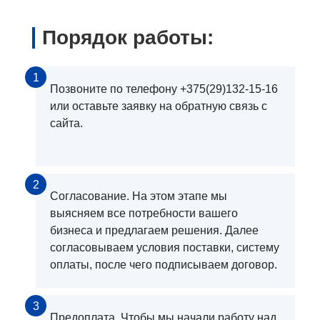
Порядок работы:
1
Позвоните по телефону +375(29)132-15-16
или оставьте заявку на обратную связь с
сайта.
2
Согласование. На этом этапе мы
выясняем все потребности вашего
бизнеса и предлагаем решения. Далее
согласовываем условия поставки, систему
оплаты, после чего подписываем договор.
3
Предоплата. Чтобы мы начали работу над