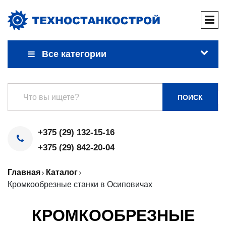
Все категории
ПОИСК
+375 (29) 132-15-16
+375 (29) 842-20-04
Главная
Каталог
Кромкообрезные станки в Осиповичах
КРОМКООБРЕЗНЫЕ