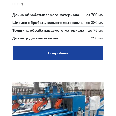
пород.
Длина обрабатываемого материала
от 700 мм
Ширина обрабатываемого материала
до 380 мм
Толщина обрабатываемого материала
до 75 мм
Диаметр дисковой пилы
250 мм
Подробнее