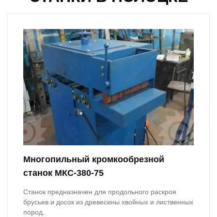
Многопильный кромкообрезной
станок МКС-380-75
Станок предназначен для продольного раскроя
брусьев и досок из древесины хвойных и лиственных
пород.