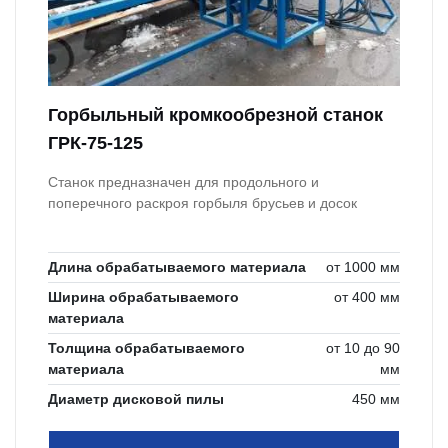
Горбыльный кромкообрезной станок
ГРК-75-125
Станок предназначен для продольного и
поперечного раскроя горбыля брусьев и досок
Длина обрабатываемого материала
от 1000 мм
Ширина обрабатываемого
от 400 мм
материала
Толщина обрабатываемого
от 10 до 90
материала
мм
Диаметр дисковой пилы
450 мм