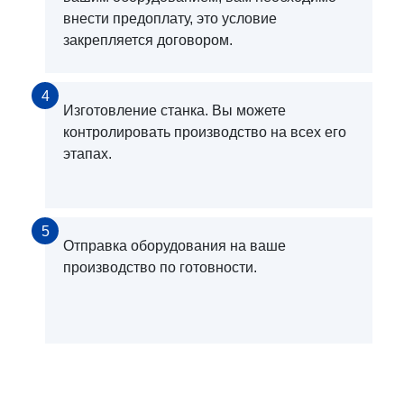
внести предоплату, это условие
закрепляется договором.
4
Изготовление станка. Вы можете
контролировать производство на всех его
этапах.
5
Отправка оборудования на ваше
производство по готовности.