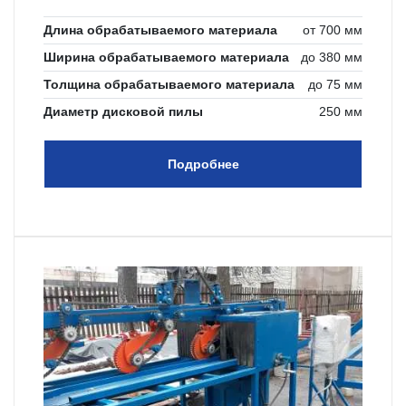
Длина обрабатываемого материала
от 700 мм
Ширина обрабатываемого материала
до 380 мм
Толщина обрабатываемого материала
до 75 мм
Диаметр дисковой пилы
250 мм
Подробнее