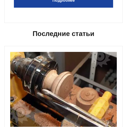
Подробнее
Последние статьи