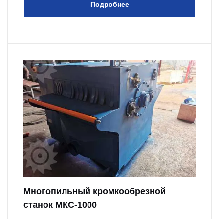
Подробнее
Многопильный кромкообрезной
станок МКС-1000