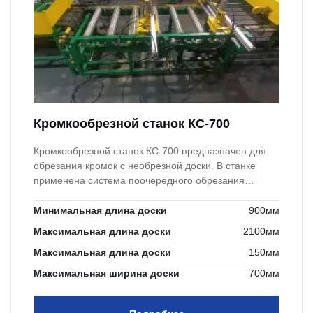
Кромкообрезной станок КС-700
Кромкообрезной станок КС-700 предназначен для
обрезания кромок с необрезной доски. В станке
применена система поочередного обрезания
кромок.
Минимальная длина доски
900мм
Максимальная длина доски
2100мм
Максимальная длина доски
150мм
Максимальная ширина доски
700мм