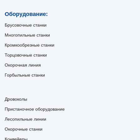
Оборудование:
Брусовочные станки
Многопильные станки
Кромкообрезные станки
Торцовочные станки
Окорочная линия
Горбыльные станки
Дровоколы
Пристаночное оборудование
Лесопильные линии
Окорочные станки
Конвейеры