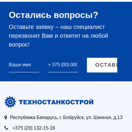
Остались вопросы?
Оставьте заявку – наш специалист
перезвонит Вам и ответит на любой
вопрос!
Республика Беларусь, г. Бобруйск, ул. Шинная, д.13
+375 (29) 132-15-16