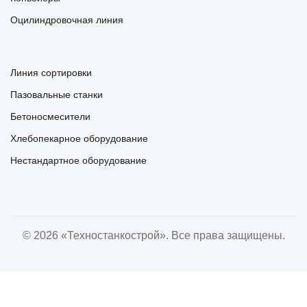
Оцилиндровочная линия
Линия сортировки
Пазовальные станки
Бетоносмесители
Хлебопекарное оборудование
Нестандартное оборудование
© 2026 «Техностанкострой». Все права защищены.