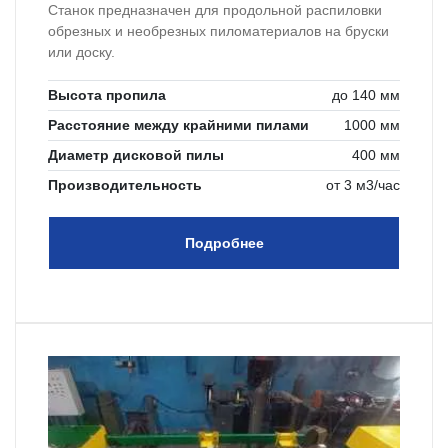
Станок предназначен для продольной распиловки
обрезных и необрезных пиломатериалов на бруски
или доску.
Высота пропила
до 140 мм
Расстояние между крайними пилами
1000 мм
Диаметр дисковой пилы
400 мм
Производительность
от 3 м3/час
Подробнее