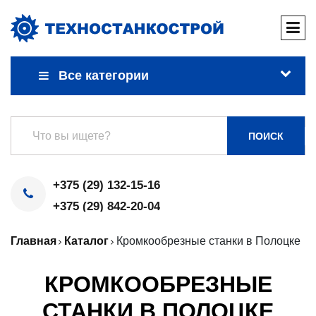
Все категории
ПОИСК
+375 (29) 132-15-16
+375 (29) 842-20-04
Главная
Каталог
Кромкообрезные станки в Полоцке
КРОМКООБРЕЗНЫЕ
СТАНКИ В ПОЛОЦКЕ