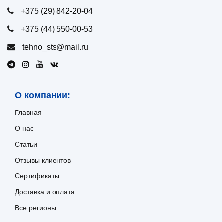
+375 (29) 842-20-04
+375 (44) 550-00-53
tehno_sts@mail.ru
О компании:
Главная
О нас
Статьи
Отзывы клиентов
Сертификаты
Доставка и оплата
Все регионы