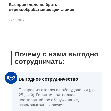
Как правильно выбрать
деревообрабатывающий станок
27.10.2022
Почему с нами выгодно
сотрудничать:
Выгодное сотрудничество
Быстрое изготовление оборудования (до
25 дней). Гарантия год, полное
постгарантийное обслуживание,
взаимовыгодный расчет.