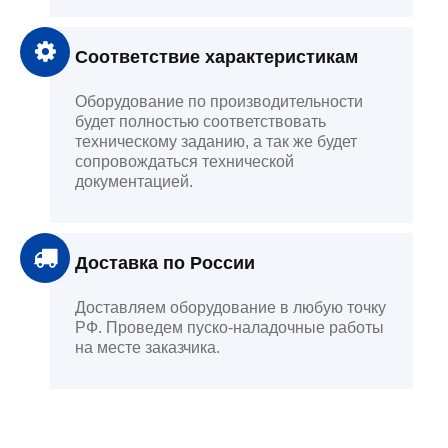
Соответствие характеристикам
Оборудование по производительности
будет полностью соответствовать
техническому заданию, а так же будет
сопровождаться технической
документацией.
Доставка по России
Доставляем оборудование в любую точку
РФ. Проведем пуско-наладочные работы
на месте заказчика.