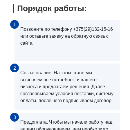
Порядок работы:
1
Позвоните по телефону +375(29)132-15-16
или оставьте заявку на обратную связь с
сайта.
2
Согласование. На этом этапе мы
выясняем все потребности вашего
бизнеса и предлагаем решения. Далее
согласовываем условия поставки, систему
оплаты, после чего подписываем договор.
3
Предоплата. Чтобы мы начали работу над
вашим оборудованием, вам необходимо