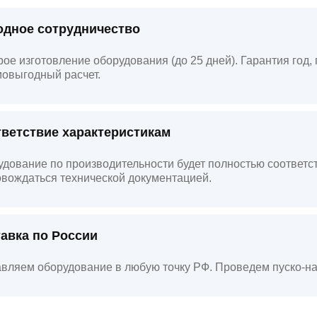
дное сотрудничество
ое изготовление оборудования (до 25 дней). Гарантия год
овыгодный расчет.
ветствие характеристикам
дование по производительности будет полностью соответст
вождаться технической документацией.
авка по России
вляем оборудование в любую точку РФ. Проведем пуско-на