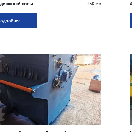
 дисковой пилы
250 мм
одробнее