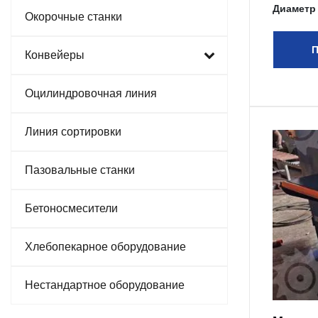
Диаметр
Окорочные станки
П
Конвейеры
Оцилиндровочная линия
Линия сортировки
Пазовальные станки
Бетоносмесители
Хлебопекарное оборудование
Нестандартное оборудование