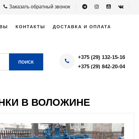
Заказать обратный звонок
ВЫ
КОНТАКТЫ
ДОСТАВКА И ОПЛАТА
+375 (29) 132-15-16
ПОИСК
+375 (29) 842-20-04
НКИ В ВОЛОЖИНЕ