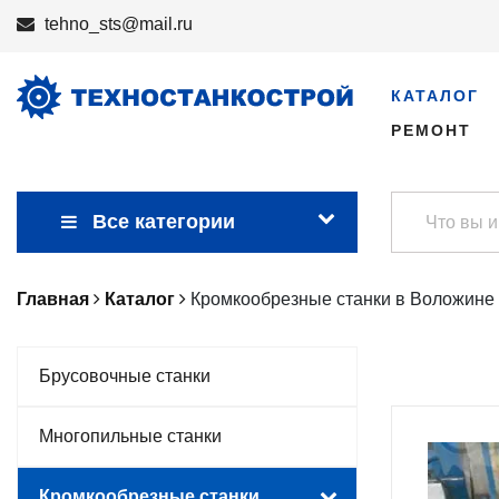
tehno_sts@mail.ru
КАТАЛОГ
РЕМОНТ
Все категории
Главная
Каталог
Кромкообрезные станки в Воложине
Брусовочные станки
Многопильные станки
Кромкообрезные станки