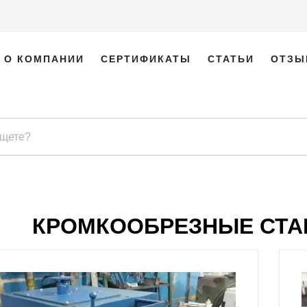
О КОМПАНИИ
СЕРТИФИКАТЫ
СТАТЬИ
ОТЗЫ
КРОМКООБРЕЗНЫЕ СТА