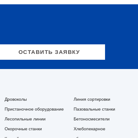
Дровоколы
Линия сортировки
Пристаночное оборудование
Пазовальные станки
Лесопильные линии
Бетоносмесители
Окорочные станки
Хлебопекарное