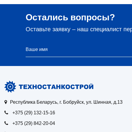
Остались вопросы?
Оставьте заявку – наш специалист пе
Республика Беларусь, г. Бобруйск, ул. Шинная, д.13
+375 (29) 132-15-16
+375 (29) 842-20-04