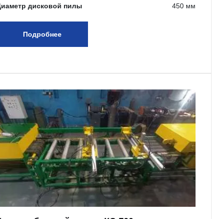
Диаметр дисковой пилы
450 мм
Подробнее