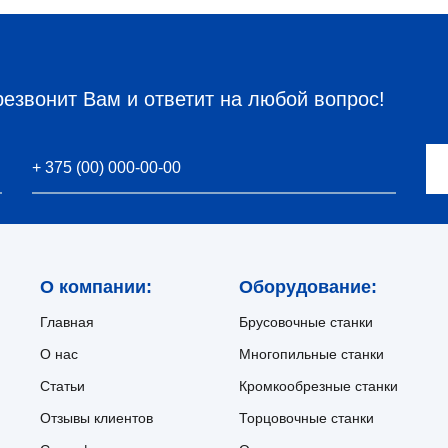
резвонит Вам и ответит на любой вопрос!
О компании:
Оборудование:
Главная
Брусовочные станки
О нас
Многопильные станки
Статьи
Кромкообрезные станки
Отзывы клиентов
Торцовочные станки