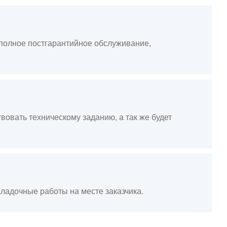
, полное постгарантийное обслуживание,
вовать техническому заданию, а так же будет
ладочные работы на месте заказчика.