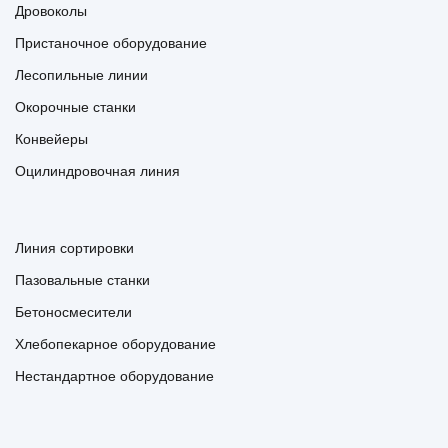
Дровоколы
Пристаночное оборудование
Лесопильные линии
Окорочные станки
Конвейеры
Оцилиндровочная линия
Линия сортировки
Пазовальные станки
Бетоносмесители
Хлебопекарное оборудование
Нестандартное оборудование