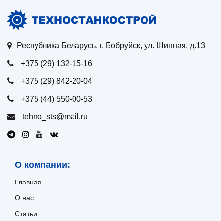
Республика Беларусь, г. Бобруйск, ул. Шинная, д.13
+375 (29) 132-15-16
+375 (29) 842-20-04
+375 (44) 550-00-53
tehno_sts@mail.ru
О компании:
Главная
О нас
Статьи