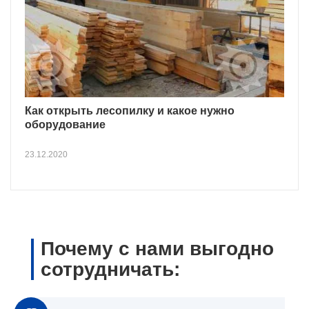
Как открыть лесопилку и какое нужно
оборудование
23.12.2020
Почему с нами выгодно
сотрудничать: