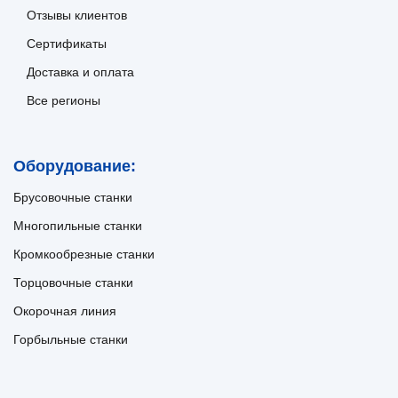
Отзывы клиентов
Сертификаты
Доставка и оплата
Все регионы
Оборудование:
Брусовочные станки
Многопильные станки
Кромкообрезные станки
Торцовочные станки
Окорочная линия
Горбыльные станки