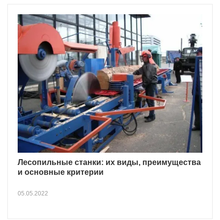
Лесопильные станки: их виды, преимущества
и основные критерии
05.05.2022