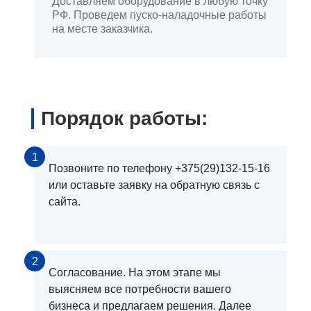
Доставляем оборудование в любую точку
РФ. Проведем пуско-наладочные работы
на месте заказчика.
Порядок работы:
1
Позвоните по телефону +375(29)132-15-16
или оставьте заявку на обратную связь с
сайта.
2
Согласование. На этом этапе мы
выясняем все потребности вашего
бизнеса и предлагаем решения. Далее