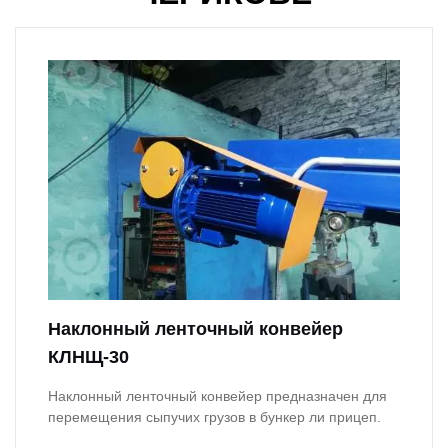
Наклонный ленточный конвейер
КЛНЩ-30
Наклонный ленточный конвейер предназначен для
перемещения сыпучих грузов в бункер ли прицеп.