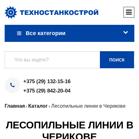
Все категории
ПОИСК
+375 (29) 132-15-16
+375 (29) 842-20-04
Главная
Каталог
Лесопильные линии в Черикове
ЛЕСОПИЛЬНЫЕ ЛИНИИ В
ЧЕРИКОВЕ