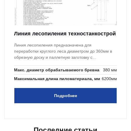
Линия лесопиления техностанкострой
Линия лесопиления предназначена для
переработки круглого леса диаметром до 360мм в
обрезную доску и паллетную заготовку с
наименьшими отходами.
Макс. диаметр обрабатываемого бревна
380 мм
Максимальная длина пиломатериала, мм
6200мм
Подробнее
Последние статьи