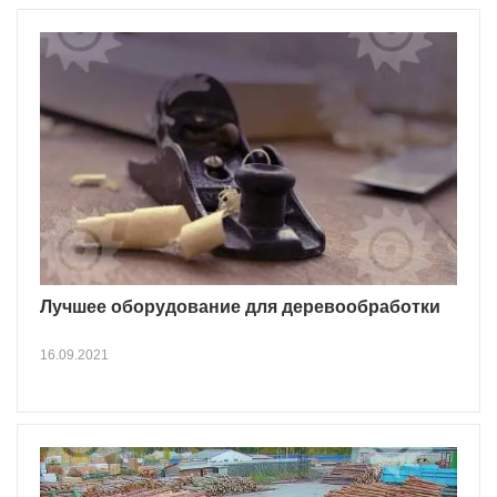
Лучшее оборудование для деревообработки
16.09.2021