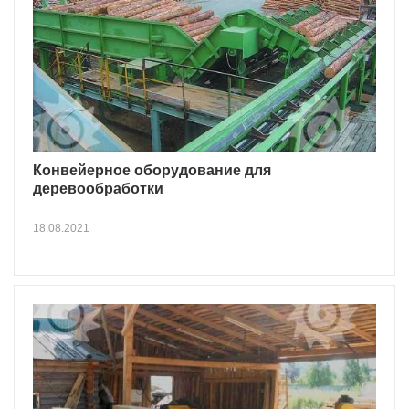
Конвейерное оборудование для
деревообработки
18.08.2021