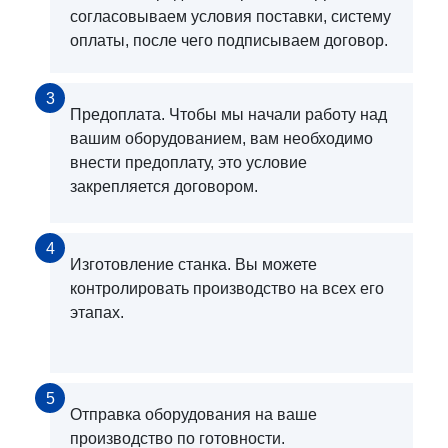
согласовываем условия поставки, систему
оплаты, после чего подписываем договор.
3
Предоплата. Чтобы мы начали работу над
вашим оборудованием, вам необходимо
внести предоплату, это условие
закрепляется договором.
4
Изготовление станка. Вы можете
контролировать производство на всех его
этапах.
5
Отправка оборудования на ваше
производство по готовности.