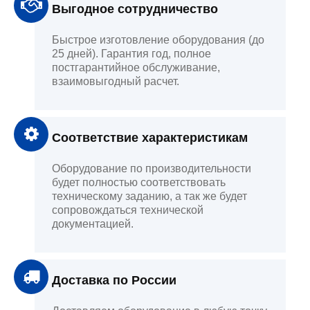
Выгодное сотрудничество
Быстрое изготовление оборудования (до
25 дней). Гарантия год, полное
постгарантийное обслуживание,
взаимовыгодный расчет.
Соответствие характеристикам
Оборудование по производительности
будет полностью соответствовать
техническому заданию, а так же будет
сопровождаться технической
документацией.
Доставка по России