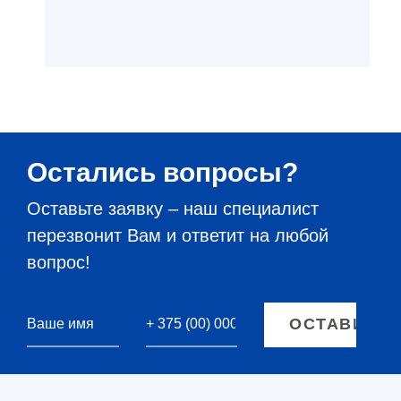
Остались вопросы?
Оставьте заявку – наш специалист
перезвонит Вам и ответит на любой
вопрос!