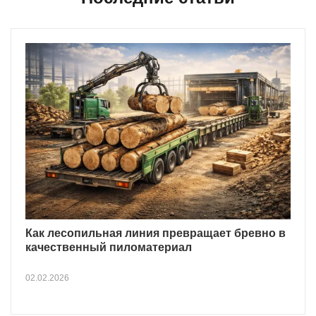
Как лесопильная линия превращает бревно в
качественный пиломатериал
02.02.2026