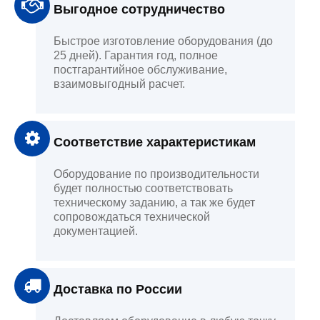
Выгодное сотрудничество
Быстрое изготовление оборудования (до
25 дней). Гарантия год, полное
постгарантийное обслуживание,
взаимовыгодный расчет.
Соответствие характеристикам
Оборудование по производительности
будет полностью соответствовать
техническому заданию, а так же будет
сопровождаться технической
документацией.
Доставка по России