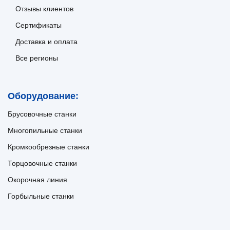
Отзывы клиентов
Сертификаты
Доставка и оплата
Все регионы
Оборудование:
Брусовочные станки
Многопильные станки
Кромкообрезные станки
Торцовочные станки
Окорочная линия
Горбыльные станки