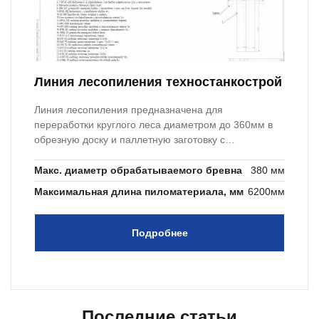
Линия лесопиления техностанкострой
Линия лесопиления предназначена для
переработки круглого леса диаметром до 360мм в
обрезную доску и паллетную заготовку с
наименьшими отходами.
Макс. диаметр обрабатываемого бревна
380 мм
Максимальная длина пиломатериала, мм
6200мм
Подробнее
Последние статьи