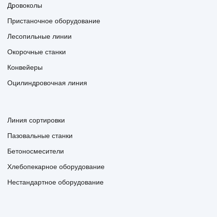
Дровоколы
Пристаночное оборудование
Лесопильные линии
Окорочные станки
Конвейеры
Оцилиндровочная линия
Линия сортировки
Пазовальные станки
Бетоносмесители
Хлебопекарное оборудование
Нестандартное оборудование