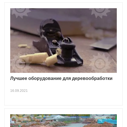
Лучшее оборудование для деревообработки
16.09.2021