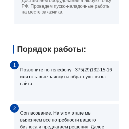
Доставляем оборудование в любую точку
РФ. Проведем пуско-наладочные работы
на месте заказчика.
Порядок работы:
1
Позвоните по телефону +375(29)132-15-16
или оставьте заявку на обратную связь с
сайта.
2
Согласование. На этом этапе мы
выясняем все потребности вашего
бизнеса и предлагаем решения. Далее