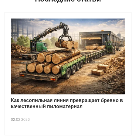
Как лесопильная линия превращает бревно в
качественный пиломатериал
02.02.2026