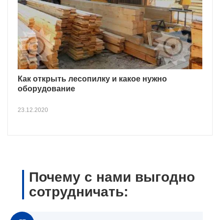
Как открыть лесопилку и какое нужно
оборудование
23.12.2020
Почему с нами выгодно
сотрудничать: