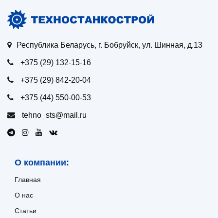
Республика Беларусь, г. Бобруйск, ул. Шинная, д.13
+375 (29) 132-15-16
+375 (29) 842-20-04
+375 (44) 550-00-53
tehno_sts@mail.ru
О компании:
Главная
О нас
Статьи