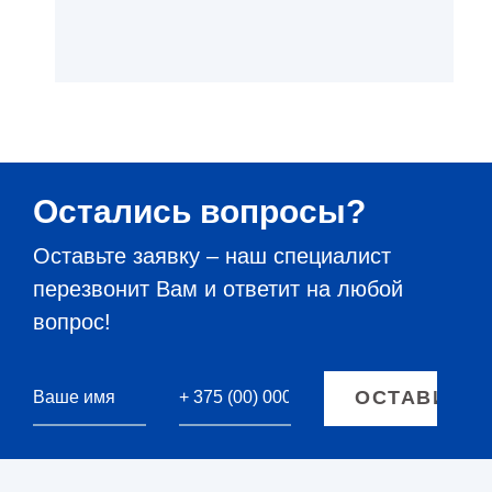
Остались вопросы?
Оставьте заявку – наш специалист
перезвонит Вам и ответит на любой
вопрос!