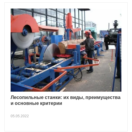
Лесопильные станки: их виды, преимущества
и основные критерии
05.05.2022