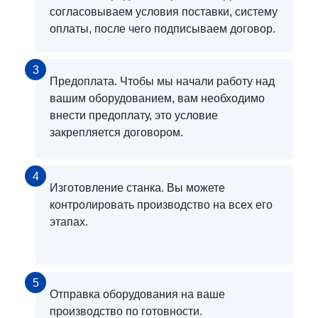
согласовываем условия поставки, систему
оплаты, после чего подписываем договор.
3
Предоплата. Чтобы мы начали работу над
вашим оборудованием, вам необходимо
внести предоплату, это условие
закрепляется договором.
4
Изготовление станка. Вы можете
контролировать производство на всех его
этапах.
5
Отправка оборудования на ваше
производство по готовности.