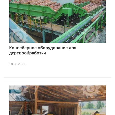
Конвейерное оборудование для
деревообработки
18.08.2021