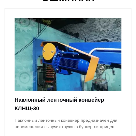
Наклонный ленточный конвейер
КЛНЩ-30
Наклонный ленточный конвейер предназначен для
перемещения сыпучих грузов в бункер ли прицеп.