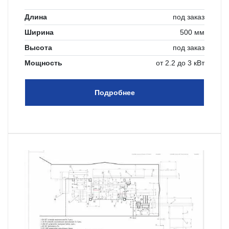
Длина
под заказ
Ширина
500 мм
Высота
под заказ
Мощность
от 2.2 до 3 кВт
Подробнее