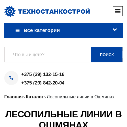
Все категории
ПОИСК
+375 (29) 132-15-16
+375 (29) 842-20-04
Главная
Каталог
Лесопильные линии в Ошмянах
ЛЕСОПИЛЬНЫЕ ЛИНИИ В
ОШМЯНАХ