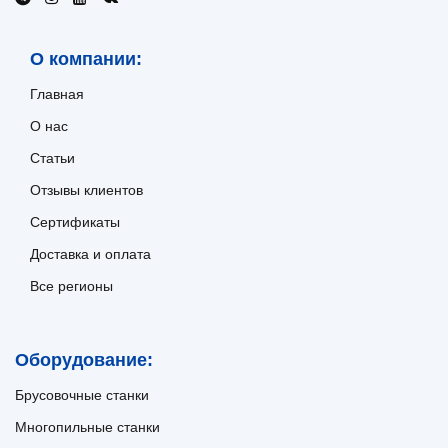
О компании:
Главная
О нас
Статьи
Отзывы клиентов
Сертификаты
Доставка и оплата
Все регионы
Оборудование:
Брусовочные станки
Многопильные станки