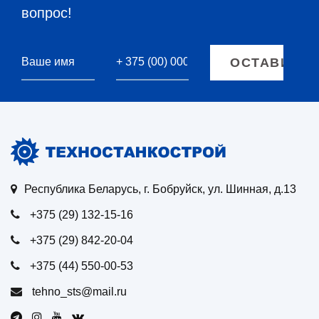
вопрос!
Республика Беларусь, г. Бобруйск, ул. Шинная, д.13
+375 (29) 132-15-16
+375 (29) 842-20-04
+375 (44) 550-00-53
tehno_sts@mail.ru