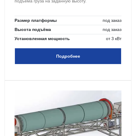
подъёма груза на заданную высоту.
Размер платформы
под заказ
Высота подъёма
под заказ
Установленная мощность
от 3 кВт
Подробнее