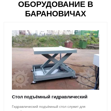
ОБОРУДОВАНИЕ В
БАРАНОВИЧАХ
Стол подъёмный гидравлический
Гидравлический подъёмный стол служит для