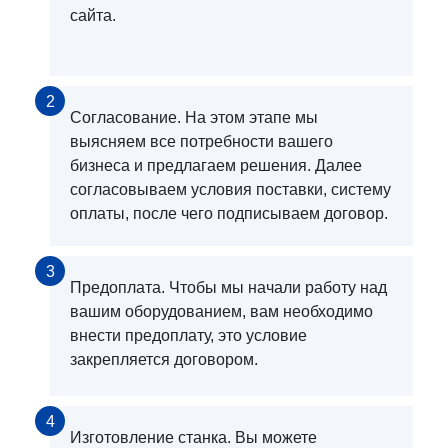
сайта.
2
Согласование. На этом этапе мы
выясняем все потребности вашего
бизнеса и предлагаем решения. Далее
согласовываем условия поставки, систему
оплаты, после чего подписываем договор.
3
Предоплата. Чтобы мы начали работу над
вашим оборудованием, вам необходимо
внести предоплату, это условие
закрепляется договором.
4
Изготовление станка. Вы можете