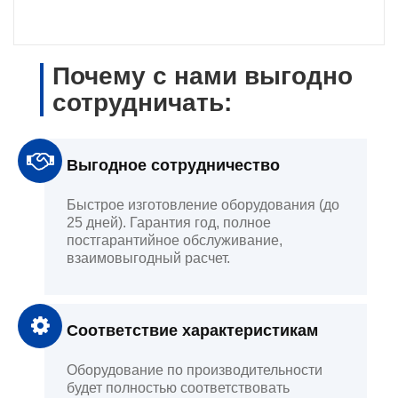
Почему с нами выгодно
сотрудничать:
Выгодное сотрудничество
Быстрое изготовление оборудования (до
25 дней). Гарантия год, полное
постгарантийное обслуживание,
взаимовыгодный расчет.
Соответствие характеристикам
Оборудование по производительности
будет полностью соответствовать