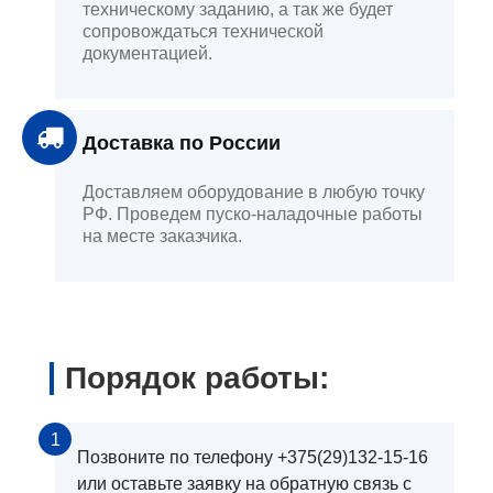
техническому заданию, а так же будет
сопровождаться технической
документацией.
Доставка по России
Доставляем оборудование в любую точку
РФ. Проведем пуско-наладочные работы
на месте заказчика.
Порядок работы:
1
Позвоните по телефону +375(29)132-15-16
или оставьте заявку на обратную связь с