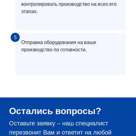
контролировать производство на всех его
этапах.
5
Отправка оборудования на ваше
производство по готовности.
Остались вопросы?
Оставьте заявку – наш специалист
перезвонит Вам и ответит на любой