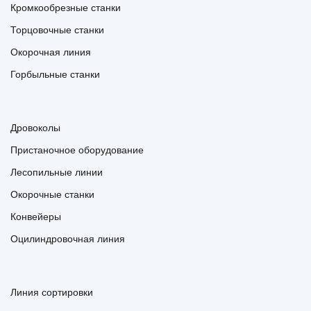
Кромкообрезные станки
Торцовочные станки
Окорочная линия
Горбыльные станки
Дровоколы
Пристаночное оборудование
Лесопильные линии
Окорочные станки
Конвейеры
Оцилиндровочная линия
Линия сортировки