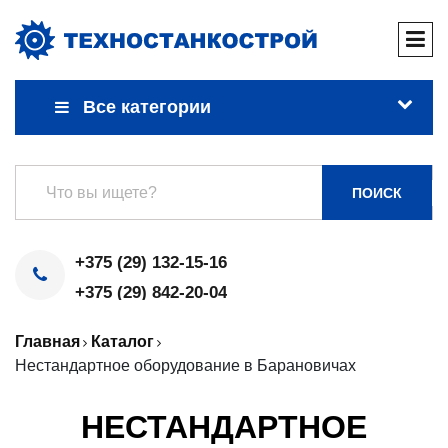
Все категории
ПОИСК
+375 (29) 132-15-16
+375 (29) 842-20-04
Главная
Каталог
Нестандартное оборудование в Барановичах
НЕСТАНДАРТНОЕ