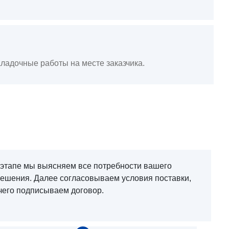
ладочные работы на месте заказчика.
 этапе мы выясняем все потребности вашего
решения. Далее согласовываем условия поставки,
чего подписываем договор.