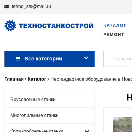
tehno_sts@mail.ru
КАТАЛОГ
РЕМОНТ
Все категории
Главная
Каталог
Нестандартное оборудование в Нов
Брусовочные станки
Многопильные станки
Кромкообрезные станки