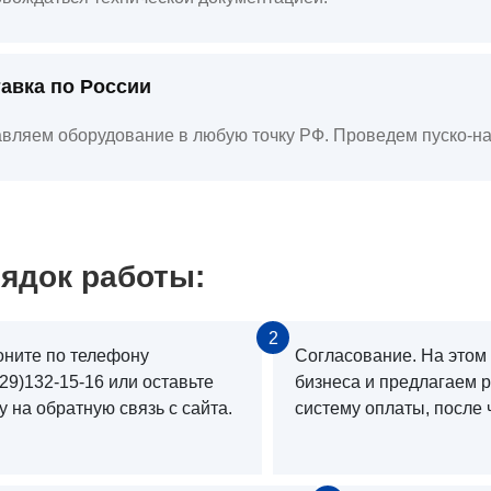
авка по России
вляем оборудование в любую точку РФ. Проведем пуско-на
ядок работы:
2
оните по телефону
Согласование. На этом
29)132-15-16 или оставьте
бизнеса и предлагаем 
у на обратную связь с сайта.
систему оплаты, после 