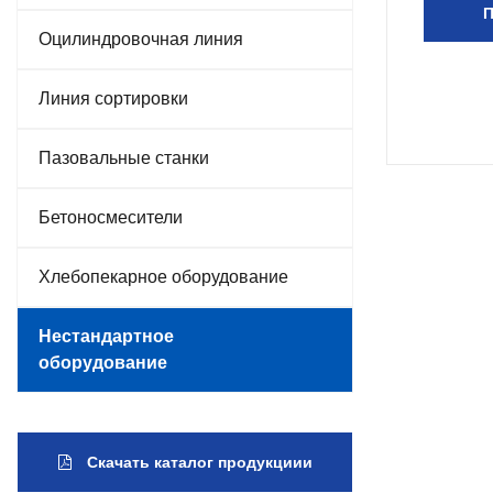
П
Оцилиндровочная линия
Линия сортировки
Пазовальные станки
Бетоносмесители
Хлебопекарное оборудование
Нестандартное
оборудование
Скачать каталог продукциии