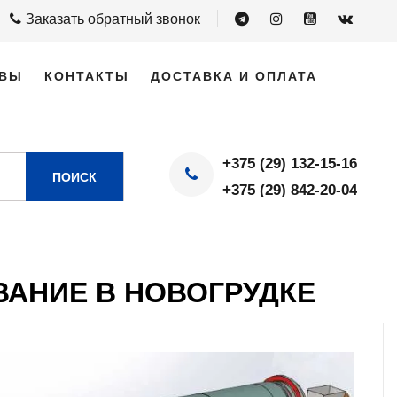
Заказать обратный звонок
ВЫ
КОНТАКТЫ
ДОСТАВКА И ОПЛАТА
+375 (29) 132-15-16
ПОИСК
+375 (29) 842-20-04
АНИЕ В НОВОГРУДКЕ