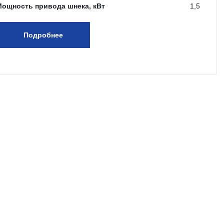
Мощность привода шнека, кВт
1,5
Подробнее