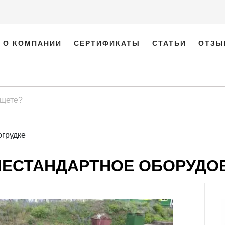
О КОМПАНИИ
СЕРТИФИКАТЫ
СТАТЬИ
ОТЗЫ
огрудке
НЕСТАНДАРТНОЕ ОБОРУДОВ