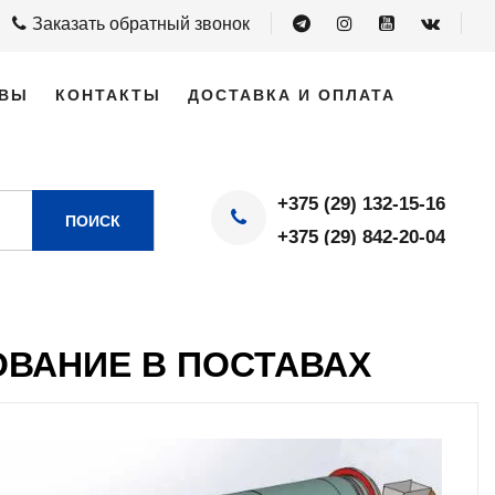
Заказать обратный звонок
ВЫ
КОНТАКТЫ
ДОСТАВКА И ОПЛАТА
+375 (29) 132-15-16
ПОИСК
+375 (29) 842-20-04
ВАНИЕ В ПОСТАВАХ