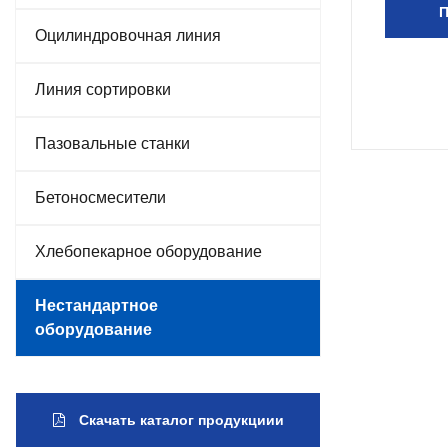
П
Оцилиндровочная линия
Линия сортировки
Пазовальные станки
Бетоносмесители
Хлебопекарное оборудование
Нестандартное
оборудование
Скачать каталог продукциии