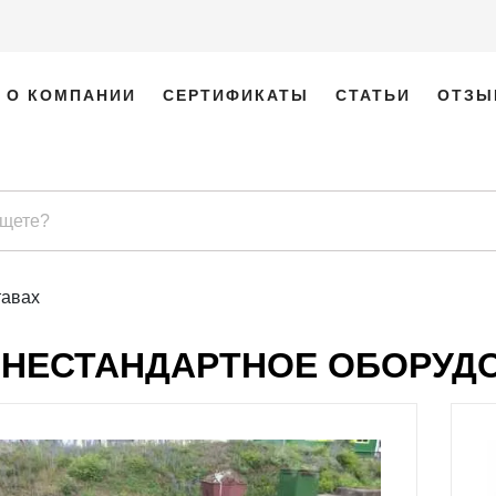
О КОМПАНИИ
СЕРТИФИКАТЫ
СТАТЬИ
ОТЗЫ
тавах
НЕСТАНДАРТНОЕ ОБОРУДО