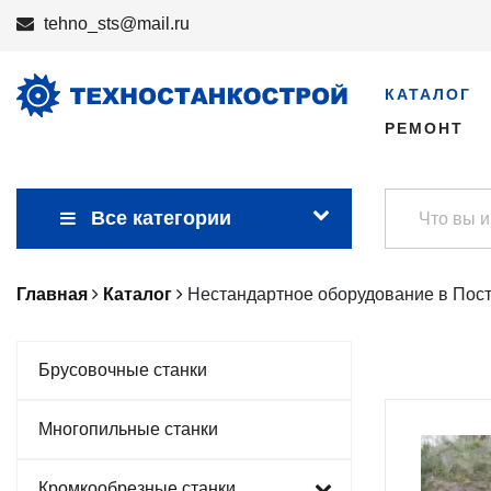
tehno_sts@mail.ru
КАТАЛОГ
РЕМОНТ
Все категории
Главная
Каталог
Нестандартное оборудование в Пос
Брусовочные станки
Многопильные станки
Кромкообрезные станки