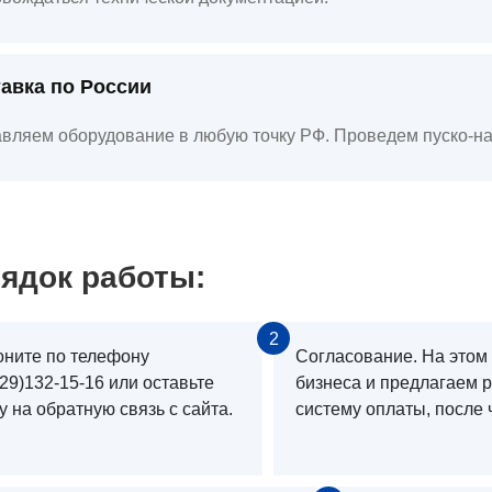
авка по России
вляем оборудование в любую точку РФ. Проведем пуско-на
ядок работы:
2
оните по телефону
Согласование. На этом
29)132-15-16 или оставьте
бизнеса и предлагаем 
у на обратную связь с сайта.
систему оплаты, после 