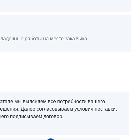
ладочные работы на месте заказчика.
 этапе мы выясняем все потребности вашего
решения. Далее согласовываем условия поставки,
чего подписываем договор.