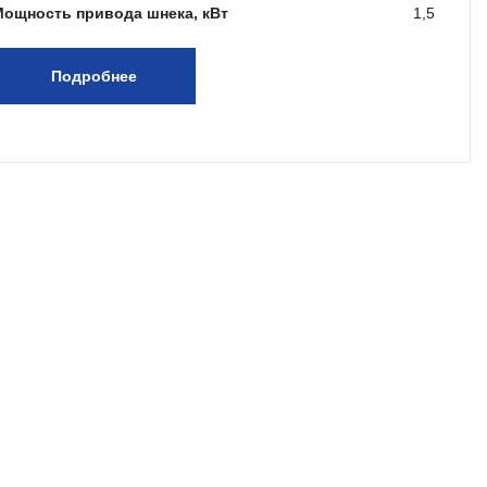
Мощность привода шнека, кВт
1,5
Подробнее