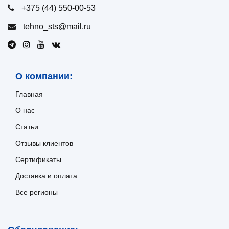
+375 (44) 550-00-53
tehno_sts@mail.ru
О компании:
Главная
О нас
Статьи
Отзывы клиентов
Сертификаты
Доставка и оплата
Все регионы