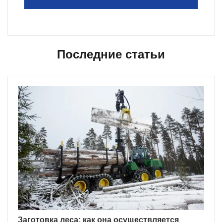
Последние статьи
Заготовка леса: как она осуществляется