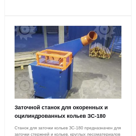
Заточной станок для окоренных и
оцилиндрованных кольев ЗС-180
Станок для заточки кольев ЗС-180 предназначен для
заточки стержней и кольев, круглых лесоматериалов