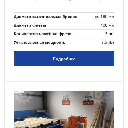
Диаметр затачиваемых бревен
до 180 мм
Диаметр фрезы
480 мм
Количество ножей на фрезе
6 шт.
Установленная мощность
7.5 кВт
Подробнее