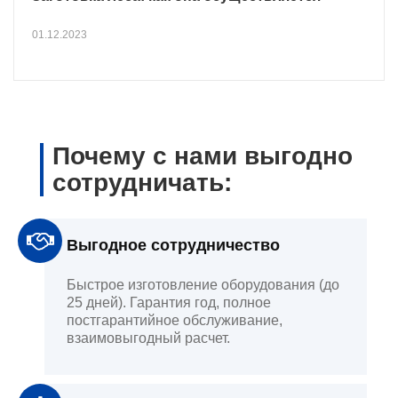
01.12.2023
Почему с нами выгодно
сотрудничать:
Выгодное сотрудничество
Быстрое изготовление оборудования (до
25 дней). Гарантия год, полное
постгарантийное обслуживание,
взаимовыгодный расчет.