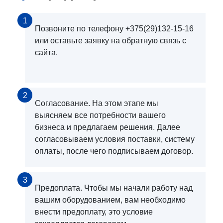
1
Позвоните по телефону +375(29)132-15-16
или оставьте заявку на обратную связь с
сайта.
2
Согласование. На этом этапе мы
выясняем все потребности вашего
бизнеса и предлагаем решения. Далее
согласовываем условия поставки, систему
оплаты, после чего подписываем договор.
3
Предоплата. Чтобы мы начали работу над
вашим оборудованием, вам необходимо
внести предоплату, это условие