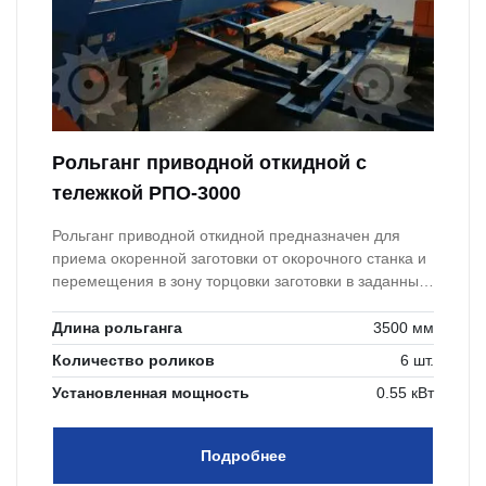
Рольганг приводной откидной с
тележкой РПО-3000
Рольганг приводной откидной предназначен для
приема окоренной заготовки от окорочного станка и
перемещения в зону торцовки заготовки в заданный
размер.
Длина рольганга
3500 мм
Количество роликов
6 шт.
Установленная мощность
0.55 кВт
Подробнее