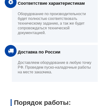
Соответствие характеристикам
Оборудование по производительности
будет полностью соответствовать
техническому заданию, а так же будет
сопровождаться технической
документацией.
Доставка по России
Доставляем оборудование в любую точку
РФ. Проведем пуско-наладочные работы
на месте заказчика.
Порядок работы: