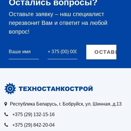
Остались вопросы?
Оставьте заявку – наш специалист
перезвонит Вам и ответит на любой
вопрос!
Республика Беларусь, г. Бобруйск, ул. Шинная, д.13
+375 (29) 132-15-16
+375 (29) 842-20-04