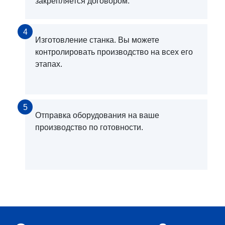
закрепляется договором.
4
Изготовление станка. Вы можете
контролировать производство на всех его
этапах.
5
Отправка оборудования на ваше
производство по готовности.