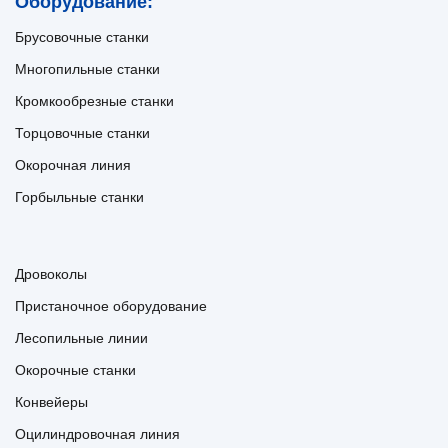
Оборудование:
Брусовочные станки
Многопильные станки
Кромкообрезные станки
Торцовочные станки
Окорочная линия
Горбыльные станки
Дровоколы
Пристаночное оборудование
Лесопильные линии
Окорочные станки
Конвейеры
Оцилиндровочная линия