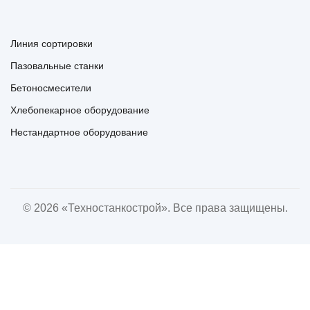
Линия сортировки
Пазовальные станки
Бетоносмесители
Хлебопекарное оборудование
Нестандартное оборудование
© 2026 «Техностанкострой». Все права защищены.