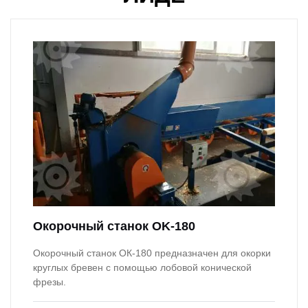
Окорочный станок OK-180
Окорочный станок ОК-180 предназначен для окорки
круглых бревен с помощью лобовой конической
фрезы.