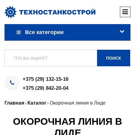
Все категории
ПОИСК
+375 (29) 132-15-16
+375 (29) 842-20-04
Главная
Каталог
Окорочная линия в Лиде
ОКОРОЧНАЯ ЛИНИЯ В
ЛИДЕ