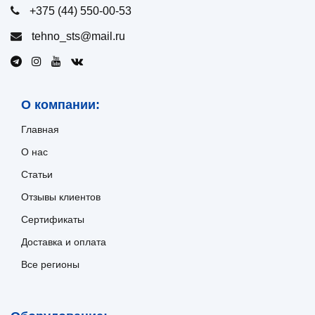
+375 (44) 550-00-53
tehno_sts@mail.ru
О компании:
Главная
О нас
Статьи
Отзывы клиентов
Сертификаты
Доставка и оплата
Все регионы