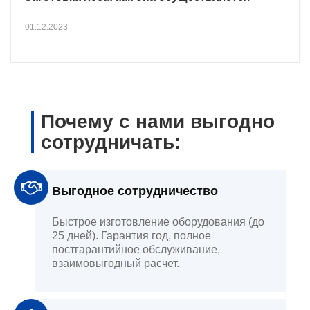
01.12.2023
Почему с нами выгодно
сотрудничать:
Выгодное сотрудничество
Быстрое изготовление оборудования (до
25 дней). Гарантия год, полное
постгарантийное обслуживание,
взаимовыгодный расчет.