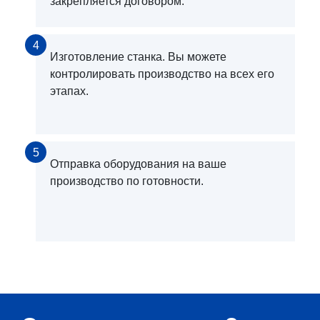
закрепляется договором.
4
Изготовление станка. Вы можете
контролировать производство на всех его
этапах.
5
Отправка оборудования на ваше
производство по готовности.