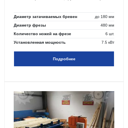
Диаметр затачиваемых бревен
до 180 мм
Диаметр фрезы
480 мм
Количество ножей на фрезе
6 шт.
Установленная мощность
7.5 кВт
Подробнее