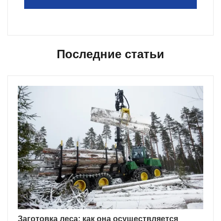
Последние статьи
Заготовка леса: как она осуществляется