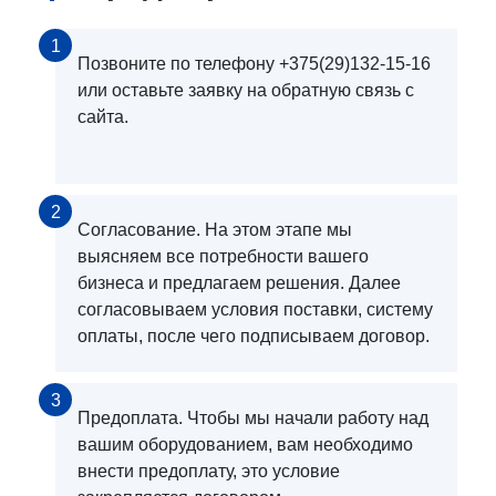
1
Позвоните по телефону +375(29)132-15-16
или оставьте заявку на обратную связь с
сайта.
2
Согласование. На этом этапе мы
выясняем все потребности вашего
бизнеса и предлагаем решения. Далее
согласовываем условия поставки, систему
оплаты, после чего подписываем договор.
3
Предоплата. Чтобы мы начали работу над
вашим оборудованием, вам необходимо
внести предоплату, это условие