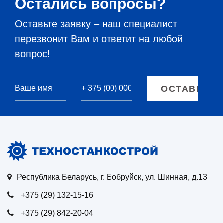
Остались вопросы?
Оставьте заявку – наш специалист
перезвонит Вам и ответит на любой
вопрос!
Республика Беларусь, г. Бобруйск, ул. Шинная, д.13
+375 (29) 132-15-16
+375 (29) 842-20-04