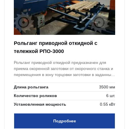
Рольганг приводной откидной с
тележкой РПО-3000
Рольганг приводной откидной предназначен для
приема окоренной заготовки от окорочного станка и
перемещения в зону торцовки заготовки в заданный
размер.
Длина рольганга
3500 мм
Количество роликов
6 шт.
Установленная мощность
0.55 кВт
Подробнее