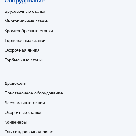
Оборудование:
Брусовочные станки
Многопильные станки
Кромкообрезные станки
Торцовочные станки
Окорочная линия
Горбыльные станки
Дровоколы
Пристаночное оборудование
Лесопильные линии
Окорочные станки
Конвейеры
Оцилиндровочная линия