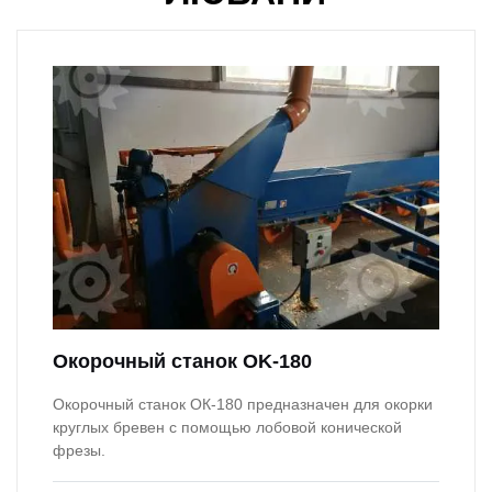
Окорочный станок OK-180
Окорочный станок ОК-180 предназначен для окорки
круглых бревен с помощью лобовой конической
фрезы.