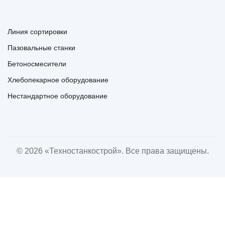
Линия сортировки
Пазовальные станки
Бетоносмесители
Хлебопекарное оборудование
Нестандартное оборудование
© 2026 «Техностанкострой». Все права защищены.