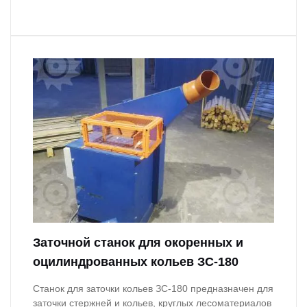
Заточной станок для окоренных и
оцилиндрованных кольев ЗС-180
Станок для заточки кольев ЗС-180 предназначен для
заточки стержней и кольев, круглых лесоматериалов