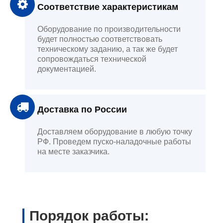
Соответствие характеристикам
Оборудование по производительности
будет полностью соответствовать
техническому заданию, а так же будет
сопровождаться технической
документацией.
Доставка по России
Доставляем оборудование в любую точку
РФ. Проведем пуско-наладочные работы
на месте заказчика.
Порядок работы: