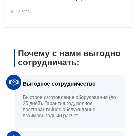
01.12.2023
Почему с нами выгодно
сотрудничать:
Выгодное сотрудничество
Быстрое изготовление оборудования (до
25 дней). Гарантия год, полное
постгарантийное обслуживание,
взаимовыгодный расчет.