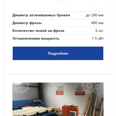
Диаметр затачиваемых бревен
до 180 мм
Диаметр фрезы
480 мм
Количество ножей на фрезе
6 шт.
Установленная мощность
7.5 кВт
Подробнее