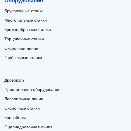
Оборудование:
Брусовочные станки
Многопильные станки
Кромкообрезные станки
Торцовочные станки
Окорочная линия
Горбыльные станки
Дровоколы
Пристаночное оборудование
Лесопильные линии
Окорочные станки
Конвейеры
Оцилиндровочная линия