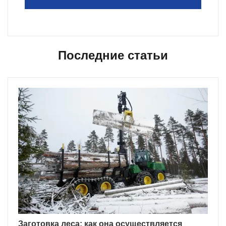
Последние статьи
Заготовка леса: как она осуществляется