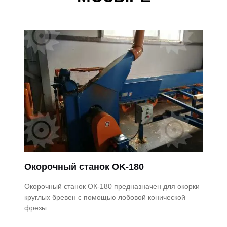
Окорочный станок OK-180
Окорочный станок ОК-180 предназначен для окорки
круглых бревен с помощью лобовой конической
фрезы.