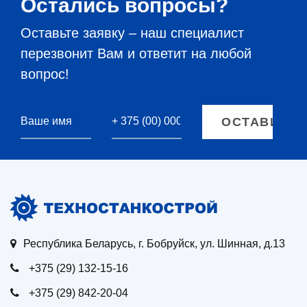
Остались вопросы?
Оставьте заявку – наш специалист
перезвонит Вам и ответит на любой
вопрос!
Республика Беларусь, г. Бобруйск, ул. Шинная, д.13
+375 (29) 132-15-16
+375 (29) 842-20-04