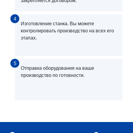
закрепляется договором.
4
Изготовление станка. Вы можете
контролировать производство на всех его
этапах.
5
Отправка оборудования на ваше
производство по готовности.