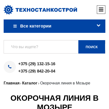
Все категории
ПОИСК
+375 (29) 132-15-16
+375 (29) 842-20-04
Главная
Каталог
Окорочная линия в Мозыре
ОКОРОЧНАЯ ЛИНИЯ В
МОЗЫРЕ