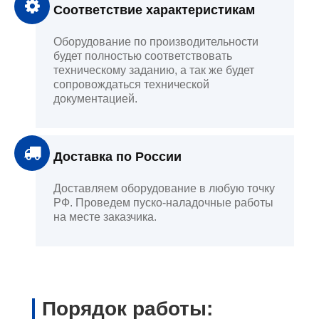
Соответствие характеристикам
Оборудование по производительности
будет полностью соответствовать
техническому заданию, а так же будет
сопровождаться технической
документацией.
Доставка по России
Доставляем оборудование в любую точку
РФ. Проведем пуско-наладочные работы
на месте заказчика.
Порядок работы: