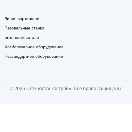
Линия сортировки
Пазовальные станки
Бетоносмесители
Хлебопекарное оборудование
Нестандартное оборудование
© 2026 «Техностанкострой». Все права защищены.