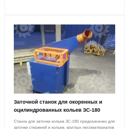
Заточной станок для окоренных и
оцилиндрованных кольев ЗС-180
Станок для заточки кольев ЗС-180 предназначен для
заточки стержней и кольев, круглых лесоматериалов