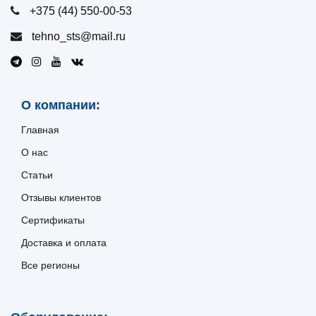
+375 (44) 550-00-53
tehno_sts@mail.ru
О компании:
Главная
О нас
Статьи
Отзывы клиентов
Сертификаты
Доставка и оплата
Все регионы