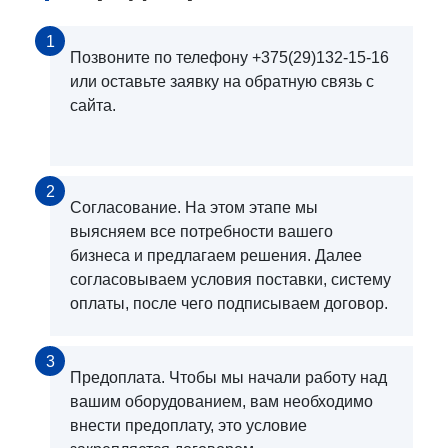
1
Позвоните по телефону +375(29)132-15-16
или оставьте заявку на обратную связь с
сайта.
2
Согласование. На этом этапе мы
выясняем все потребности вашего
бизнеса и предлагаем решения. Далее
согласовываем условия поставки, систему
оплаты, после чего подписываем договор.
3
Предоплата. Чтобы мы начали работу над
вашим оборудованием, вам необходимо
внести предоплату, это условие