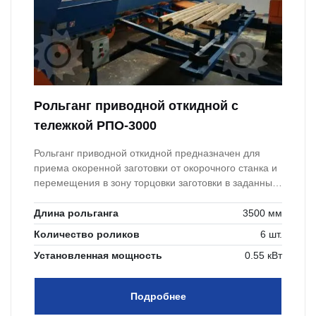
Рольганг приводной откидной с
тележкой РПО-3000
Рольганг приводной откидной предназначен для
приема окоренной заготовки от окорочного станка и
перемещения в зону торцовки заготовки в заданный
размер.
Длина рольганга
3500 мм
Количество роликов
6 шт.
Установленная мощность
0.55 кВт
Подробнее