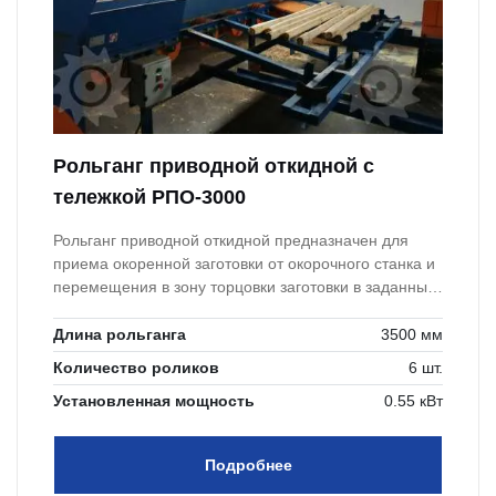
Рольганг приводной откидной с
тележкой РПО-3000
Рольганг приводной откидной предназначен для
приема окоренной заготовки от окорочного станка и
перемещения в зону торцовки заготовки в заданный
размер.
Длина рольганга
3500 мм
Количество роликов
6 шт.
Установленная мощность
0.55 кВт
Подробнее