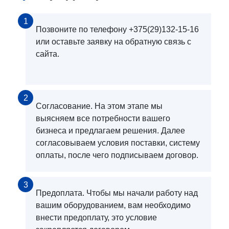
1
Позвоните по телефону +375(29)132-15-16
или оставьте заявку на обратную связь с
сайта.
2
Согласование. На этом этапе мы
выясняем все потребности вашего
бизнеса и предлагаем решения. Далее
согласовываем условия поставки, систему
оплаты, после чего подписываем договор.
3
Предоплата. Чтобы мы начали работу над
вашим оборудованием, вам необходимо
внести предоплату, это условие