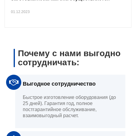
01.12.2023
Почему с нами выгодно
сотрудничать:
Выгодное сотрудничество
Быстрое изготовление оборудования (до
25 дней). Гарантия год, полное
постгарантийное обслуживание,
взаимовыгодный расчет.