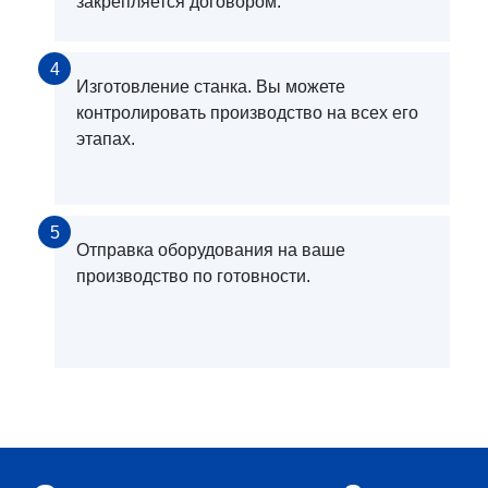
закрепляется договором.
4
Изготовление станка. Вы можете
контролировать производство на всех его
этапах.
5
Отправка оборудования на ваше
производство по готовности.