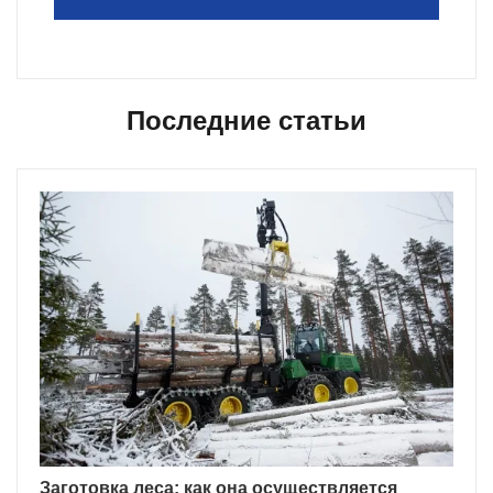
Последние статьи
Заготовка леса: как она осуществляется