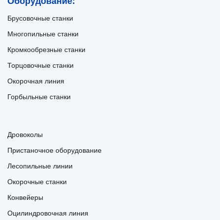
Оборудование:
Брусовочные станки
Многопильные станки
Кромкообрезные станки
Торцовочные станки
Окорочная линия
Горбыльные станки
Дровоколы
Пристаночное оборудование
Лесопильные линии
Окорочные станки
Конвейеры
Оцилиндровочная линия