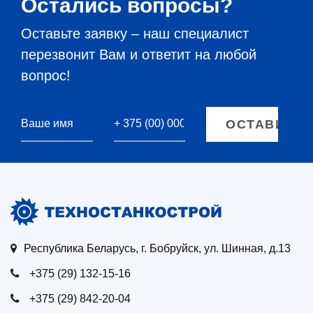
Остались вопросы?
Оставьте заявку – наш специалист
перезвонит Вам и ответит на любой
вопрос!
Республика Беларусь, г. Бобруйск, ул. Шинная, д.13
+375 (29) 132-15-16
+375 (29) 842-20-04