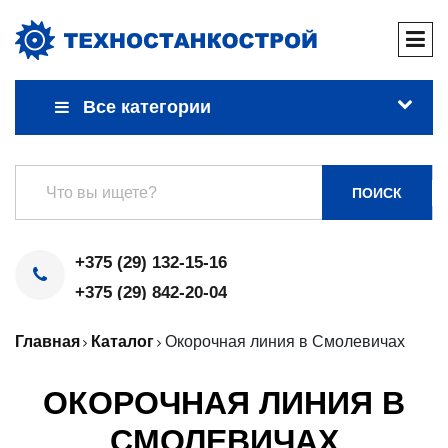
Все категории
ПОИСК
+375 (29) 132-15-16
+375 (29) 842-20-04
Главная
Каталог
Окорочная линия в Смолевичах
ОКОРОЧНАЯ ЛИНИЯ В
СМОЛЕВИЧАХ