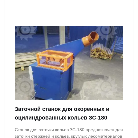
Заточной станок для окоренных и
оцилиндрованных кольев ЗС-180
Станок для заточки кольев ЗС-180 предназначен для
заточки стержней и кольев, круглых лесоматериалов