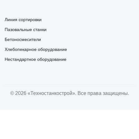
Линия сортировки
Пазовальные станки
Бетоносмесители
Хлебопекарное оборудование
Нестандартное оборудование
© 2026 «Техностанкострой». Все права защищены.