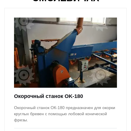
Окорочный станок OK-180
Окорочный станок ОК-180 предназначен для окорки
круглых бревен с помощью лобовой конической
фрезы.