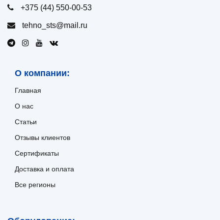
+375 (44) 550-00-53
tehno_sts@mail.ru
О компании:
Главная
О нас
Статьи
Отзывы клиентов
Сертификаты
Доставка и оплата
Все регионы