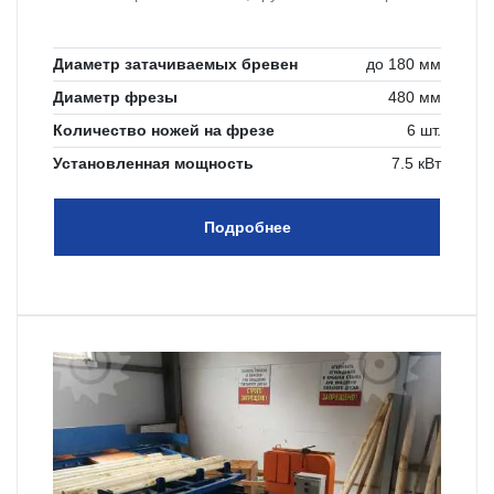
Диаметр затачиваемых бревен
до 180 мм
Диаметр фрезы
480 мм
Количество ножей на фрезе
6 шт.
Установленная мощность
7.5 кВт
Подробнее