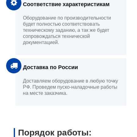
Соответствие характеристикам
Оборудование по производительности
будет полностью соответствовать
техническому заданию, а так же будет
сопровождаться технической
документацией.
Доставка по России
Доставляем оборудование в любую точку
РФ. Проведем пуско-наладочные работы
на месте заказчика.
Порядок работы: