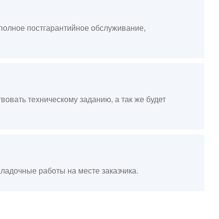
, полное постгарантийное обслуживание,
вовать техническому заданию, а так же будет
ладочные работы на месте заказчика.