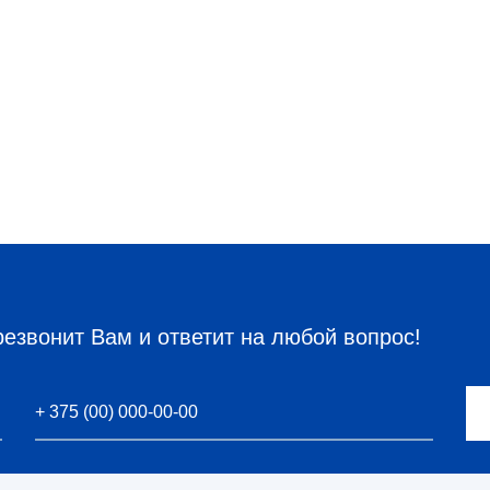
резвонит Вам и ответит на любой вопрос!