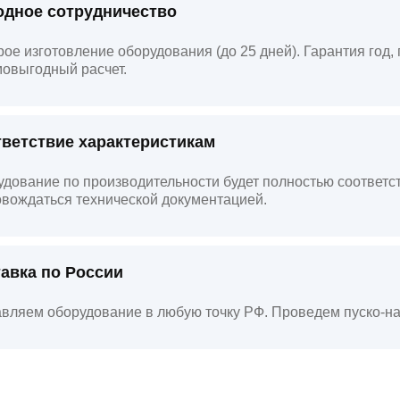
дное сотрудничество
ое изготовление оборудования (до 25 дней). Гарантия год
овыгодный расчет.
ветствие характеристикам
дование по производительности будет полностью соответст
вождаться технической документацией.
авка по России
вляем оборудование в любую точку РФ. Проведем пуско-на