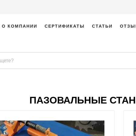
О КОМПАНИИ
СЕРТИФИКАТЫ
СТАТЬИ
ОТЗЫ
ПАЗОВАЛЬНЫЕ СТАН