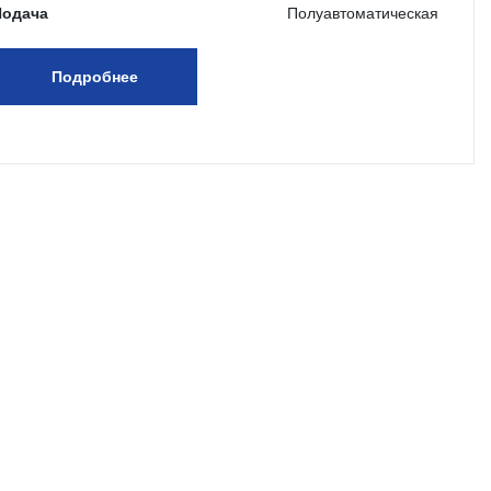
Подача
Полуавтоматическая
Подробнее