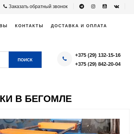
Заказать обратный звонок
ВЫ
КОНТАКТЫ
ДОСТАВКА И ОПЛАТА
+375 (29) 132-15-16
ПОИСК
+375 (29) 842-20-04
КИ В БЕГОМЛЕ