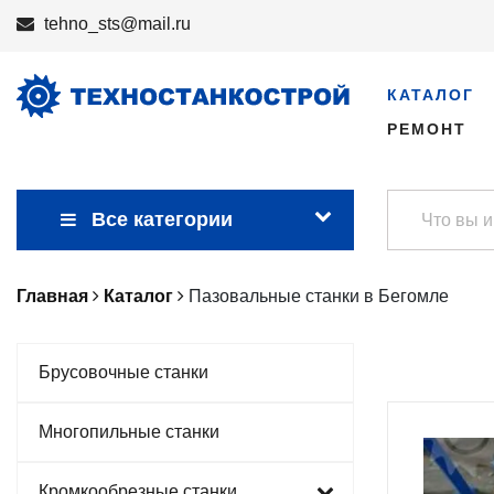
tehno_sts@mail.ru
КАТАЛОГ
РЕМОНТ
Все категории
Главная
Каталог
Пазовальные станки в Бегомле
Брусовочные станки
Многопильные станки
Кромкообрезные станки