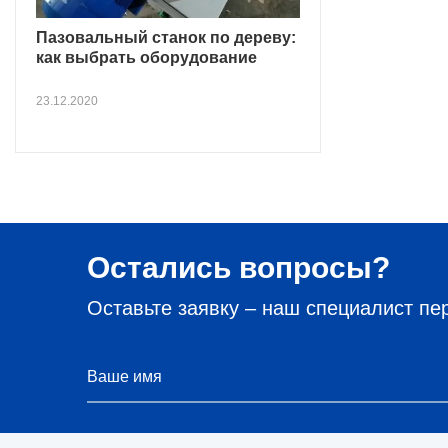
Пазовальный станок по дереву:
как выбрать оборудование
23.12.2020
Остались вопросы?
Оставьте заявку – наш специалист пе