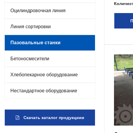
Количес
Оцилиндровочная линия
П
Линия сортировки
Пазовальные станки
Бетоносмесители
Хлебопекарное оборудование
Нестандартное оборудование
Скачать каталог продукциии