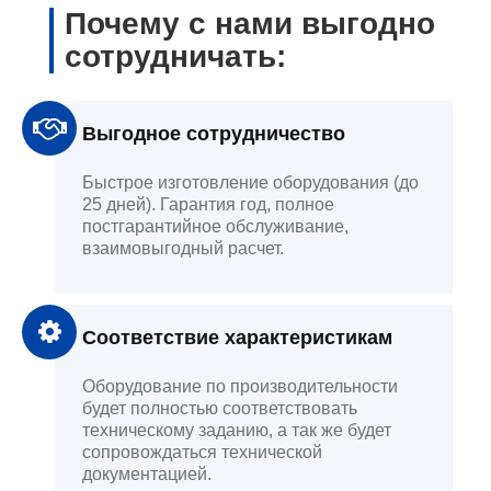
Почему с нами выгодно
сотрудничать:
Выгодное сотрудничество
Быстрое изготовление оборудования (до
25 дней). Гарантия год, полное
постгарантийное обслуживание,
взаимовыгодный расчет.
Соответствие характеристикам
Оборудование по производительности
будет полностью соответствовать
техническому заданию, а так же будет
сопровождаться технической
документацией.