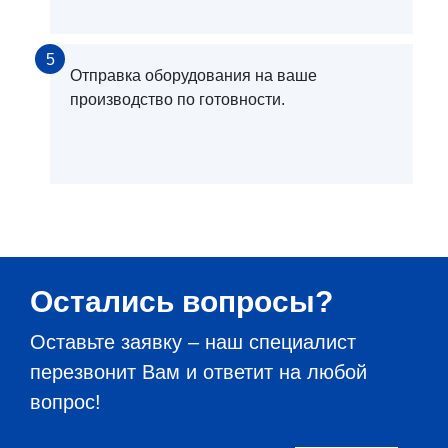
5
Отправка оборудования на ваше
производство по готовности.
Остались вопросы?
Оставьте заявку – наш специалист
перезвонит Вам и ответит на любой
вопрос!