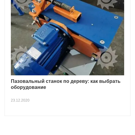
Пазовальный станок по дереву: как выбрать
оборудование
23.12.2020