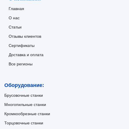
Главная
О нас
Статьи
Отзывы клиентов
Сертификаты
Доставка и оплата
Все регионы
Оборудование:
Брусовочные станки
Многопильные станки
Кромкообрезные станки
Торцовочные станки