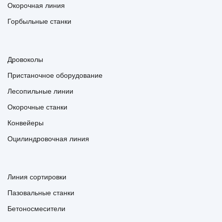
Окорочная линия
Горбыльные станки
Дровоколы
Пристаночное оборудование
Лесопильные линии
Окорочные станки
Конвейеры
Оцилиндровочная линия
Линия сортировки
Пазовальные станки
Бетоносмесители