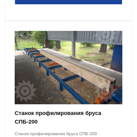
Станок профилирования бруса
СПБ-200
Станок профилирования бруса СПБ-200