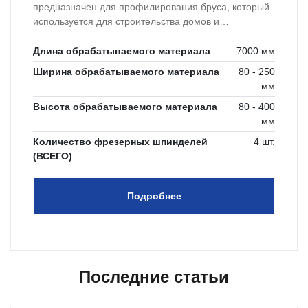
предназначен для профилирования бруса, который
используется для строительства домов и
домостроения.
Длина обрабатываемого материала
7000 мм
Ширина обрабатываемого материала
80 - 250
мм
Высота обрабатываемого материала
80 - 400
мм
Количество фрезерных шпинделей
4 шт.
(ВСЕГО)
Подробнее
Последние статьи