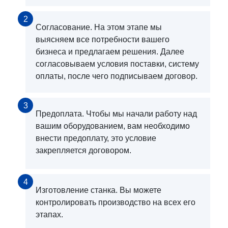
2
Согласование. На этом этапе мы
выясняем все потребности вашего
бизнеса и предлагаем решения. Далее
согласовываем условия поставки, систему
оплаты, после чего подписываем договор.
3
Предоплата. Чтобы мы начали работу над
вашим оборудованием, вам необходимо
внести предоплату, это условие
закрепляется договором.
4
Изготовление станка. Вы можете
контролировать производство на всех его
этапах.