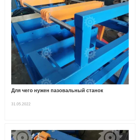
Для чего нужен пазовальный станок
31.05.2022