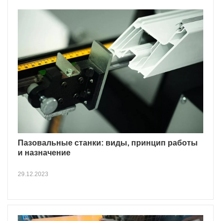
Пазовальные станки: виды, принцип работы
и назначение
29.12.2023