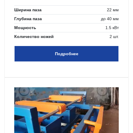
Ширина паза
22 мм
Глубина паза
до 40 мм
Мощность
1.5 кВт
Количество ножей
2 шт.
Подробнее