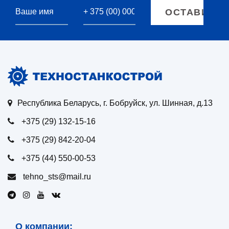
Республика Беларусь, г. Бобруйск, ул. Шинная, д.13
+375 (29) 132-15-16
+375 (29) 842-20-04
+375 (44) 550-00-53
tehno_sts@mail.ru
О компании: