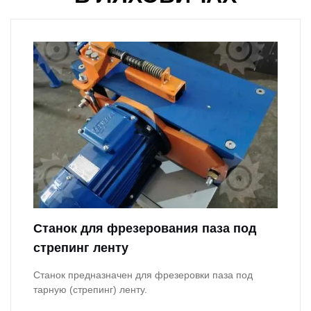
Станок для фрезерования паза под
стрепинг ленту
Станок предназначен для фрезеровки паза под
тарную (стрепинг) ленту.