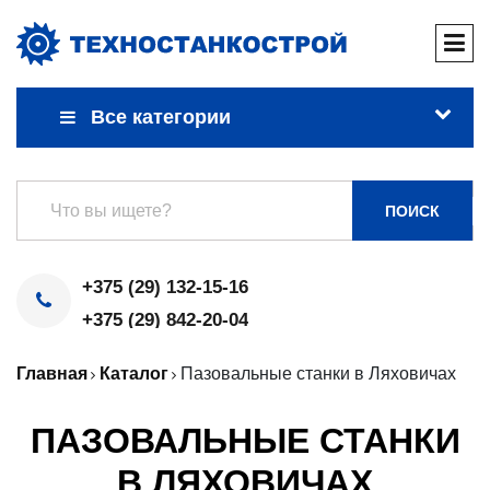
Все категории
ПОИСК
+375 (29) 132-15-16
+375 (29) 842-20-04
Главная
Каталог
Пазовальные станки в Ляховичах
ПАЗОВАЛЬНЫЕ СТАНКИ
В ЛЯХОВИЧАХ