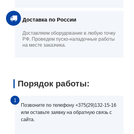
Доставка по России
Доставляем оборудование в любую точку
РФ. Проведем пуско-наладочные работы
на месте заказчика.
Порядок работы:
1
Позвоните по телефону +375(29)132-15-16
или оставьте заявку на обратную связь с
сайта.