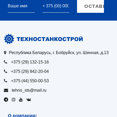
Республика Беларусь, г. Бобруйск, ул. Шинная, д.13
+375 (29) 132-15-16
+375 (29) 842-20-04
+375 (44) 550-00-53
tehno_sts@mail.ru
О компании: