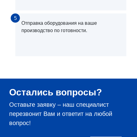
5
Отправка оборудования на ваше
производство по готовности.
Остались вопросы?
Оставьте заявку – наш специалист
перезвонит Вам и ответит на любой
вопрос!