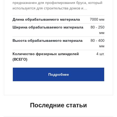
предназначен для профилирования бруса, который
используется для строительства домов и
домостроения.
Длина обрабатываемого материала
7000 мм
Ширина обрабатываемого материала
80 - 250
мм
Высота обрабатываемого материала
80 - 400
мм
Количество фрезерных шпинделей
4 шт.
(ВСЕГО)
Подробнее
Последние статьи