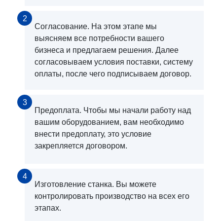
2
Согласование. На этом этапе мы
выясняем все потребности вашего
бизнеса и предлагаем решения. Далее
согласовываем условия поставки, систему
оплаты, после чего подписываем договор.
3
Предоплата. Чтобы мы начали работу над
вашим оборудованием, вам необходимо
внести предоплату, это условие
закрепляется договором.
4
Изготовление станка. Вы можете
контролировать производство на всех его
этапах.