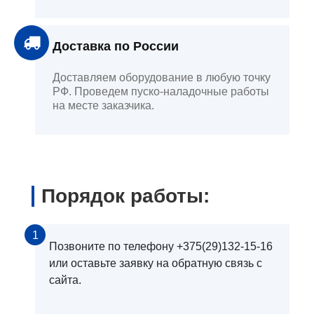
Доставка по России
Доставляем оборудование в любую точку
РФ. Проведем пуско-наладочные работы
на месте заказчика.
Порядок работы:
1
Позвоните по телефону +375(29)132-15-16
или оставьте заявку на обратную связь с
сайта.