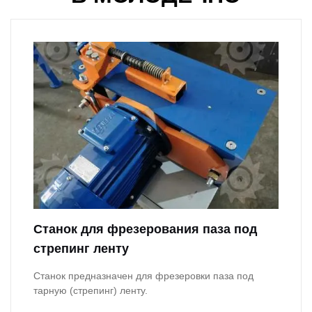
Станок для фрезерования паза под
стрепинг ленту
Станок предназначен для фрезеровки паза под
тарную (стрепинг) ленту.