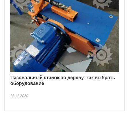
Пазовальный станок по дереву: как выбрать
оборудование
23.12.2020