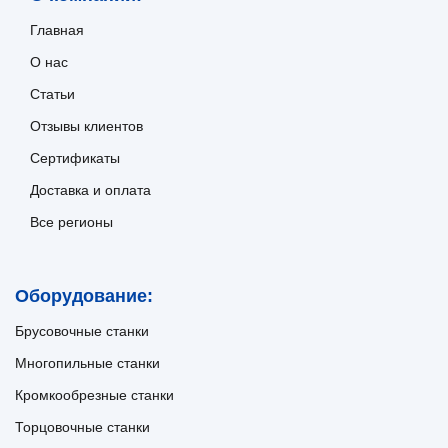
Главная
О нас
Статьи
Отзывы клиентов
Сертификаты
Доставка и оплата
Все регионы
Оборудование:
Брусовочные станки
Многопильные станки
Кромкообрезные станки
Торцовочные станки