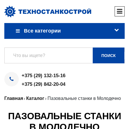
Все категории
ПОИСК
+375 (29) 132-15-16
+375 (29) 842-20-04
Главная
Каталог
Пазовальные станки в Молодечно
ПАЗОВАЛЬНЫЕ СТАНКИ
В МОЛОДЕЧНО