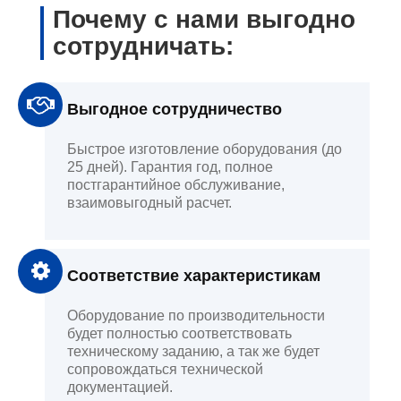
Почему с нами выгодно
сотрудничать:
Выгодное сотрудничество
Быстрое изготовление оборудования (до
25 дней). Гарантия год, полное
постгарантийное обслуживание,
взаимовыгодный расчет.
Соответствие характеристикам
Оборудование по производительности
будет полностью соответствовать
техническому заданию, а так же будет
сопровождаться технической
документацией.