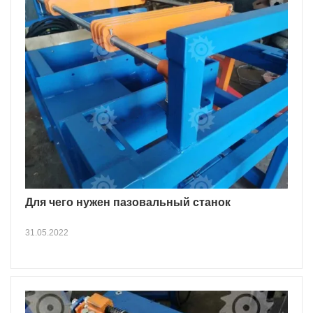
Для чего нужен пазовальный станок
31.05.2022