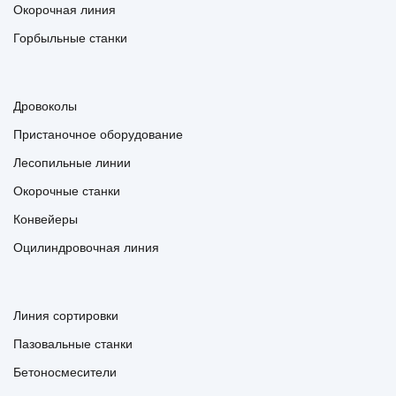
Окорочная линия
Горбыльные станки
Дровоколы
Пристаночное оборудование
Лесопильные линии
Окорочные станки
Конвейеры
Оцилиндровочная линия
Линия сортировки
Пазовальные станки
Бетоносмесители