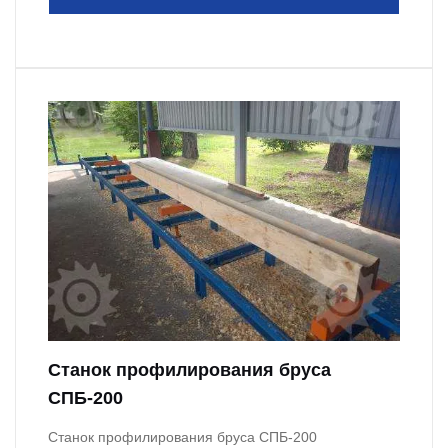
Станок профилирования бруса
СПБ-200
Станок профилирования бруса СПБ-200