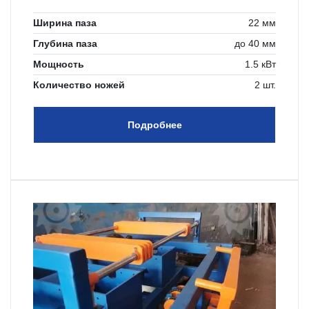
Ширина паза
22 мм
Глубина паза
до 40 мм
Мощность
1.5 кВт
Количество ножей
2 шт.
Подробнее