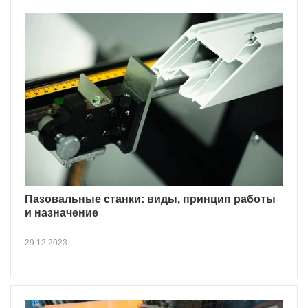
Пазовальные станки: виды, принцип работы
и назначение
29.12.2023