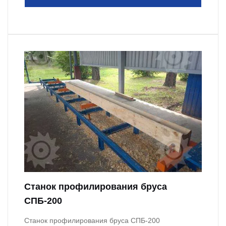
Станок профилирования бруса
СПБ-200
Станок профилирования бруса СПБ-200