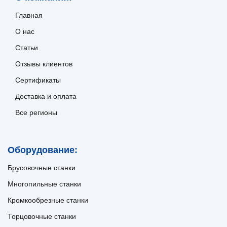
Главная
О нас
Статьи
Отзывы клиентов
Сертификаты
Доставка и оплата
Все регионы
Оборудование:
Брусовочные станки
Многопильные станки
Кромкообрезные станки
Торцовочные станки