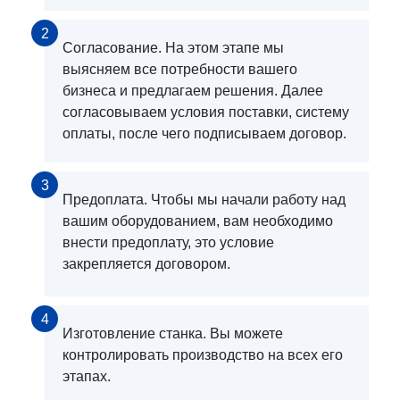
2
Согласование. На этом этапе мы
выясняем все потребности вашего
бизнеса и предлагаем решения. Далее
согласовываем условия поставки, систему
оплаты, после чего подписываем договор.
3
Предоплата. Чтобы мы начали работу над
вашим оборудованием, вам необходимо
внести предоплату, это условие
закрепляется договором.
4
Изготовление станка. Вы можете
контролировать производство на всех его
этапах.