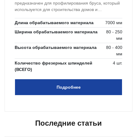
предназначен для профилирования бруса, который
используется для строительства домов и
домостроения.
Длина обрабатываемого материала
7000 мм
Ширина обрабатываемого материала
80 - 250
мм
Высота обрабатываемого материала
80 - 400
мм
Количество фрезерных шпинделей
4 шт.
(ВСЕГО)
Подробнее
Последние статьи