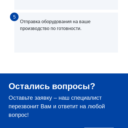
5
Отправка оборудования на ваше
производство по готовности.
Остались вопросы?
Оставьте заявку – наш специалист
перезвонит Вам и ответит на любой
вопрос!