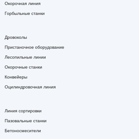
Окорочная линия
Горбыльные станки
Дровоколы
Пристаночное оборудование
Лесопильные линии
Окорочные станки
Конвейеры
Оцилиндровочная линия
Линия сортировки
Пазовальные станки
Бетоносмесители