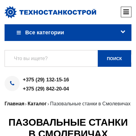
Все категории
ПОИСК
+375 (29) 132-15-16
+375 (29) 842-20-04
Главная
Каталог
Пазовальные станки в Смолевичах
ПАЗОВАЛЬНЫЕ СТАНКИ
В СМОЛЕВИЧАХ