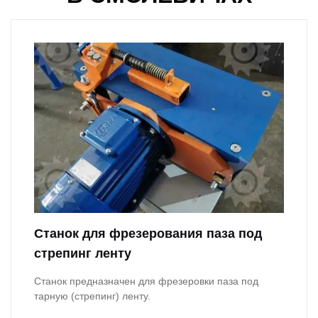
Станок для фрезерования паза под
стрепинг ленту
Станок предназначен для фрезеровки паза под
тарную (стрепинг) ленту.