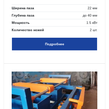
Ширина паза
22 мм
Глубина паза
до 40 мм
Мощность
1.5 кВт
Количество ножей
2 шт.
Подробнее