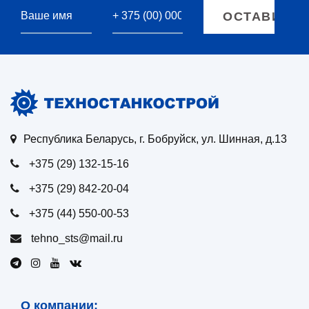
Республика Беларусь, г. Бобруйск, ул. Шинная, д.13
+375 (29) 132-15-16
+375 (29) 842-20-04
+375 (44) 550-00-53
tehno_sts@mail.ru
О компании: