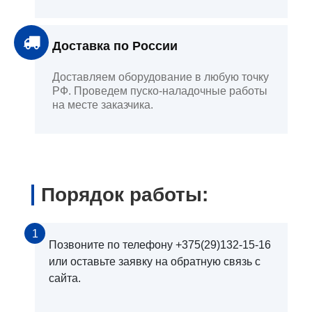
Доставка по России
Доставляем оборудование в любую точку
РФ. Проведем пуско-наладочные работы
на месте заказчика.
Порядок работы:
1
Позвоните по телефону +375(29)132-15-16
или оставьте заявку на обратную связь с
сайта.