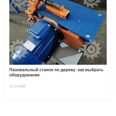
Пазовальный станок по дереву: как выбрать
оборудование
23.12.2020