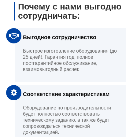
Почему с нами выгодно
сотрудничать:
Выгодное сотрудничество
Быстрое изготовление оборудования (до
25 дней). Гарантия год, полное
постгарантийное обслуживание,
взаимовыгодный расчет.
Соответствие характеристикам
Оборудование по производительности
будет полностью соответствовать
техническому заданию, а так же будет
сопровождаться технической
документацией.