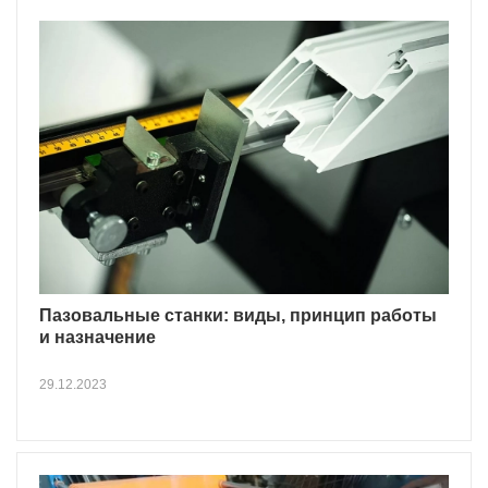
Пазовальные станки: виды, принцип работы
и назначение
29.12.2023