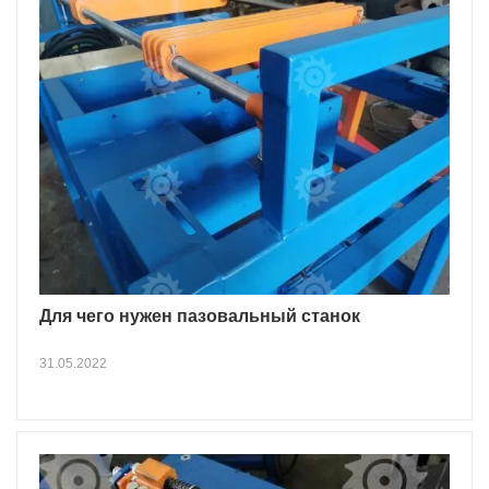
Для чего нужен пазовальный станок
31.05.2022