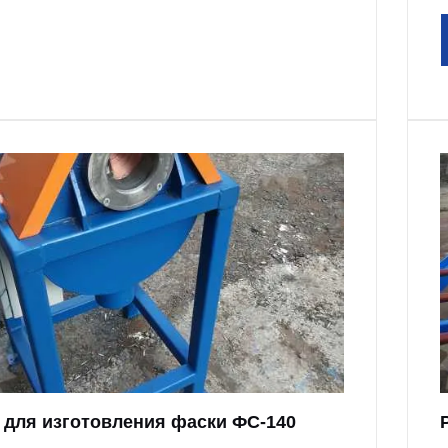
 для изготовления фаски ФС-140