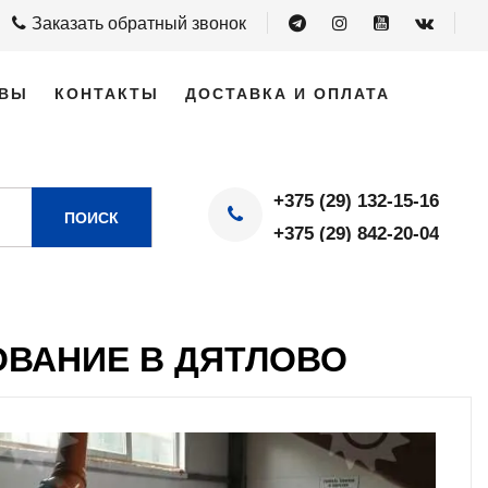
Заказать обратный звонок
ВЫ
КОНТАКТЫ
ДОСТАВКА И ОПЛАТА
+375 (29) 132-15-16
ПОИСК
+375 (29) 842-20-04
ВАНИЕ В ДЯТЛОВО