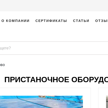
О КОМПАНИИ
СЕРТИФИКАТЫ
СТАТЬИ
ОТЗЫ
ово
ПРИСТАНОЧНОЕ ОБОРУДО