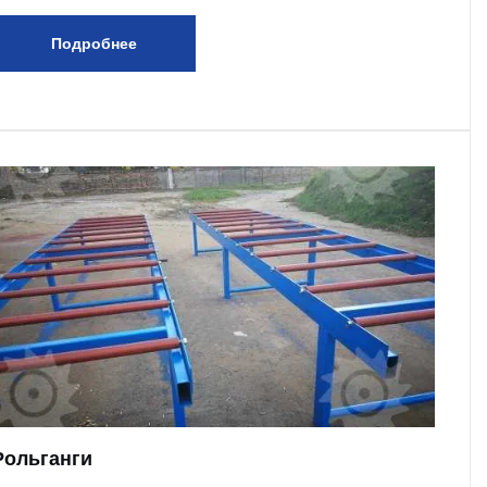
Подробнее
Рольганги