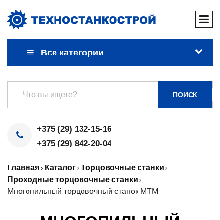
Все категории
ПОИСК
+375 (29) 132-15-16
+375 (29) 842-20-04
Главная
Каталог
Торцовочные станки
Проходные торцовочные станки
Многопильный торцовочный станок МТМ