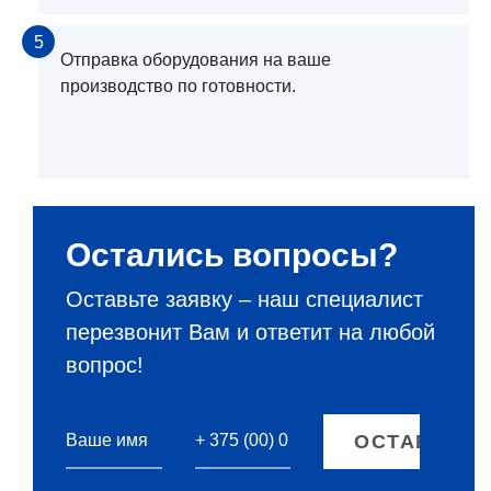
5
Отправка оборудования на ваше
производство по готовности.
Остались вопросы?
Оставьте заявку – наш специалист
перезвонит Вам и ответит на любой
вопрос!