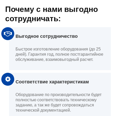
Почему с нами выгодно
сотрудничать:
Выгодное сотрудничество
Быстрое изготовление оборудования (до 25
дней). Гарантия год, полное постгарантийное
обслуживание, взаимовыгодный расчет.
Соответствие характеристикам
Оборудование по производительности будет
полностью соответствовать техническому
заданию, а так же будет сопровождаться
технической документацией.