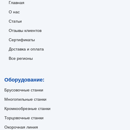
Главная
О нас
Статьи
Отзывы клиентов
Сертификаты
Доставка и оплата
Все регионы
Оборудование:
Брусовочные станки
Многопильные станки
Кромкообрезные станки
Торцовочные станки
Окорочная линия