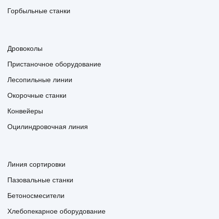
Горбыльные станки
Дровоколы
Пристаночное оборудование
Лесопильные линии
Окорочные станки
Конвейеры
Оцилиндровочная линия
Линия сортировки
Пазовальные станки
Бетоносмесители
Хлебопекарное оборудование