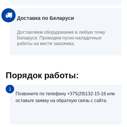
Доставка по Беларуси
Доставляем оборудование в любую точку
Беларуси. Проведем пуско-наладочные
работы на месте заказчика.
Порядок работы:
1
Позвоните по телефону +375(29)132-15-16 или
оставьте заявку на обратную связь с сайта.