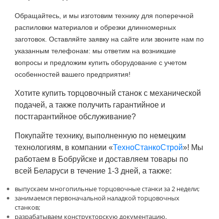
Обращайтесь, и мы изготовим технику для поперечной
распиловки материалов и обрезки длинномерных
заготовок. Оставляйте заявку на сайте или звоните нам по
указанным телефонам:
мы ответим на возникшие
вопросы и предложим купить оборудование с учетом
особенностей вашего предприятия!
Хотите купить торцовочный станок с механической
подачей, а также получить гарантийное и
постгарантийное обслуживание?
Покупайте технику, выполненную по немецким
технологиям, в компании «
ТехноСтанкоСтрой
»! Мы
работаем в Бобруйске и доставляем товары по
всей Беларуси в течение 1-3 дней, а также:
выпускаем многопильные торцовочные станки за 2 недели;
занимаемся первоначальной наладкой торцовочных
станков;
разрабатываем конструкторскую документацию.