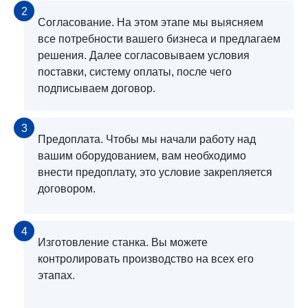
2
Согласование. На этом этапе мы выясняем
все потребности вашего бизнеса и предлагаем
решения. Далее согласовываем условия
поставки, систему оплаты, после чего
подписываем договор.
3
Предоплата. Чтобы мы начали работу над
вашим оборудованием, вам необходимо
внести предоплату, это условие закрепляется
договором.
4
Изготовление станка. Вы можете
контролировать производство на всех его
этапах.