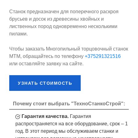
Станок предназначен для поперечного раскроя
брусьев и досок из древесины хвойных и
лиственных пород одновременно несколькими
пилами.
Чтобы заказать Многопильный торцовочный станок
МТМ, обращайтесь по телефону
+375291321516
или оставляйте заявку на сайте.
УЗНАТЬ СТОИМОСТЬ
Почему стоит выбрать "ТехноСтанкоСтрой":
Гарантия качества.
Гарантия
распространяется на все оборудование, срок – 1
год. В этот период мы обслуживаем станки и