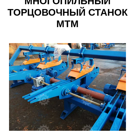
МНОГОПИЛЬНЫЙ
ТОРЦОВОЧНЫЙ СТАНОК
МТМ