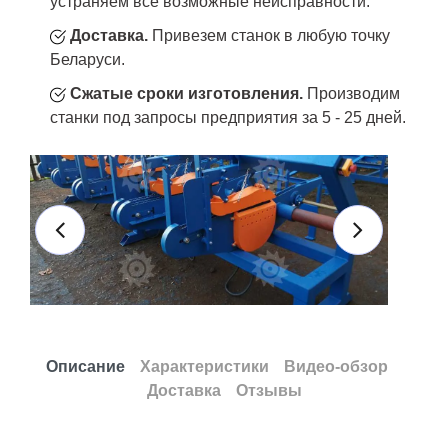
устраняем все возможные неисправности.
Доставка.
Привезем станок в любую точку
Беларуси.
Сжатые сроки изготовления.
Производим
станки под запросы предприятия за 5 - 25 дней.
Описание
Характеристики
Видео-обзор
Доставка
Отзывы