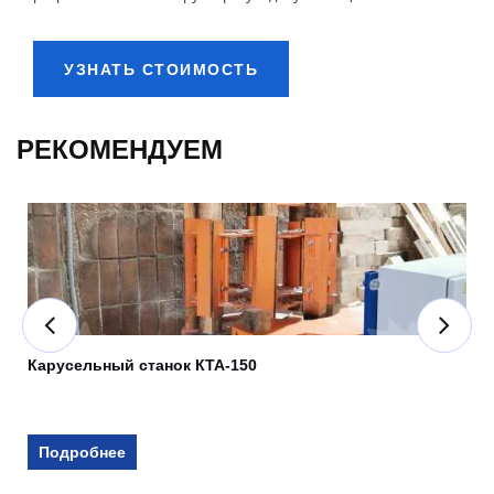
УЗНАТЬ СТОИМОСТЬ
РЕКОМЕНДУЕМ
Карусельный станок КТА-150
Подробнее