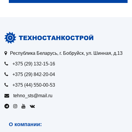
Республика Беларусь, г. Бобруйск, ул. Шинная, д.13
+375 (29) 132-15-16
+375 (29) 842-20-04
+375 (44) 550-00-53
tehno_sts@mail.ru
О компании: