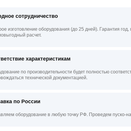
дное сотрудничество
ое изготовление оборудования (до 25 дней). Гарантия год
овыгодный расчет.
ветствие характеристикам
дование по производительности будет полностью соответст
вождаться технической документацией.
авка по России
вляем оборудование в любую точку РФ. Проведем пуско-на