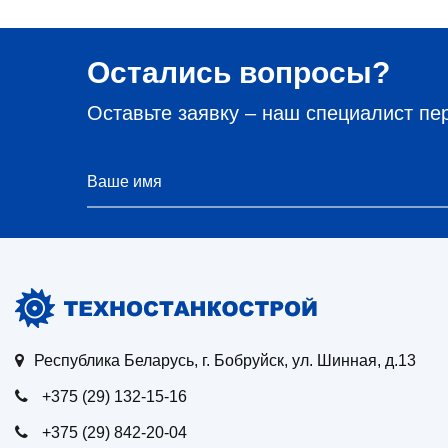
Остались вопросы?
Оставьте заявку – наш специалист пе
Республика Беларусь, г. Бобруйск, ул. Шинная, д.13
+375 (29) 132-15-16
+375 (29) 842-20-04