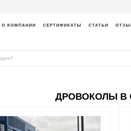
О КОМПАНИИ
СЕРТИФИКАТЫ
СТАТЬИ
ОТЗЫ
ДРОВОКОЛЫ В 