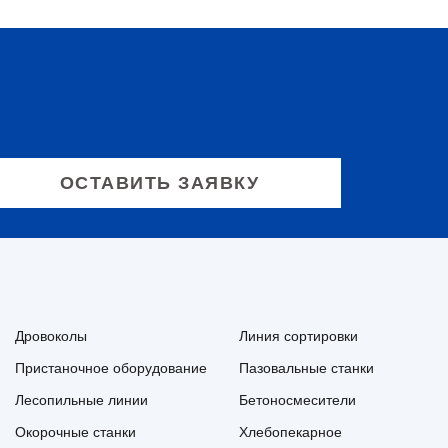
Дровоколы
Линия сортировки
Пристаночное оборудование
Пазовальные станки
Лесопильные линии
Бетоносмесители
Окорочные станки
Хлебопекарное