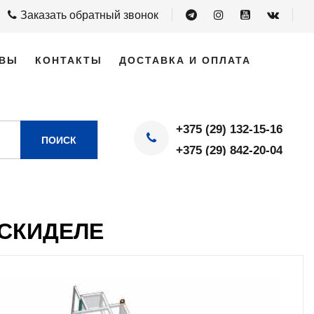
Заказать обратный звонок
ВЫ
КОНТАКТЫ
ДОСТАВКА И ОПЛАТА
+375 (29) 132-15-16
ПОИСК
+375 (29) 842-20-04
СКИДЕЛЕ