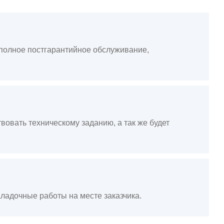
, полное постгарантийное обслуживание,
вовать техническому заданию, а так же будет
ладочные работы на месте заказчика.