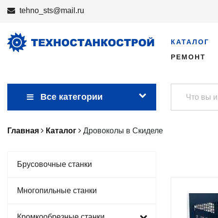
tehno_sts@mail.ru
КАТАЛОГ
РЕМОНТ
Все категории
Главная
Каталог
Дровоколы в Скиделе
Брусовочные станки
Многопильные станки
Кромкообрезные станки