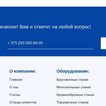
резвонит Вам и ответит на любой вопрос!
О компании:
Оборудование:
Главная
Брусовочные станки
О нас
Многопильные станки
Статьи
Кромкообрезные станки
Отзывы клиентов
Торцовочные станки