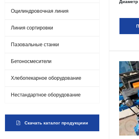
Диаметр
Оцилиндровочная линия
П
Линия сортировки
Пазовальные станки
Бетоносмесители
Хлебопекарное оборудование
Нестандартное оборудование
Скачать каталог продукциии