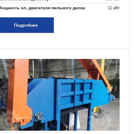
ощность эл. двигателя пильного диска
11 кВт
Подробнее