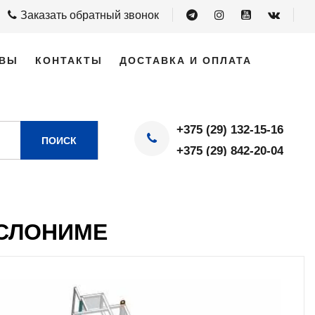
Заказать обратный звонок
ВЫ
КОНТАКТЫ
ДОСТАВКА И ОПЛАТА
+375 (29) 132-15-16
ПОИСК
+375 (29) 842-20-04
СЛОНИМЕ