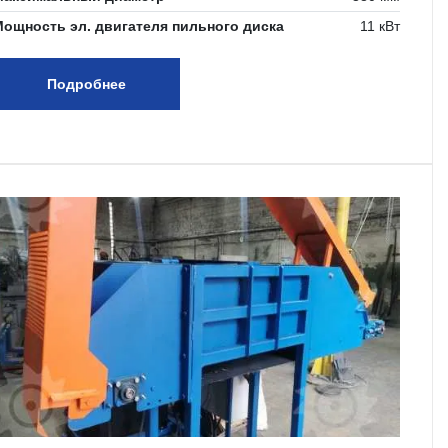
ощность эл. двигателя пильного диска
11 кВт
Подробнее