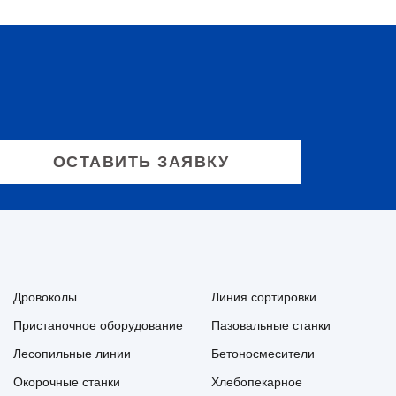
Дровоколы
Линия сортировки
Пристаночное оборудование
Пазовальные станки
Лесопильные линии
Бетоносмесители
Окорочные станки
Хлебопекарное