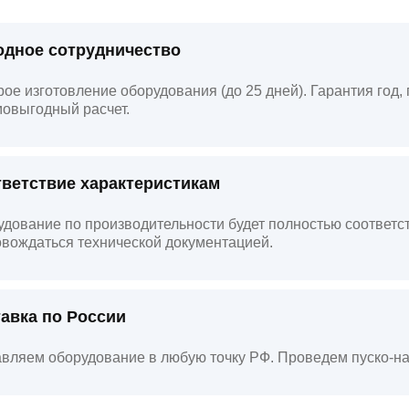
дное сотрудничество
ое изготовление оборудования (до 25 дней). Гарантия год
овыгодный расчет.
ветствие характеристикам
дование по производительности будет полностью соответст
вождаться технической документацией.
авка по России
вляем оборудование в любую точку РФ. Проведем пуско-на