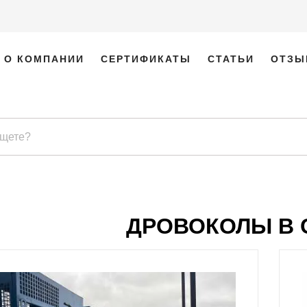
О КОМПАНИИ
СЕРТИФИКАТЫ
СТАТЬИ
ОТЗЫ
ДРОВОКОЛЫ В 