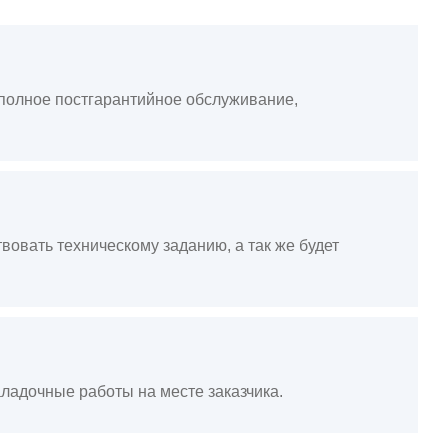
, полное постгарантийное обслуживание,
вовать техническому заданию, а так же будет
ладочные работы на месте заказчика.