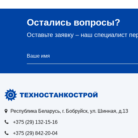
Остались вопросы?
Оставьте заявку – наш специалист пе
Республика Беларусь, г. Бобруйск, ул. Шинная, д.13
+375 (29) 132-15-16
+375 (29) 842-20-04