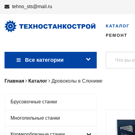
tehno_sts@mail.ru
КАТАЛОГ
РЕМОНТ
Все категории
Главная
Каталог
Дровоколы в Слониме
Брусовочные станки
Многопильные станки
Кромкообрезные станки