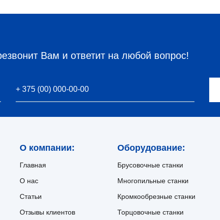
резвонит Вам и ответит на любой вопрос!
О компании:
Оборудование:
Главная
Брусовочные станки
О нас
Многопильные станки
Статьи
Кромкообрезные станки
Отзывы клиентов
Торцовочные станки