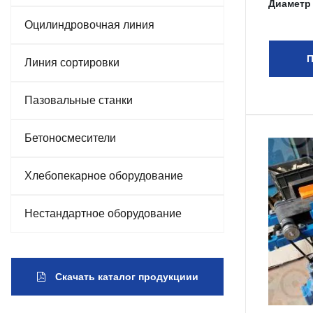
Диаметр
Оцилиндровочная линия
П
Линия сортировки
Пазовальные станки
Бетоносмесители
Хлебопекарное оборудование
Нестандартное оборудование
Скачать каталог продукциии