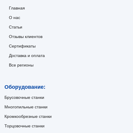
Главная
О нас
Статьи
Отзывы клиентов
Сертификаты
Доставка и оплата
Все регионы
Оборудование:
Брусовочные станки
Многопильные станки
Кромкообрезные станки
Торцовочные станки