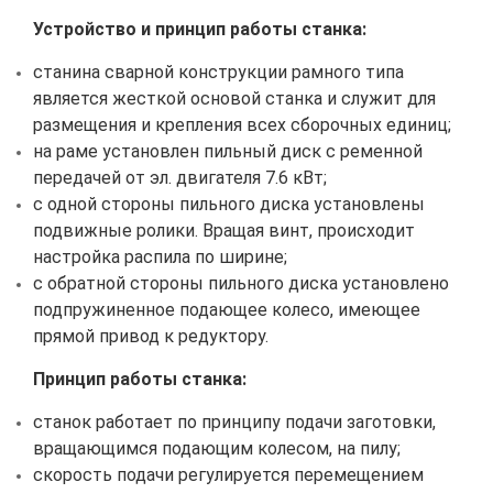
Устройство и принцип работы станка:
станина сварной конструкции рамного типа
является жесткой основой станка и служит для
размещения и крепления всех сборочных единиц;
на раме установлен пильный диск с ременной
передачей от эл. двигателя 7.6 кВт;
с одной стороны пильного диска установлены
подвижные ролики. Вращая винт, происходит
настройка распила по ширине;
с обратной стороны пильного диска установлено
подпружиненное подающее колесо, имеющее
прямой привод к редуктору.
Принцип работы станка:
станок работает по принципу подачи заготовки,
вращающимся подающим колесом, на пилу;
скорость подачи регулируется перемещением