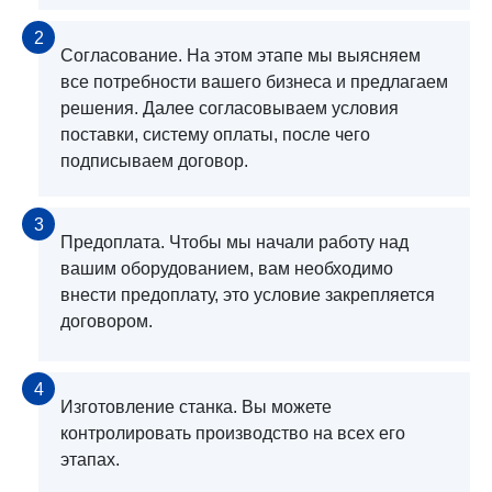
2
Согласование. На этом этапе мы выясняем
все потребности вашего бизнеса и предлагаем
решения. Далее согласовываем условия
поставки, систему оплаты, после чего
подписываем договор.
3
Предоплата. Чтобы мы начали работу над
вашим оборудованием, вам необходимо
внести предоплату, это условие закрепляется
договором.
4
Изготовление станка. Вы можете
контролировать производство на всех его
этапах.