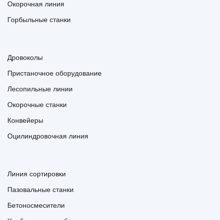
Окорочная линия
Горбыльные станки
Дровоколы
Пристаночное оборудование
Лесопильные линии
Окорочные станки
Конвейеры
Оцилиндровочная линия
Линия сортировки
Пазовальные станки
Бетоносмесители