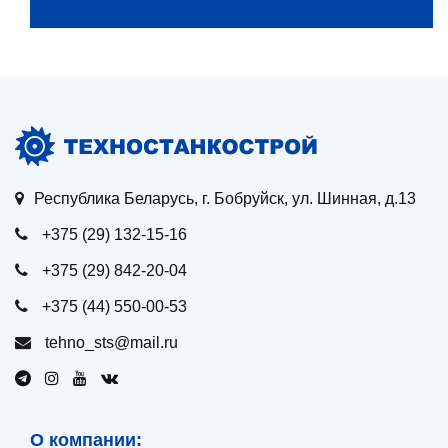
Республика Беларусь, г. Бобруйск, ул. Шинная, д.13
+375 (29) 132-15-16
+375 (29) 842-20-04
+375 (44) 550-00-53
tehno_sts@mail.ru
О компании: