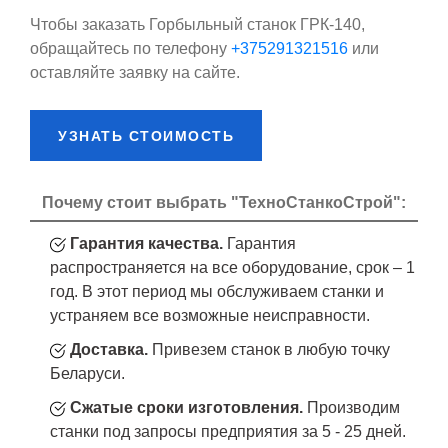
Чтобы заказать Горбыльный станок ГРК-140,
обращайтесь по телефону
+375291321516
или
оставляйте заявку на сайте.
УЗНАТЬ СТОИМОСТЬ
Почему стоит выбрать "ТехноСтанкоСтрой":
Гарантия качества.
Гарантия
распространяется на все оборудование, срок – 1
год. В этот период мы обслуживаем станки и
устраняем все возможные неисправности.
Доставка.
Привезем станок в любую точку
Беларуси.
Сжатые сроки изготовления.
Производим
станки под запросы предприятия за 5 - 25 дней.