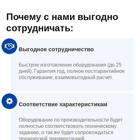
Почему с нами выгодно
сотрудничать:
Выгодное сотрудничество
Быстрое изготовление оборудования (до 25
дней). Гарантия год, полное постгарантийное
обслуживание, взаимовыгодный расчет.
Соответствие характеристикам
Оборудование по производительности будет
полностью соответствовать техническому
заданию, а так же будет сопровождаться
технической документацией.