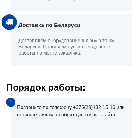
Доставка по Беларуси
Доставляем оборудование в любую точку
Беларуси. Проведем пуско-наладочные
работы на месте заказчика.
Порядок работы:
1
Позвоните по телефону +375(29)132-15-16 или
оставьте заявку на обратную связь с сайта.