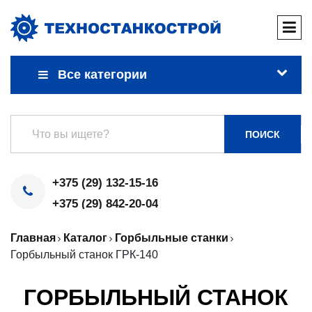
Все категории
ПОИСК
+375 (29) 132-15-16
+375 (29) 842-20-04
Главная
Каталог
Горбыльные станки
Горбыльный станок ГРК-140
ГОРБЫЛЬНЫЙ СТАНОК