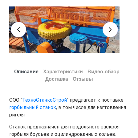
Описание
Характеристики
Видео-обзор
Доставка
Отзывы
ООО "
ТехноСтанкоСтрой
" предлагает к поставке
горбыльный станок
, в том числе для изгтовления
ригеля.
Станок предназначен для продольного раскроя
горбыля брусьев и оцилиндрованных кольев.