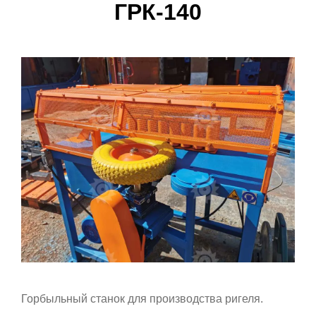
ГРК-140
Горбыльный станок для производства ригеля.