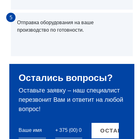
5
Отправка оборудования на ваше
производство по готовности.
Остались вопросы?
Оставьте заявку – наш специалист
перезвонит Вам и ответит на любой
вопрос!