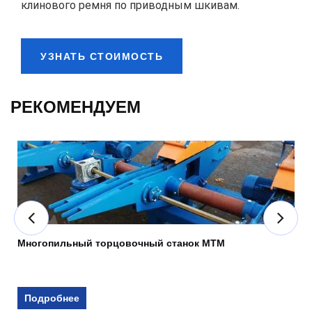
клинового ремня по приводным шкивам.
УЗНАТЬ СТОИМОСТЬ
РЕКОМЕНДУЕМ
Многопильный торцовочный станок МТМ
Подробнее