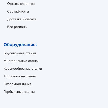
Отзывы клиентов
Сертификаты
Доставка и оплата
Все регионы
Оборудование:
Брусовочные станки
Многопильные станки
Кромкообрезные станки
Торцовочные станки
Окорочная линия
Горбыльные станки