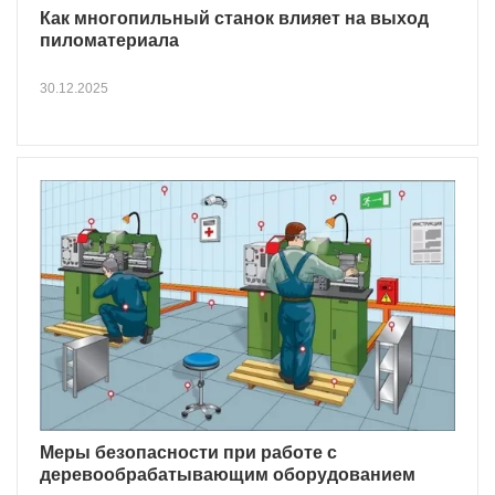
Как многопильный станок влияет на выход
пиломатериала
30.12.2025
Меры безопасности при работе с
деревообрабатывающим оборудованием