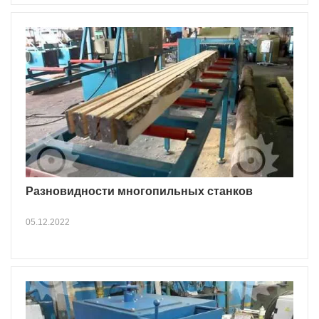
Разновидности многопильных станков
05.12.2022