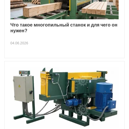
Что такое многопильный станок и для чего он
нужен?
04.06.2026