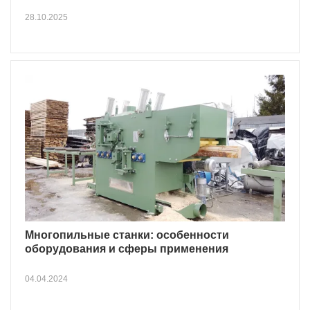
28.10.2025
Многопильные станки: особенности
оборудования и сферы применения
04.04.2024