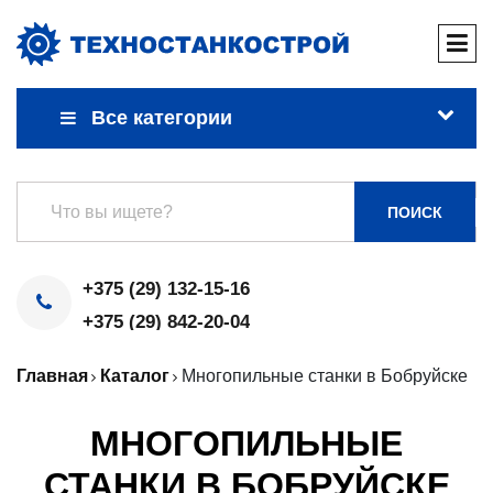
Все категории
ПОИСК
+375 (29) 132-15-16
+375 (29) 842-20-04
Главная
Каталог
Многопильные станки в Бобруйске
МНОГОПИЛЬНЫЕ
СТАНКИ В БОБРУЙСКЕ