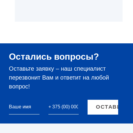
Остались вопросы?
Оставьте заявку – наш специалист
перезвонит Вам и ответит на любой
вопрос!