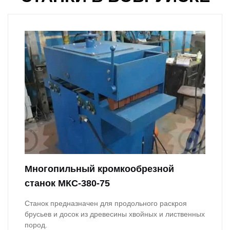
Многопильный кромкообрезной
станок МКС-380-75
Станок предназначен для продольного раскроя
брусьев и досок из древесины хвойных и лиственных
пород.