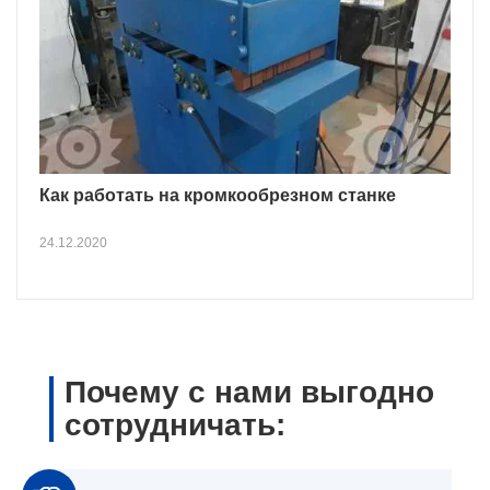
Как работать на кромкообрезном станке
24.12.2020
Почему с нами выгодно
сотрудничать: