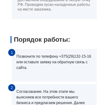
РФ. Проведем пуско-наладочные работы
на месте заказчика.
Порядок работы:
1
Позвоните по телефону +375(29)132-15-16
или оставьте заявку на обратную связь с
сайта.
2
Согласование. На этом этапе мы
выясняем все потребности вашего
бизнеса и предлагаем решения. Далее