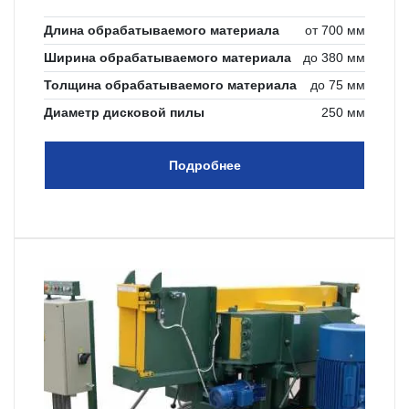
Длина обрабатываемого материала
от 700 мм
Ширина обрабатываемого материала
до 380 мм
Толщина обрабатываемого материала
до 75 мм
Диаметр дисковой пилы
250 мм
Подробнее