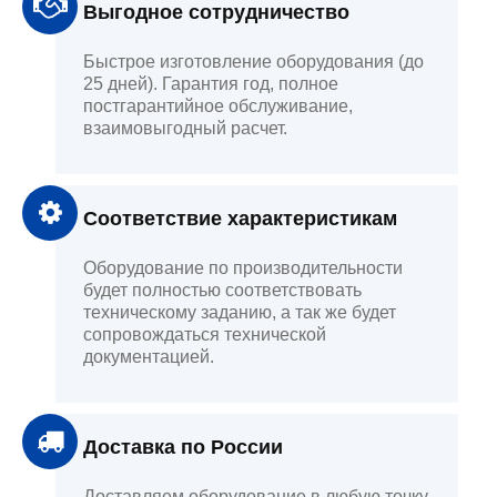
Выгодное сотрудничество
Быстрое изготовление оборудования (до
25 дней). Гарантия год, полное
постгарантийное обслуживание,
взаимовыгодный расчет.
Соответствие характеристикам
Оборудование по производительности
будет полностью соответствовать
техническому заданию, а так же будет
сопровождаться технической
документацией.
Доставка по России
Доставляем оборудование в любую точку