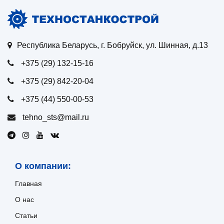
Республика Беларусь, г. Бобруйск, ул. Шинная, д.13
+375 (29) 132-15-16
+375 (29) 842-20-04
+375 (44) 550-00-53
tehno_sts@mail.ru
О компании:
Главная
О нас
Статьи