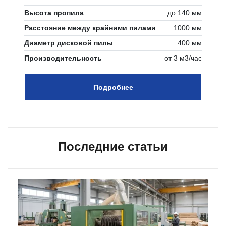
Высота пропила
до 140 мм
Расстояние между крайними пилами
1000 мм
Диаметр дисковой пилы
400 мм
Производительность
от 3 м3/час
Подробнее
Последние статьи