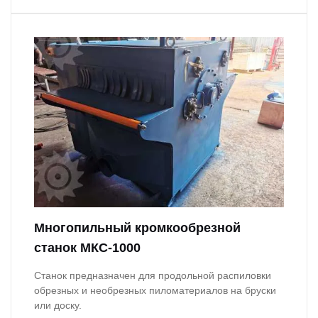
Многопильный кромкообрезной
станок МКС-1000
Станок предназначен для продольной распиловки
обрезных и необрезных пиломатериалов на бруски
или доску.