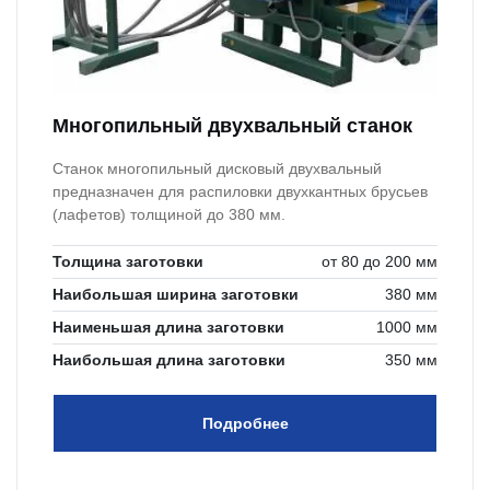
Многопильный двухвальный станок
Станок многопильный дисковый двухвальный
предназначен для распиловки двухкантных брусьев
(лафетов) толщиной до 380 мм.
Толщина заготовки
от 80 до 200 мм
Наибольшая ширина заготовки
380 мм
Наименьшая длина заготовки
1000 мм
Наибольшая длина заготовки
350 мм
Подробнее