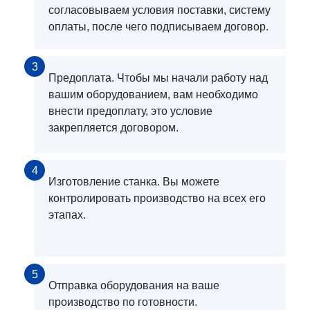
согласовываем условия поставки, систему
оплаты, после чего подписываем договор.
3
Предоплата. Чтобы мы начали работу над
вашим оборудованием, вам необходимо
внести предоплату, это условие
закрепляется договором.
4
Изготовление станка. Вы можете
контролировать производство на всех его
этапах.
5
Отправка оборудования на ваше
производство по готовности.