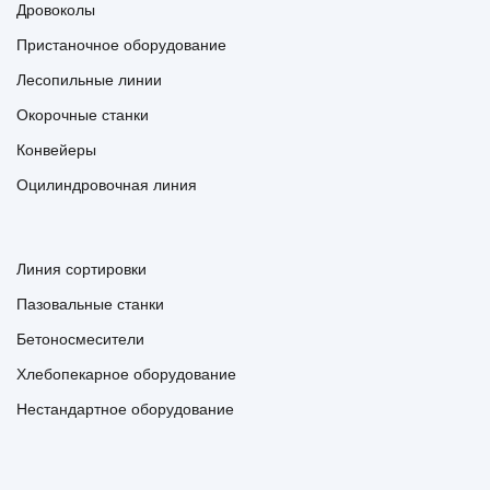
Дровоколы
Пристаночное оборудование
Лесопильные линии
Окорочные станки
Конвейеры
Оцилиндровочная линия
Линия сортировки
Пазовальные станки
Бетоносмесители
Хлебопекарное оборудование
Нестандартное оборудование