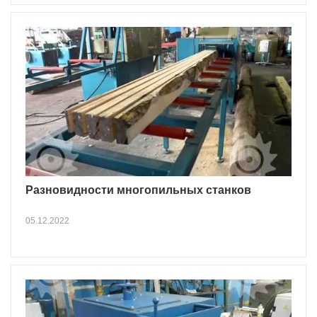
Разновидности многопильных станков
05.12.2022