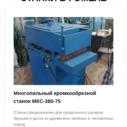
Многопильный кромкообрезной
станок МКС-380-75
Станок предназначен для продольного раскроя
брусьев и досок из древесины хвойных и лиственных
пород.