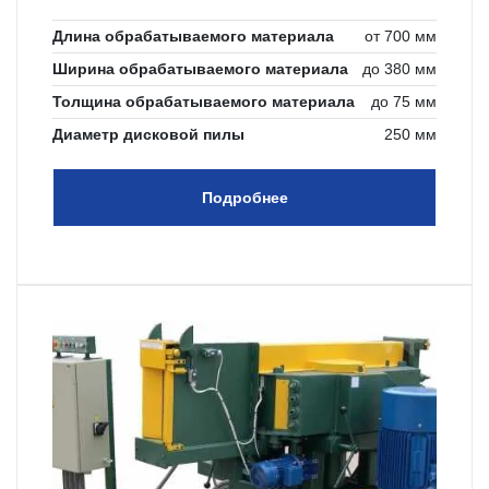
Длина обрабатываемого материала
от 700 мм
Ширина обрабатываемого материала
до 380 мм
Толщина обрабатываемого материала
до 75 мм
Диаметр дисковой пилы
250 мм
Подробнее