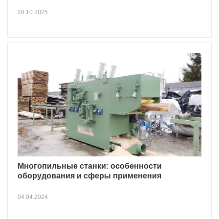
28.10.2025
Многопильные станки: особенности
оборудования и сферы применения
04.04.2024