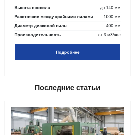
Высота пропила
до 140 мм
Расстояние между крайними пилами
1000 мм
Диаметр дисковой пилы
400 мм
Производительность
от 3 м3/час
Подробнее
Последние статьи