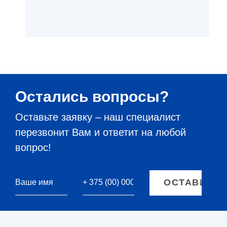
Остались вопросы?
Оставьте заявку – наш специалист
перезвонит Вам и ответит на любой
вопрос!