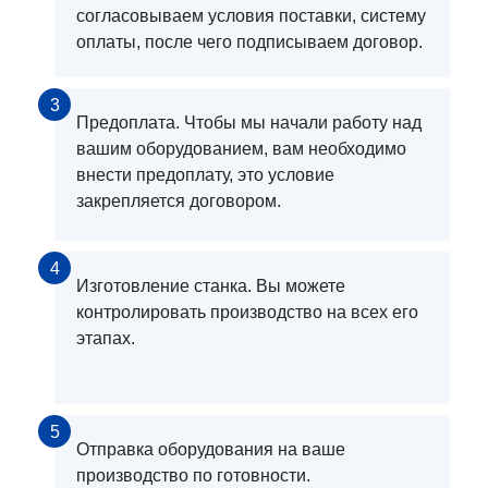
согласовываем условия поставки, систему
оплаты, после чего подписываем договор.
3
Предоплата. Чтобы мы начали работу над
вашим оборудованием, вам необходимо
внести предоплату, это условие
закрепляется договором.
4
Изготовление станка. Вы можете
контролировать производство на всех его
этапах.
5
Отправка оборудования на ваше
производство по готовности.