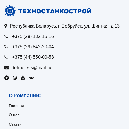
Республика Беларусь, г. Бобруйск, ул. Шинная, д.13
+375 (29) 132-15-16
+375 (29) 842-20-04
+375 (44) 550-00-53
tehno_sts@mail.ru
О компании:
Главная
О нас
Статьи