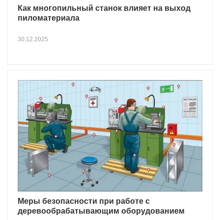
Как многопильный станок влияет на выход
пиломатериала
30.12.2025
Меры безопасности при работе с
деревообрабатывающим оборудованием