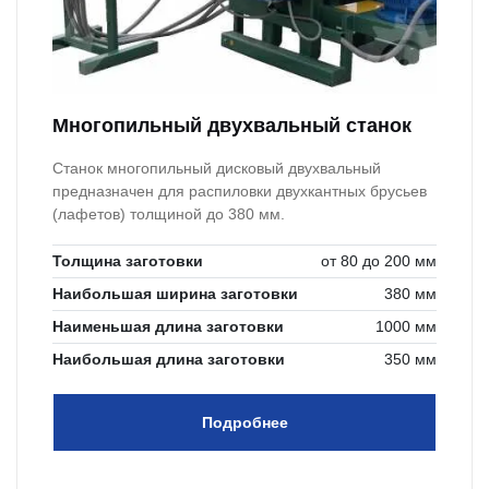
Многопильный двухвальный станок
Станок многопильный дисковый двухвальный
предназначен для распиловки двухкантных брусьев
(лафетов) толщиной до 380 мм.
Толщина заготовки
от 80 до 200 мм
Наибольшая ширина заготовки
380 мм
Наименьшая длина заготовки
1000 мм
Наибольшая длина заготовки
350 мм
Подробнее