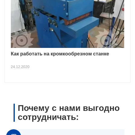
Как работать на кромкообрезном станке
24.12.2020
Почему с нами выгодно
сотрудничать: