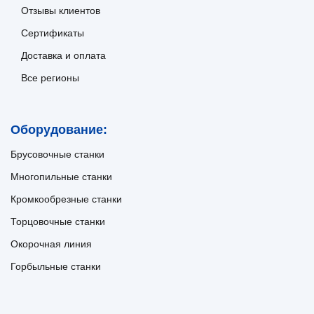
Отзывы клиентов
Сертификаты
Доставка и оплата
Все регионы
Оборудование:
Брусовочные станки
Многопильные станки
Кромкообрезные станки
Торцовочные станки
Окорочная линия
Горбыльные станки