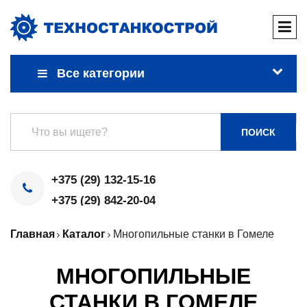
Все категории
ПОИСК
+375 (29) 132-15-16
+375 (29) 842-20-04
Главная
Каталог
Многопильные станки в Гомеле
МНОГОПИЛЬНЫЕ
СТАНКИ В ГОМЕЛЕ