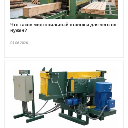
Что такое многопильный станок и для чего он
нужен?
04.06.2026