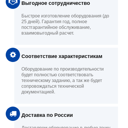
Выгодное сотрудничество
Быстрое изготовление оборудования (до
25 дней). Гарантия год, полное
постгарантийное обслуживание,
взаимовыгодный расчет.
Соответствие характеристикам
Оборудование по производительности
будет полностью соответствовать
техническому заданию, а так же будет
сопровождаться технической
документацией.
Доставка по России
Доставляем оборудование в любую точку