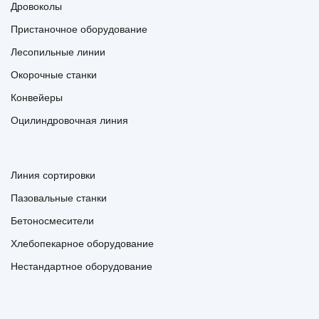
Дровоколы
Пристаночное оборудование
Лесопильные линии
Окорочные станки
Конвейеры
Оцилиндровочная линия
Линия сортировки
Пазовальные станки
Бетоносмесители
Хлебопекарное оборудование
Нестандартное оборудование