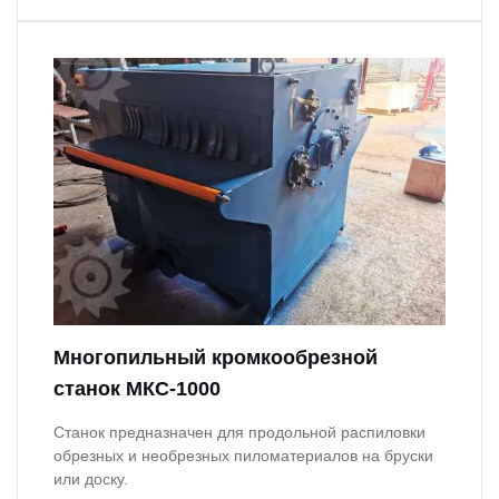
Многопильный кромкообрезной
станок МКС-1000
Станок предназначен для продольной распиловки
обрезных и необрезных пиломатериалов на бруски
или доску.