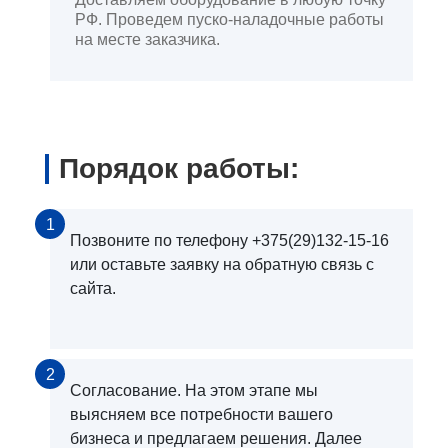
РФ. Проведем пуско-наладочные работы
на месте заказчика.
Порядок работы:
1
Позвоните по телефону +375(29)132-15-16
или оставьте заявку на обратную связь с
сайта.
2
Согласование. На этом этапе мы
выясняем все потребности вашего
бизнеса и предлагаем решения. Далее