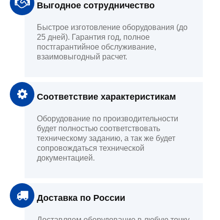
Выгодное сотрудничество
Быстрое изготовление оборудования (до
25 дней). Гарантия год, полное
постгарантийное обслуживание,
взаимовыгодный расчет.
Соответствие характеристикам
Оборудование по производительности
будет полностью соответствовать
техническому заданию, а так же будет
сопровождаться технической
документацией.
Доставка по России
Доставляем оборудование в любую точку