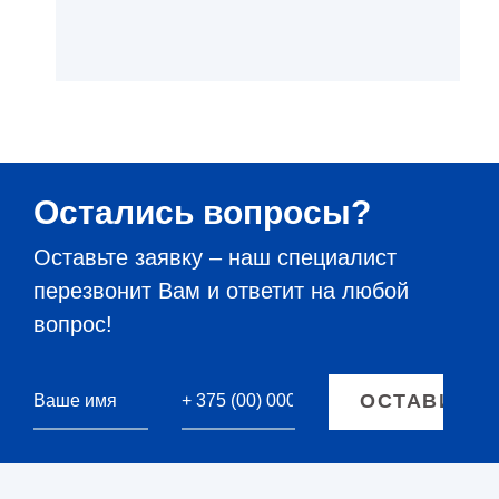
Остались вопросы?
Оставьте заявку – наш специалист
перезвонит Вам и ответит на любой
вопрос!