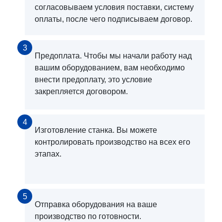
согласовываем условия поставки, систему
оплаты, после чего подписываем договор.
3
Предоплата. Чтобы мы начали работу над
вашим оборудованием, вам необходимо
внести предоплату, это условие
закрепляется договором.
4
Изготовление станка. Вы можете
контролировать производство на всех его
этапах.
5
Отправка оборудования на ваше
производство по готовности.