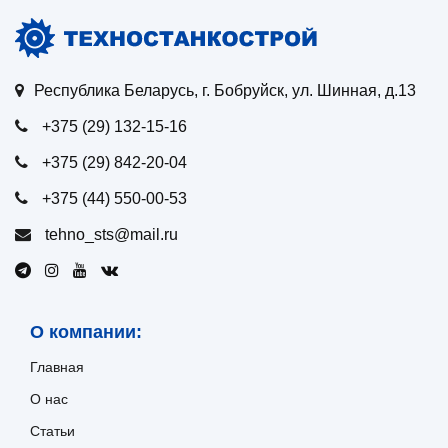
Республика Беларусь, г. Бобруйск, ул. Шинная, д.13
+375 (29) 132-15-16
+375 (29) 842-20-04
+375 (44) 550-00-53
tehno_sts@mail.ru
О компании:
Главная
О нас
Статьи