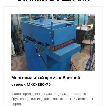
Многопильный кромкообрезной
станок МКС-380-75
Станок предназначен для продольного раскроя
брусьев и досок из древесины хвойных и лиственных
пород.