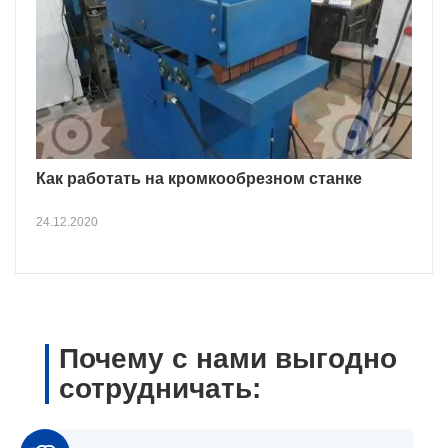
Как работать на кромкообрезном станке
24.12.2020
Почему с нами выгодно
сотрудничать: