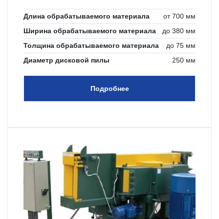
Длина обрабатываемого материала
от 700 мм
Ширина обрабатываемого материала
до 380 мм
Толщина обрабатываемого материала
до 75 мм
Диаметр дисковой пилы
250 мм
Подробнее