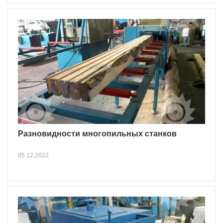
Разновидности многопильных станков
05.12.2022