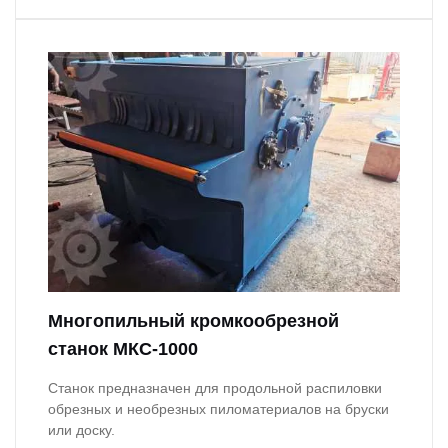
Многопильный кромкообрезной
станок МКС-1000
Станок предназначен для продольной распиловки
обрезных и необрезных пиломатериалов на бруски
или доску.