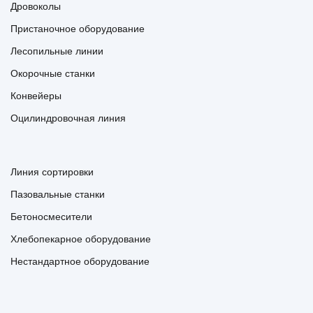
Дровоколы
Пристаночное оборудование
Лесопильные линии
Окорочные станки
Конвейеры
Оцилиндровочная линия
Линия сортировки
Пазовальные станки
Бетоносмесители
Хлебопекарное оборудование
Нестандартное оборудование