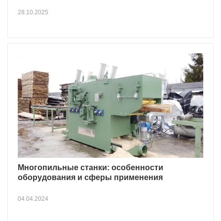
28.10.2025
Многопильные станки: особенности
оборудования и сферы применения
04.04.2024