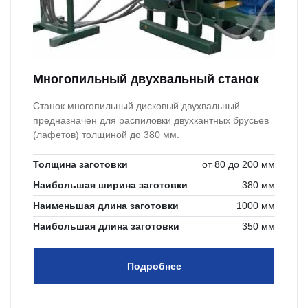
Многопильный двухвальный станок
Станок многопильный дисковый двухвальный
предназначен для распиловки двухкантных брусьев
(лафетов) толщиной до 380 мм.
Толщина заготовки
от 80 до 200 мм
Наибольшая ширина заготовки
380 мм
Наименьшая длина заготовки
1000 мм
Наибольшая длина заготовки
350 мм
Подробнее