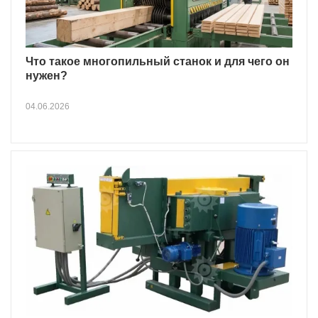
Что такое многопильный станок и для чего он
нужен?
04.06.2026