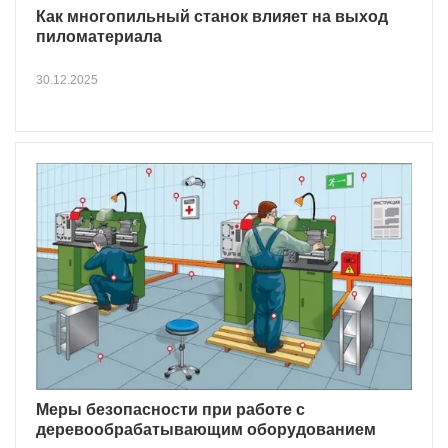
Как многопильный станок влияет на выход
пиломатериала
30.12.2025
Меры безопасности при работе с
деревообрабатывающим оборудованием