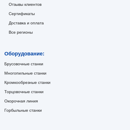
Отзывы клиентов
Сертификаты
Доставка и оплата
Все регионы
Оборудование:
Брусовочные станки
Многопильные станки
Кромкообрезные станки
Торцовочные станки
Окорочная линия
Горбыльные станки