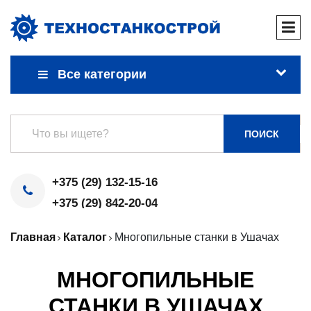
Все категории
ПОИСК
+375 (29) 132-15-16
+375 (29) 842-20-04
Главная
Каталог
Многопильные станки в Ушачах
МНОГОПИЛЬНЫЕ
СТАНКИ В УШАЧАХ