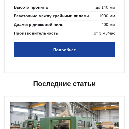
Высота пропила
до 140 мм
Расстояние между крайними пилами
1000 мм
Диаметр дисковой пилы
400 мм
Производительность
от 3 м3/час
Подробнее
Последние статьи