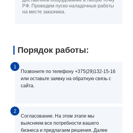
РФ. Проведем пуско-наладочные работы
на месте заказчика.
Порядок работы:
1
Позвоните по телефону +375(29)132-15-16
или оставьте заявку на обратную связь с
сайта.
2
Согласование. На этом этапе мы
выясняем все потребности вашего
бизнеса и предлагаем решения. Далее