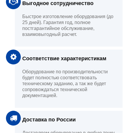
Выгодное сотрудничество
Быстрое изготовление оборудования (до
25 дней). Гарантия год, полное
постгарантийное обслуживание,
взаимовыгодный расчет.
Соответствие характеристикам
Оборудование по производительности
будет полностью соответствовать
техническому заданию, а так же будет
сопровождаться технической
документацией.
Доставка по России
Доставляем оборудование в любую точку