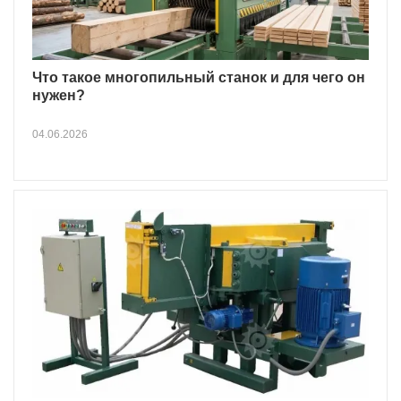
Что такое многопильный станок и для чего он
нужен?
04.06.2026