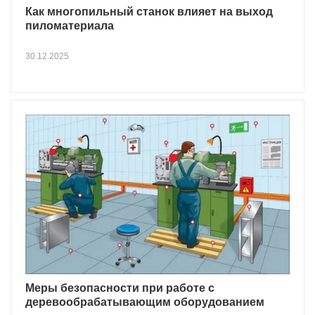
Как многопильный станок влияет на выход
пиломатериала
30.12.2025
Меры безопасности при работе с
деревообрабатывающим оборудованием