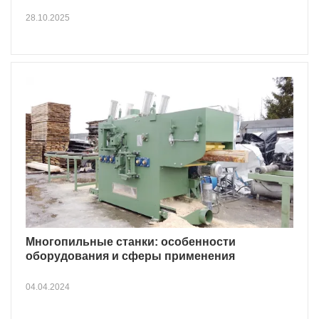
28.10.2025
Многопильные станки: особенности
оборудования и сферы применения
04.04.2024