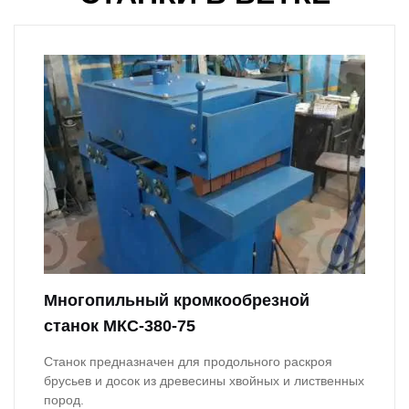
Многопильный кромкообрезной
станок МКС-380-75
Станок предназначен для продольного раскроя
брусьев и досок из древесины хвойных и лиственных
пород.