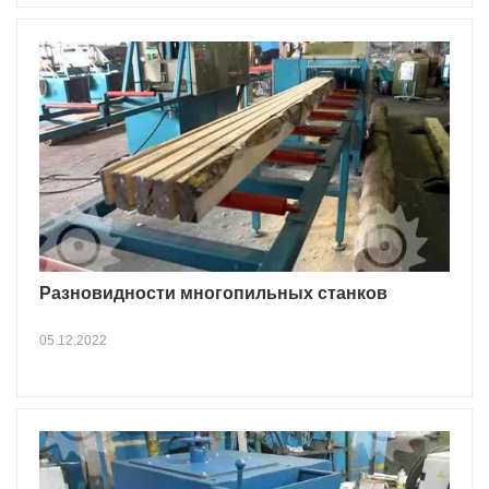
Разновидности многопильных станков
05.12.2022