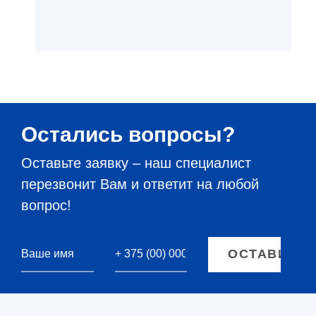
Остались вопросы?
Оставьте заявку – наш специалист
перезвонит Вам и ответит на любой
вопрос!