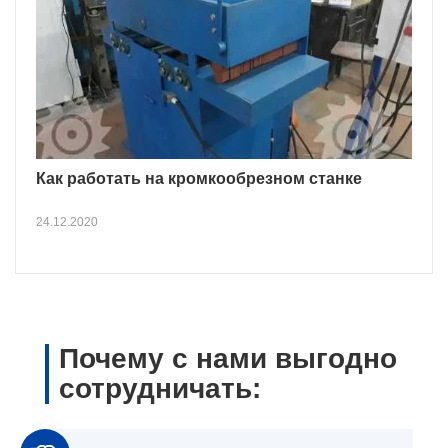
Как работать на кромкообрезном станке
24.12.2020
Почему с нами выгодно
сотрудничать: