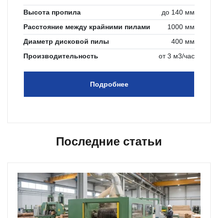
Высота пропила
до 140 мм
Расстояние между крайними пилами
1000 мм
Диаметр дисковой пилы
400 мм
Производительность
от 3 м3/час
Подробнее
Последние статьи