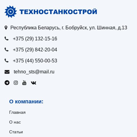
Республика Беларусь, г. Бобруйск, ул. Шинная, д.13
+375 (29) 132-15-16
+375 (29) 842-20-04
+375 (44) 550-00-53
tehno_sts@mail.ru
О компании:
Главная
О нас
Статьи