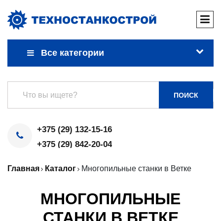
Все категории
ПОИСК
+375 (29) 132-15-16
+375 (29) 842-20-04
Главная
Каталог
Многопильные станки в Ветке
МНОГОПИЛЬНЫЕ
СТАНКИ В ВЕТКЕ