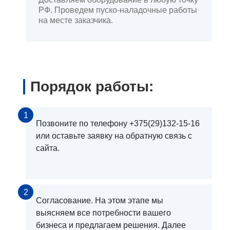
РФ. Проведем пуско-наладочные работы
на месте заказчика.
Порядок работы:
1
Позвоните по телефону +375(29)132-15-16
или оставьте заявку на обратную связь с
сайта.
2
Согласование. На этом этапе мы
выясняем все потребности вашего
бизнеса и предлагаем решения. Далее