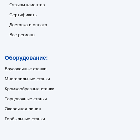
Отзывы клиентов
Сертификаты
Доставка и оплата
Все регионы
Оборудование:
Брусовочные станки
Многопильные станки
Кромкообрезные станки
Торцовочные станки
Окорочная линия
Горбыльные станки