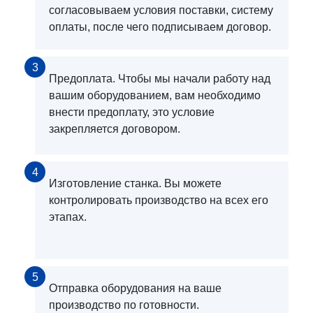
согласовываем условия поставки, систему
оплаты, после чего подписываем договор.
3
Предоплата. Чтобы мы начали работу над
вашим оборудованием, вам необходимо
внести предоплату, это условие
закрепляется договором.
4
Изготовление станка. Вы можете
контролировать производство на всех его
этапах.
5
Отправка оборудования на ваше
производство по готовности.