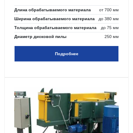
Длина обрабатываемого материала
от 700 мм
Ширина обрабатываемого материала
до 380 мм
Толщина обрабатываемого материала
до 75 мм
Диаметр дисковой пилы
250 мм
Подробнее