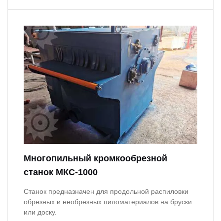
Многопильный кромкообрезной
станок МКС-1000
Станок предназначен для продольной распиловки
обрезных и необрезных пиломатериалов на бруски
или доску.