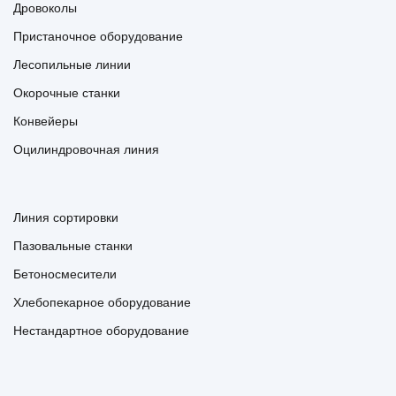
Дровоколы
Пристаночное оборудование
Лесопильные линии
Окорочные станки
Конвейеры
Оцилиндровочная линия
Линия сортировки
Пазовальные станки
Бетоносмесители
Хлебопекарное оборудование
Нестандартное оборудование