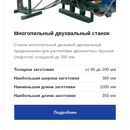
Многопильный двухвальный станок
Станок многопильный дисковый двухвальный
предназначен для распиловки двухкантных брусьев
(лафетов) толщиной до 380 мм.
Толщина заготовки
от 80 до 200 мм
Наибольшая ширина заготовки
380 мм
Наименьшая длина заготовки
1000 мм
Наибольшая длина заготовки
350 мм
Подробнее