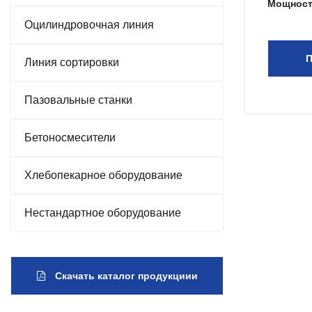
Мощност
Оцилиндровочная линия
П
Линия сортировки
Пазовальные станки
Бетоносмесители
Хлебопекарное оборудование
Нестандартное оборудование
Скачать каталог продукциии