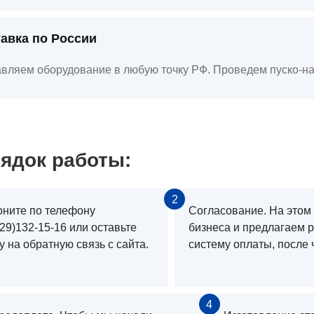
авка по России
вляем оборудование в любую точку РФ. Проведем пуско-на
ядок работы:
2
оните по телефону
Согласование. На этом
29)132-15-16 или оставьте
бизнеса и предлагаем 
у на обратную связь с сайта.
систему оплаты, после 
4