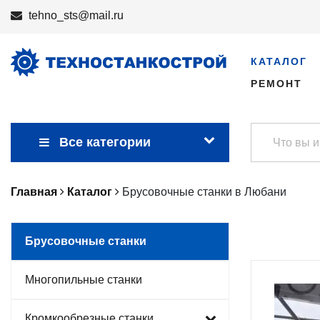
tehno_sts@mail.ru
КАТАЛОГ
РЕМОНТ
Все категории
Главная
Каталог
Брусовочные станки в Любани
Брусовочные станки
Многопильные станки
Кромкообрезные станки