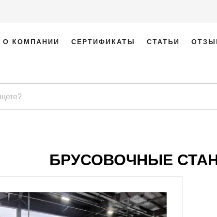
О КОМПАНИИ
СЕРТИФИКАТЫ
СТАТЬИ
ОТЗЫ
БРУСОВОЧНЫЕ СТАН