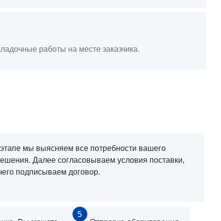
ладочные работы на месте заказчика.
 этапе мы выясняем все потребности вашего
решения. Далее согласовываем условия поставки,
чего подписываем договор.
5