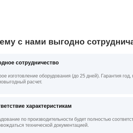
ему с нами выгодно сотруднич
дное сотрудничество
ое изготовление оборудования (до 25 дней). Гарантия год
овыгодный расчет.
ветствие характеристикам
дование по производительности будет полностью соответст
вождаться технической документацией.