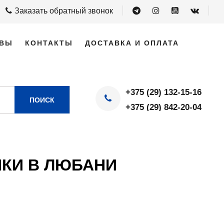
Заказать обратный звонок
ВЫ
КОНТАКТЫ
ДОСТАВКА И ОПЛАТА
+375 (29) 132-15-16
ПОИСК
+375 (29) 842-20-04
КИ В ЛЮБАНИ