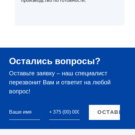
производство по готовности.
Остались вопросы?
Оставьте заявку – наш специалист
перезвонит Вам и ответит на любой
вопрос!