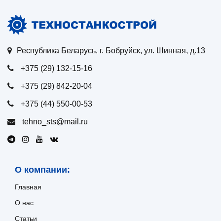
Республика Беларусь, г. Бобруйск, ул. Шинная, д.13
+375 (29) 132-15-16
+375 (29) 842-20-04
+375 (44) 550-00-53
tehno_sts@mail.ru
О компании:
Главная
О нас
Статьи