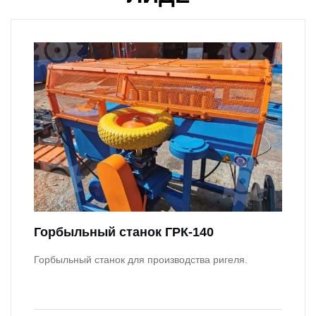
Горбыльный станок ГРК-140
Горбыльный станок для производства ригеля.