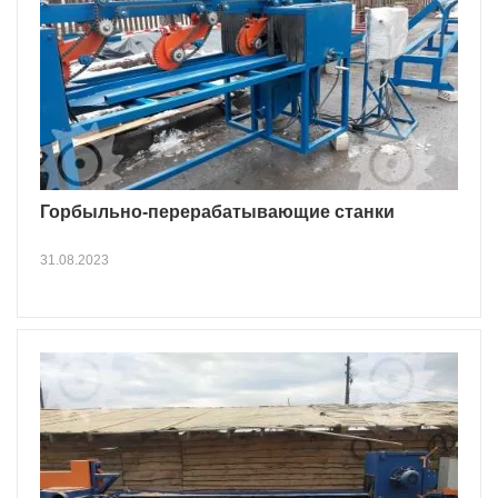
Горбыльно-перерабатывающие станки
31.08.2023