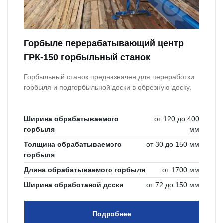
Горбыле перерабатывающий центр
ГРК-150 горбыльный станок
Горбыльный станок предназначен для переработки
горбыля и подгорбыльной доски в обрезную доску.
Ширина обрабатываемого
от 120 до 400
горбыля
мм
Толщина обрабатываемого
от 30 до 150 мм
горбыля
Длина обрабатываемого горбыля
от 1700 мм
Ширина обработаной доски
от 72 до 150 мм
Подробнее