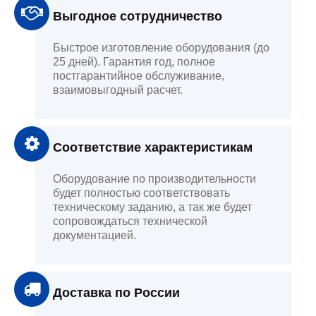
Выгодное сотрудничество
Быстрое изготовление оборудования (до
25 дней). Гарантия год, полное
постгарантийное обслуживание,
взаимовыгодный расчет.
Соответствие характеристикам
Оборудование по производительности
будет полностью соответствовать
техническому заданию, а так же будет
сопровождаться технической
документацией.
Доставка по России