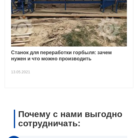
Станок для переработки горбыля: зачем
нужен и что можно производить
13.05.2021
Почему с нами выгодно
сотрудничать: