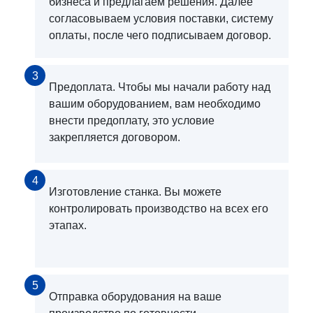
бизнеса и предлагаем решения. Далее
согласовываем условия поставки, систему
оплаты, после чего подписываем договор.
3
Предоплата. Чтобы мы начали работу над
вашим оборудованием, вам необходимо
внести предоплату, это условие
закрепляется договором.
4
Изготовление станка. Вы можете
контролировать производство на всех его
этапах.
5
Отправка оборудования на ваше