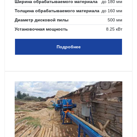
Ширина обрабатываемого материала
до 180 мм
Толщина обрабатываемого материала
до 160 мм
Диаметр дисковой пилы
500 мм
Установочная мощность
8.25 кВт
Подробнее