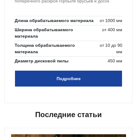
поперечного раскроя горбыля брусьев и досок
Длина обрабатываемого материала
от 1000 мм
Ширина обрабатываемого
от 400 мм
материала
Толщина обрабатываемого
от 10 до 90
материала
мм
Диаметр дисковой пилы
450 мм
Подробнее
Последние статьи