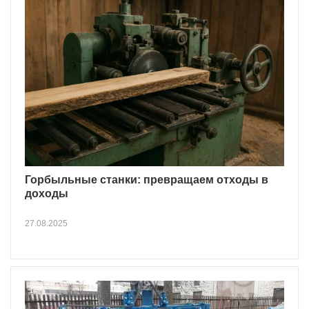
Горбыльные станки: превращаем отходы в
доходы
27.08.2025