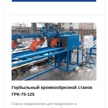
Горбыльный кромкообрезной станок
ГРК-75-125
Станок предназначен для продольного и