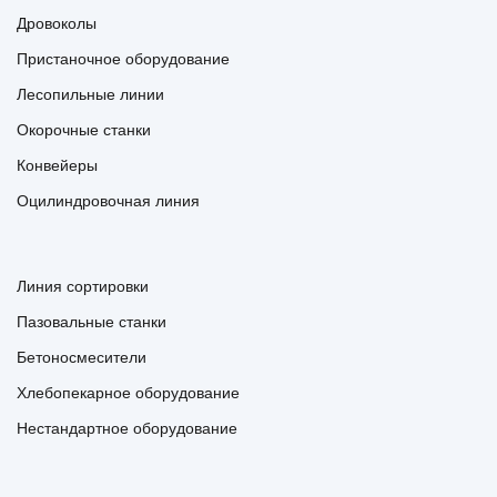
Дровоколы
Пристаночное оборудование
Лесопильные линии
Окорочные станки
Конвейеры
Оцилиндровочная линия
Линия сортировки
Пазовальные станки
Бетоносмесители
Хлебопекарное оборудование
Нестандартное оборудование