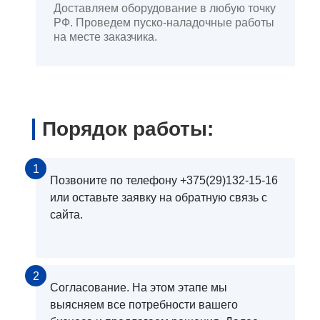
Доставляем оборудование в любую точку
РФ. Проведем пуско-наладочные работы
на месте заказчика.
Порядок работы:
1
Позвоните по телефону +375(29)132-15-16
или оставьте заявку на обратную связь с
сайта.
2
Согласование. На этом этапе мы
выясняем все потребности вашего