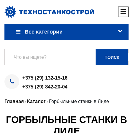
Все категории
ПОИСК
+375 (29) 132-15-16
+375 (29) 842-20-04
Главная
Каталог
Горбыльные станки в Лиде
ГОРБЫЛЬНЫЕ СТАНКИ В
ЛИДЕ