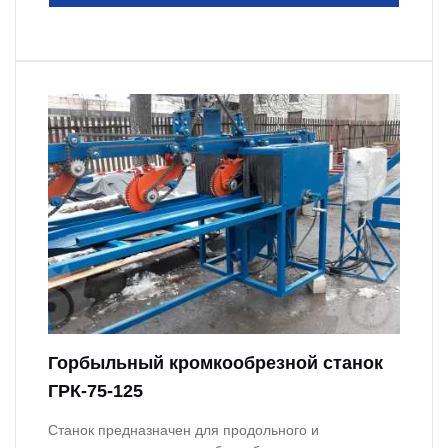
Горбыльный кромкообрезной станок
ГРК-75-125
Станок предназначен для продольного и