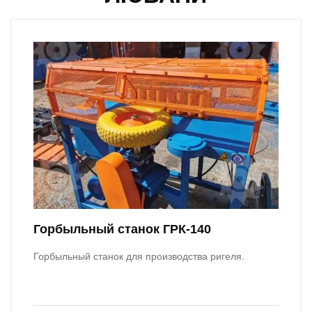
Горбыльный станок ГРК-140
Горбыльный станок для производства ригеля.