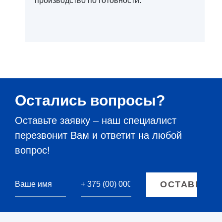
производство по готовности.
Остались вопросы?
Оставьте заявку – наш специалист
перезвонит Вам и ответит на любой
вопрос!