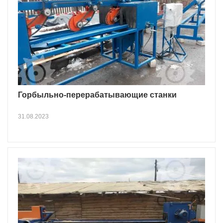
Горбыльно-перерабатывающие станки
31.08.2023