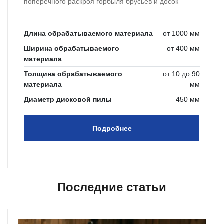
поперечного раскроя горбыля брусьев и досок
Длина обрабатываемого материала
от 1000 мм
Ширина обрабатываемого
от 400 мм
материала
Толщина обрабатываемого
от 10 до 90
материала
мм
Диаметр дисковой пилы
450 мм
Подробнее
Последние статьи