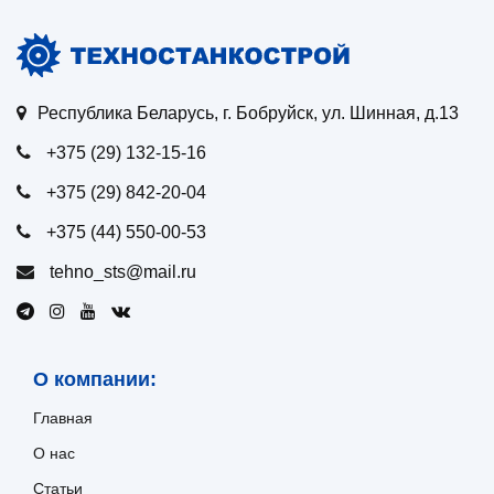
Республика Беларусь, г. Бобруйск, ул. Шинная, д.13
+375 (29) 132-15-16
+375 (29) 842-20-04
+375 (44) 550-00-53
tehno_sts@mail.ru
О компании:
Главная
О нас
Статьи