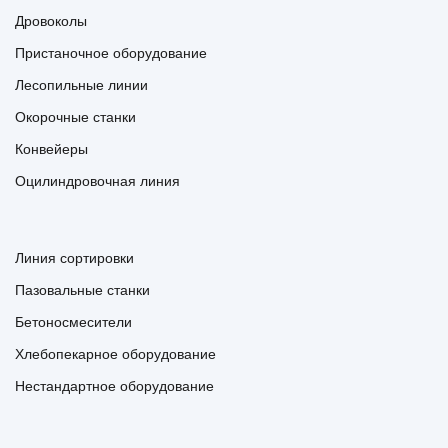
Дровоколы
Пристаночное оборудование
Лесопильные линии
Окорочные станки
Конвейеры
Оцилиндровочная линия
Линия сортировки
Пазовальные станки
Бетоносмесители
Хлебопекарное оборудование
Нестандартное оборудование