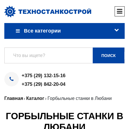
Все категории
ПОИСК
+375 (29) 132-15-16
+375 (29) 842-20-04
Главная
Каталог
Горбыльные станки в Любани
ГОРБЫЛЬНЫЕ СТАНКИ В
ЛЮБАНИ