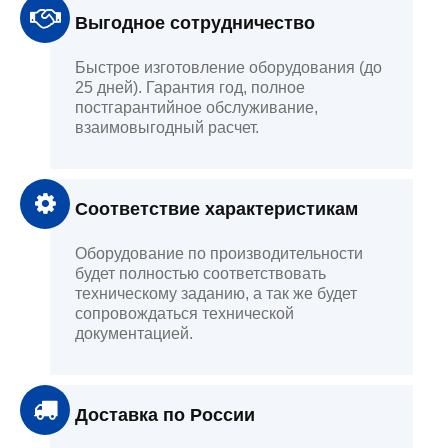
Выгодное сотрудничество
Быстрое изготовление оборудования (до
25 дней). Гарантия год, полное
постгарантийное обслуживание,
взаимовыгодный расчет.
Соответствие характеристикам
Оборудование по производительности
будет полностью соответствовать
техническому заданию, а так же будет
сопровождаться технической
документацией.
Доставка по России