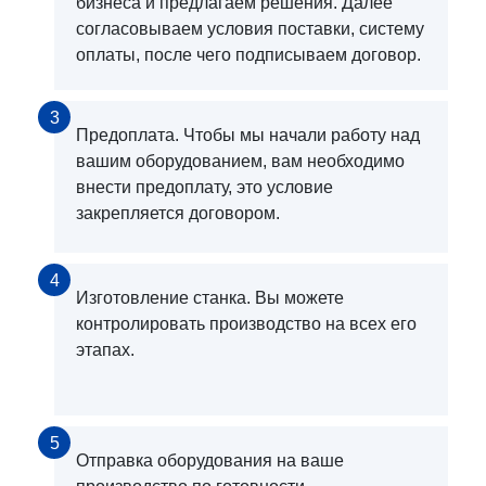
бизнеса и предлагаем решения. Далее
согласовываем условия поставки, систему
оплаты, после чего подписываем договор.
3
Предоплата. Чтобы мы начали работу над
вашим оборудованием, вам необходимо
внести предоплату, это условие
закрепляется договором.
4
Изготовление станка. Вы можете
контролировать производство на всех его
этапах.
5
Отправка оборудования на ваше