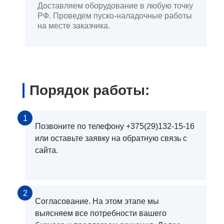
Доставляем оборудование в любую точку
РФ. Проведем пуско-наладочные работы
на месте заказчика.
Порядок работы:
1
Позвоните по телефону +375(29)132-15-16
или оставьте заявку на обратную связь с
сайта.
2
Согласование. На этом этапе мы
выясняем все потребности вашего