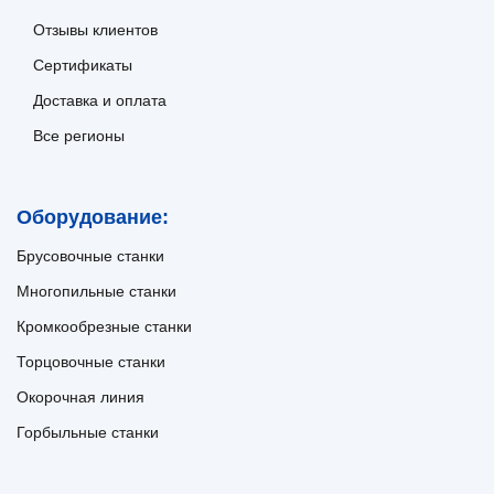
Отзывы клиентов
Сертификаты
Доставка и оплата
Все регионы
Оборудование:
Брусовочные станки
Многопильные станки
Кромкообрезные станки
Торцовочные станки
Окорочная линия
Горбыльные станки