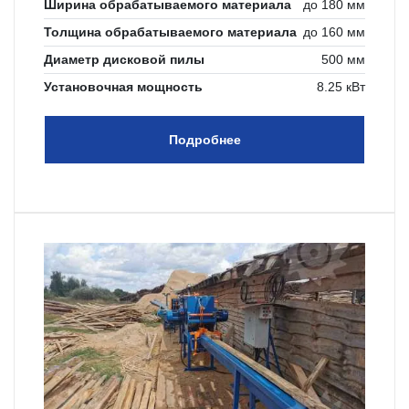
Ширина обрабатываемого материала
до 180 мм
Толщина обрабатываемого материала
до 160 мм
Диаметр дисковой пилы
500 мм
Установочная мощность
8.25 кВт
Подробнее