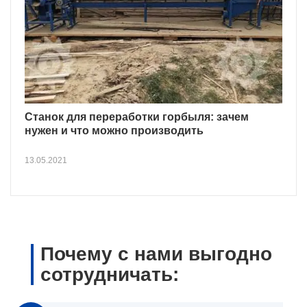
Станок для переработки горбыля: зачем
нужен и что можно производить
13.05.2021
Почему с нами выгодно
сотрудничать: