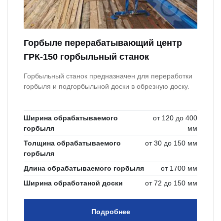
Горбыле перерабатывающий центр
ГРК-150 горбыльный станок
Горбыльный станок предназначен для переработки
горбыля и подгорбыльной доски в обрезную доску.
Ширина обрабатываемого
от 120 до 400
горбыля
мм
Толщина обрабатываемого
от 30 до 150 мм
горбыля
Длина обрабатываемого горбыля
от 1700 мм
Ширина обработаной доски
от 72 до 150 мм
Подробнее