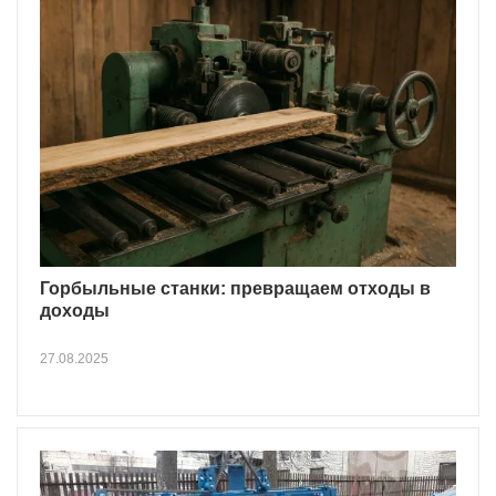
Горбыльные станки: превращаем отходы в
доходы
27.08.2025