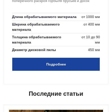
поперечного раскроя горбыля брусьев и досок
Длина обрабатываемого материала
от 1000 мм
Ширина обрабатываемого
от 400 мм
материала
Толщина обрабатываемого
от 10 до 90
материала
мм
Диаметр дисковой пилы
450 мм
Подробнее
Последние статьи