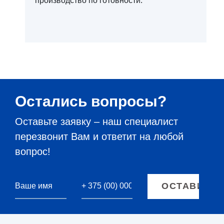
производство по готовности.
Остались вопросы?
Оставьте заявку – наш специалист
перезвонит Вам и ответит на любой
вопрос!