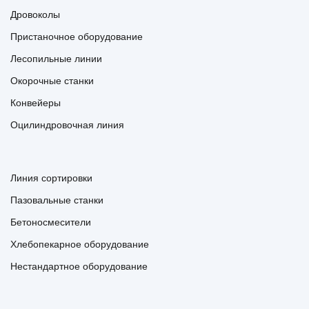
Дровоколы
Пристаночное оборудование
Лесопильные линии
Окорочные станки
Конвейеры
Оцилиндровочная линия
Линия сортировки
Пазовальные станки
Бетоносмесители
Хлебопекарное оборудование
Нестандартное оборудование