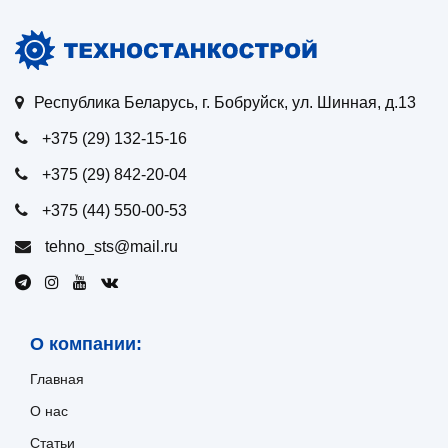
Республика Беларусь, г. Бобруйск, ул. Шинная, д.13
+375 (29) 132-15-16
+375 (29) 842-20-04
+375 (44) 550-00-53
tehno_sts@mail.ru
О компании:
Главная
О нас
Статьи