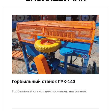
Горбыльный станок ГРК-140
Горбыльный станок для производства ригеля.