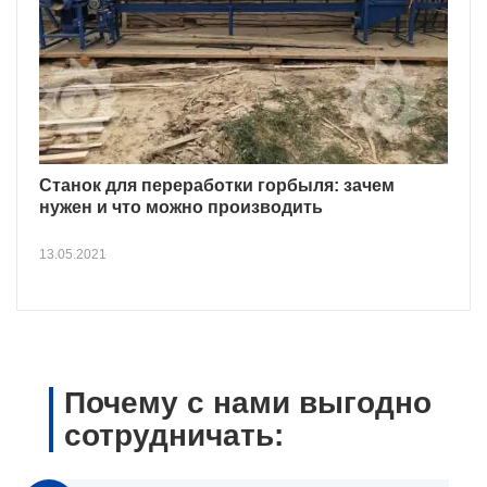
Станок для переработки горбыля: зачем
нужен и что можно производить
13.05.2021
Почему с нами выгодно
сотрудничать: