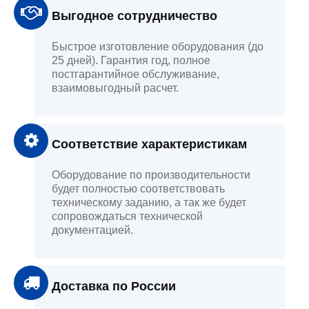
Выгодное сотрудничество
Быстрое изготовление оборудования (до
25 дней). Гарантия год, полное
постгарантийное обслуживание,
взаимовыгодный расчет.
Соответствие характеристикам
Оборудование по производительности
будет полностью соответствовать
техническому заданию, а так же будет
сопровождаться технической
документацией.
Доставка по России