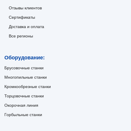
Отзывы клиентов
Сертификаты
Доставка и оплата
Все регионы
Оборудование:
Брусовочные станки
Многопильные станки
Кромкообрезные станки
Торцовочные станки
Окорочная линия
Горбыльные станки