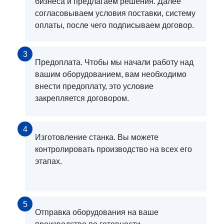
бизнеса и предлагаем решения. Далее
согласовываем условия поставки, систему
оплаты, после чего подписываем договор.
3
Предоплата. Чтобы мы начали работу над
вашим оборудованием, вам необходимо
внести предоплату, это условие
закрепляется договором.
4
Изготовление станка. Вы можете
контролировать производство на всех его
этапах.
5
Отправка оборудования на ваше