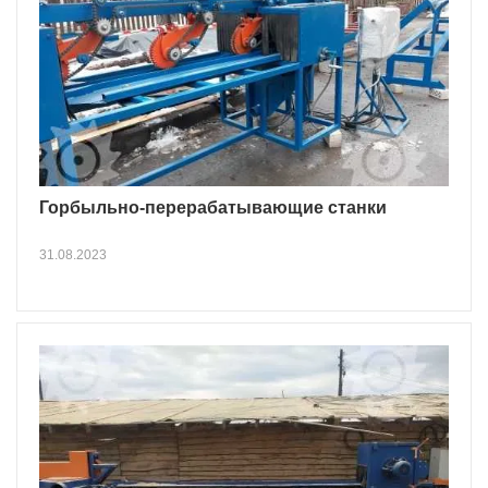
Горбыльно-перерабатывающие станки
31.08.2023