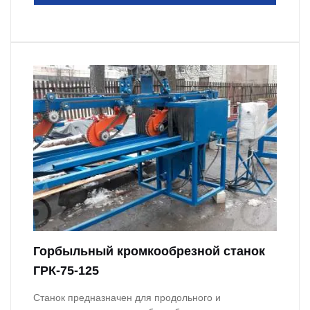
Горбыльный кромкообрезной станок
ГРК-75-125
Станок предназначен для продольного и