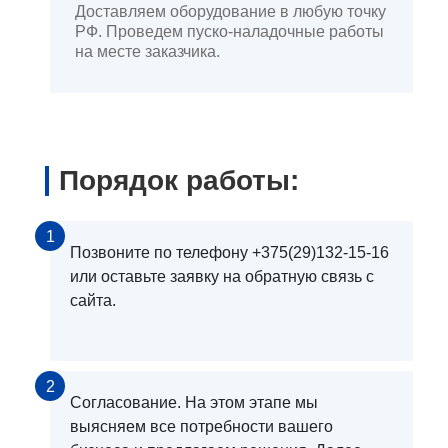
Доставляем оборудование в любую точку
РФ. Проведем пуско-наладочные работы
на месте заказчика.
Порядок работы:
1
Позвоните по телефону +375(29)132-15-16
или оставьте заявку на обратную связь с
сайта.
2
Согласование. На этом этапе мы
выясняем все потребности вашего