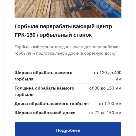
Горбыле перерабатывающий центр
ГРК-150 горбыльный станок
Горбыльный станок предназначен для переработки
горбыля и подгорбыльной доски в обрезную доску.
Ширина обрабатываемого
от 120 до 400
горбыля
мм
Толщина обрабатываемого
от 30 до 150 мм
горбыля
Длина обрабатываемого горбыля
от 1700 мм
Ширина обработаной доски
от 72 до 150 мм
Подробнее