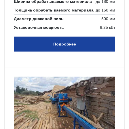
Ширина обрабатываемого материала
до 180 мм
Толщина обрабатываемого материала
до 160 мм
Диаметр дисковой пилы
500 мм
Установочная мощность
8.25 кВт
Подробнее