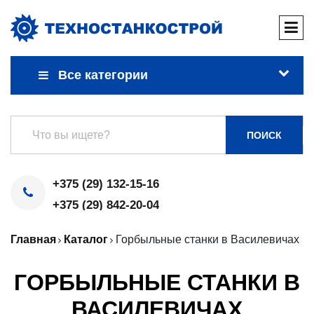
Все категории
ПОИСК
+375 (29) 132-15-16
+375 (29) 842-20-04
Главная
Каталог
Горбыльные станки в Василевичах
ГОРБЫЛЬНЫЕ СТАНКИ В
ВАСИЛЕВИЧАХ