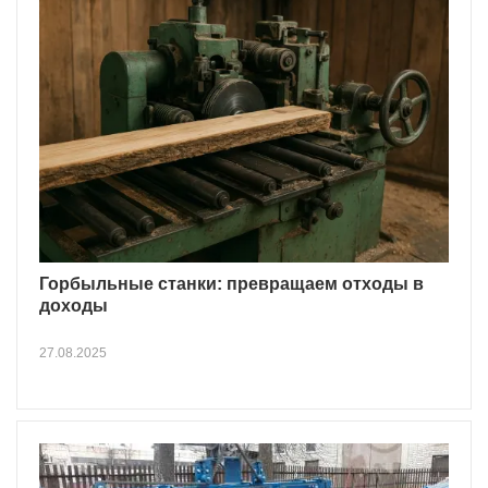
Горбыльные станки: превращаем отходы в
доходы
27.08.2025