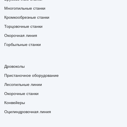
Многопильные станки
Кромкообрезные станки
Торцовочные станки
Окорочная линия
Горбыльные станки
Дровоколы
Пристаночное оборудование
Лесопильные линии
Окорочные станки
Конвейеры
Оцилиндровочная линия