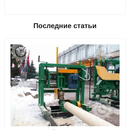
Последние статьи