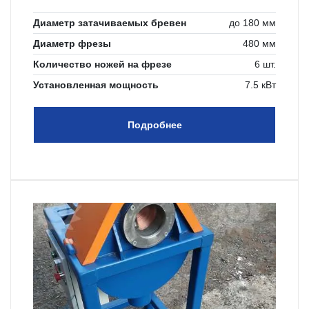
Диаметр затачиваемых бревен
до 180 мм
Диаметр фрезы
480 мм
Количество ножей на фрезе
6 шт.
Установленная мощность
7.5 кВт
Подробнее