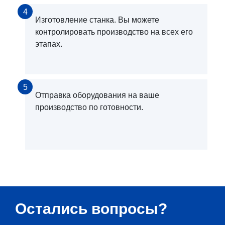
4
Изготовление станка. Вы можете
контролировать производство на всех его
этапах.
5
Отправка оборудования на ваше
производство по готовности.
Остались вопросы?