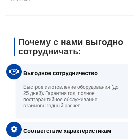
Почему с нами выгодно
сотрудничать:
Выгодное сотрудничество
Быстрое изготовление оборудования (до
25 дней). Гарантия год, полное
постгарантийное обслуживание,
взаимовыгодный расчет.
Соответствие характеристикам