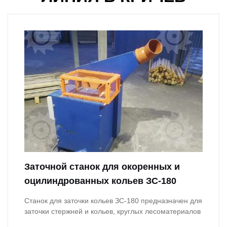
Заточной станок для окоренных и
оцилиндрованных кольев ЗС-180
Станок для заточки кольев ЗС-180 предназначен для
заточки стержней и кольев, круглых лесоматериалов