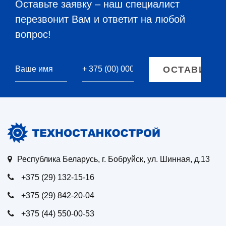
Оставьте заявку – наш специалист
перезвонит Вам и ответит на любой
вопрос!
Республика Беларусь, г. Бобруйск, ул. Шинная, д.13
+375 (29) 132-15-16
+375 (29) 842-20-04
+375 (44) 550-00-53