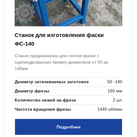
Станок для изготовления фаски
ФС-140
Станок предназначен для снятия фаски с
оцилиндрованных бревен диаметром от 50 до
140мм
Диаметр затачиваемых заготовок
50 -140
Диаметр фрезы
160 мм
Количество ножей на фрезе
2 шт.
Частота вращения фрезы
1440 об/мин
Подробнее