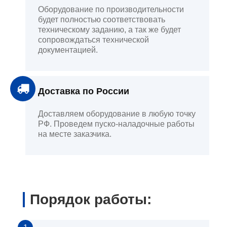
Оборудование по производительности
будет полностью соответствовать
техническому заданию, а так же будет
сопровождаться технической
документацией.
Доставка по России
Доставляем оборудование в любую точку
РФ. Проведем пуско-наладочные работы
на месте заказчика.
Порядок работы: