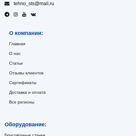
tehno_sts@mail.ru
О компании:
Главная
О нас
Статьи
Отзывы клиентов
Сертификаты
Доставка и оплата
Все регионы
Оборудование:
Брусовочные станки