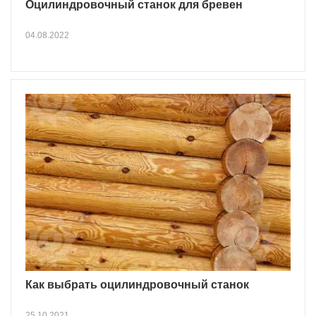
Оцилиндровочный станок для бревен
04.08.2022
Как выбрать оцилиндровочный станок
25.10.2021