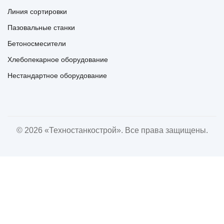
Линия сортировки
Пазовальные станки
Бетоносмесители
Хлебопекарное оборудование
Нестандартное оборудование
© 2026 «Техностанкострой». Все права защищены.