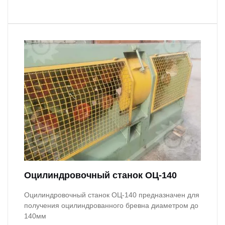
Оцилиндровочный станок ОЦ-140
Оцилиндровочный станок ОЦ-140 предназначен для
получения оцилиндрованного бревна диаметром до
140мм