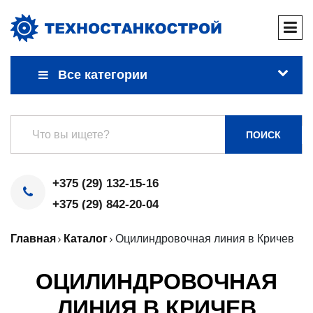
Все категории
ПОИСК
+375 (29) 132-15-16
+375 (29) 842-20-04
Главная
Каталог
Оцилиндровочная линия в Кричев
ОЦИЛИНДРОВОЧНАЯ
ЛИНИЯ В КРИЧЕВ