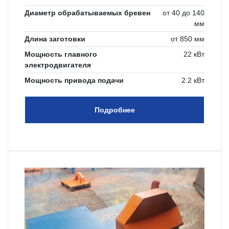
Диаметр обрабатываемых бревен
от 40 до 140
мм
Длина заготовки
от 850 мм
Мощность главного
22 кВт
электродвигателя
Мощность привода подачи
2.2 кВт
Подробнее