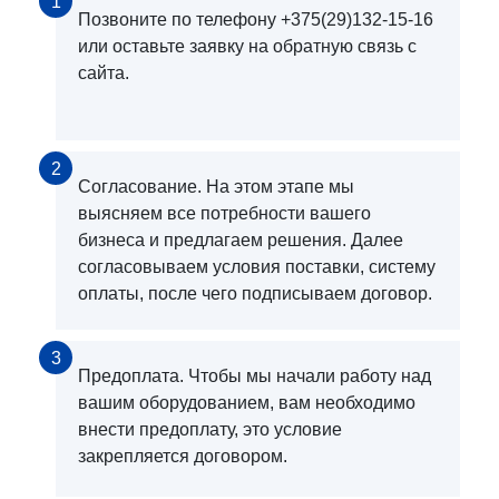
1
Позвоните по телефону +375(29)132-15-16
или оставьте заявку на обратную связь с
сайта.
2
Согласование. На этом этапе мы
выясняем все потребности вашего
бизнеса и предлагаем решения. Далее
согласовываем условия поставки, систему
оплаты, после чего подписываем договор.
3
Предоплата. Чтобы мы начали работу над
вашим оборудованием, вам необходимо
внести предоплату, это условие
закрепляется договором.