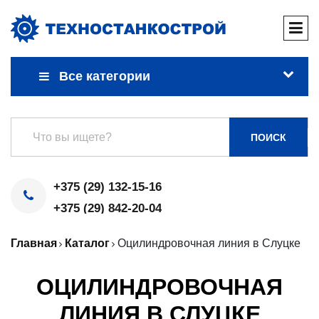
Все категории
ПОИСК
+375 (29) 132-15-16
+375 (29) 842-20-04
Главная
Каталог
Оцилиндровочная линия в Слуцке
ОЦИЛИНДРОВОЧНАЯ
ЛИНИЯ В СЛУЦКЕ