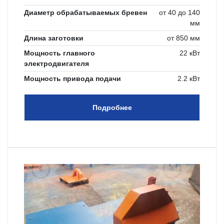
Диаметр обрабатываемых бревен
от 40 до 140
мм
Длина заготовки
от 850 мм
Мощность главного
22 кВт
электродвигателя
Мощность привода подачи
2.2 кВт
Подробнее