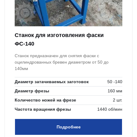
Станок для изготовления фаски
ФС-140
Станок предназначен для снятия фаски с
оцилиндрованных бревен диаметром от 50 до
140мм
Диаметр затачиваемых заготовок
50 -140
Диаметр фрезы
160 мм
Количество ножей на фрезе
2 шт.
Частота вращения фрезы
1440 об/мин
Подробнее