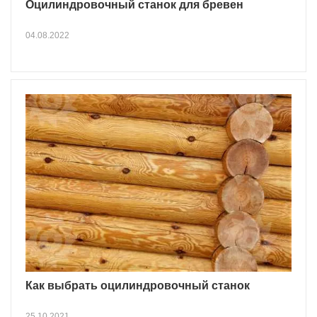
Оцилиндровочный станок для бревен
04.08.2022
Как выбрать оцилиндровочный станок
25.10.2021