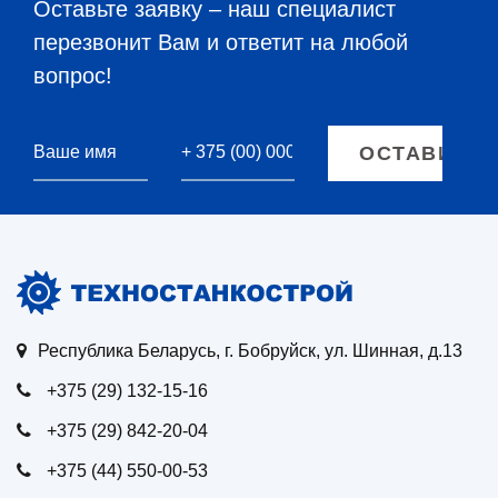
Оставьте заявку – наш специалист
перезвонит Вам и ответит на любой
вопрос!
Республика Беларусь, г. Бобруйск, ул. Шинная, д.13
+375 (29) 132-15-16
+375 (29) 842-20-04
+375 (44) 550-00-53