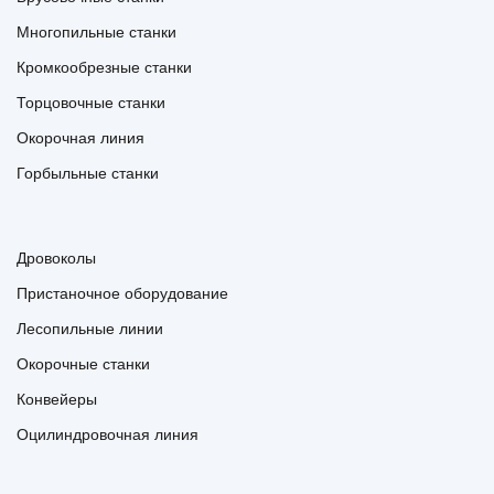
Многопильные станки
Кромкообрезные станки
Торцовочные станки
Окорочная линия
Горбыльные станки
Дровоколы
Пристаночное оборудование
Лесопильные линии
Окорочные станки
Конвейеры
Оцилиндровочная линия