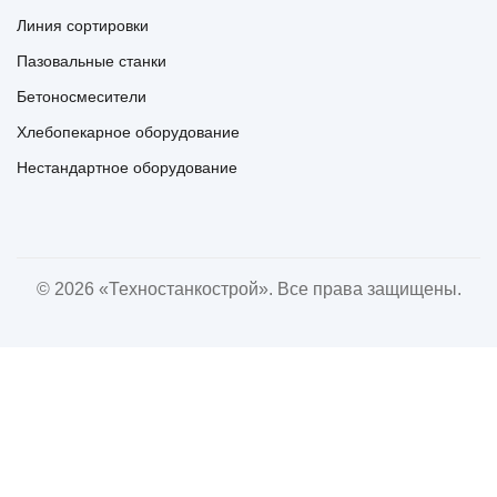
Линия сортировки
Пазовальные станки
Бетоносмесители
Хлебопекарное оборудование
Нестандартное оборудование
© 2026 «Техностанкострой». Все права защищены.