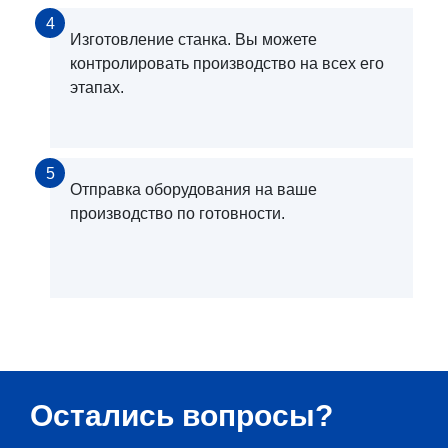
4
Изготовление станка. Вы можете
контролировать производство на всех его
этапах.
5
Отправка оборудования на ваше
производство по готовности.
Остались вопросы?