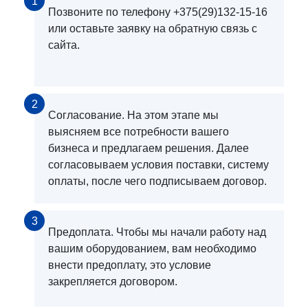
1
Позвоните по телефону +375(29)132-15-16
или оставьте заявку на обратную связь с
сайта.
2
Согласование. На этом этапе мы
выясняем все потребности вашего
бизнеса и предлагаем решения. Далее
согласовываем условия поставки, систему
оплаты, после чего подписываем договор.
3
Предоплата. Чтобы мы начали работу над
вашим оборудованием, вам необходимо
внести предоплату, это условие
закрепляется договором.