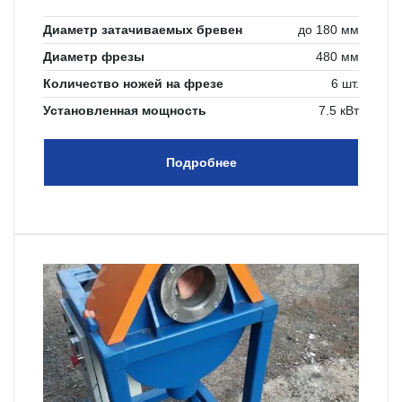
Диаметр затачиваемых бревен
до 180 мм
Диаметр фрезы
480 мм
Количество ножей на фрезе
6 шт.
Установленная мощность
7.5 кВт
Подробнее