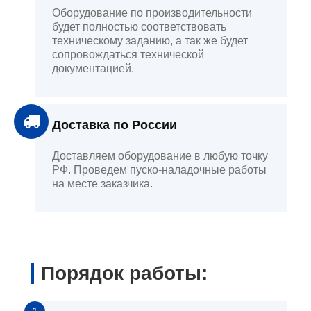
Оборудование по производительности
будет полностью соответствовать
техническому заданию, а так же будет
сопровождаться технической
документацией.
Доставка по России
Доставляем оборудование в любую точку
РФ. Проведем пуско-наладочные работы
на месте заказчика.
Порядок работы: