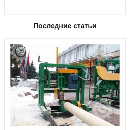
Последние статьи