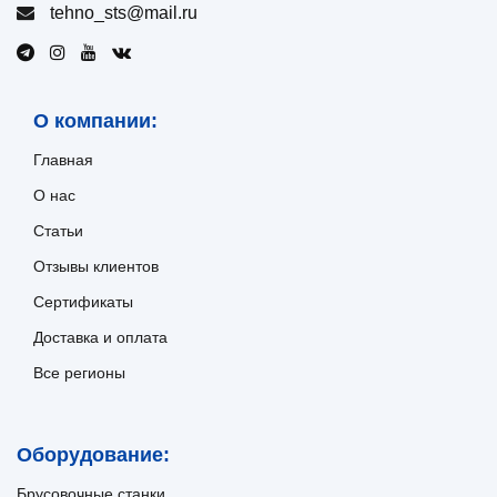
tehno_sts@mail.ru
О компании:
Главная
О нас
Статьи
Отзывы клиентов
Сертификаты
Доставка и оплата
Все регионы
Оборудование:
Брусовочные станки