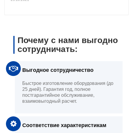
Почему с нами выгодно
сотрудничать:
Выгодное сотрудничество
Быстрое изготовление оборудования (до
25 дней). Гарантия год, полное
постгарантийное обслуживание,
взаимовыгодный расчет.
Соответствие характеристикам