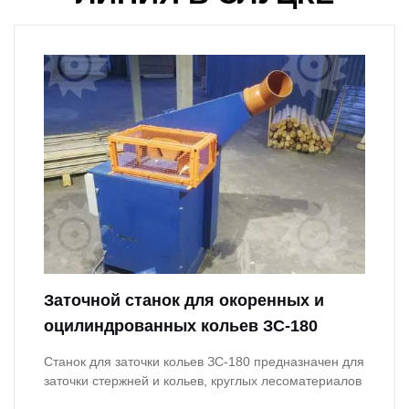
Заточной станок для окоренных и
оцилиндрованных кольев ЗС-180
Станок для заточки кольев ЗС-180 предназначен для
заточки стержней и кольев, круглых лесоматериалов