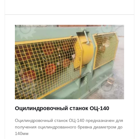
Оцилиндровочный станок ОЦ-140
Оцилиндровочный станок ОЦ-140 предназначен для
получения оцилиндрованного бревна диаметром до
140мм