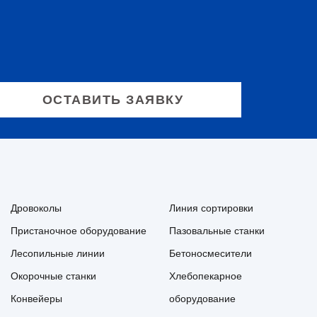
Дровоколы
Линия сортировки
Пристаночное оборудование
Пазовальные станки
Лесопильные линии
Бетоносмесители
Окорочные станки
Хлебопекарное
Конвейеры
оборудование