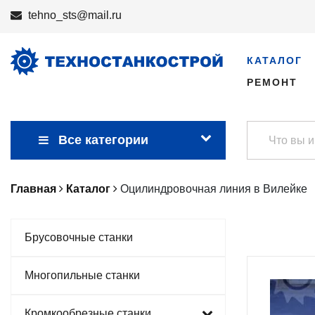
tehno_sts@mail.ru
КАТАЛОГ
РЕМОНТ
Все категории
Главная
Каталог
Оцилиндровочная линия в Вилейке
Брусовочные станки
Многопильные станки
Кромкообрезные станки