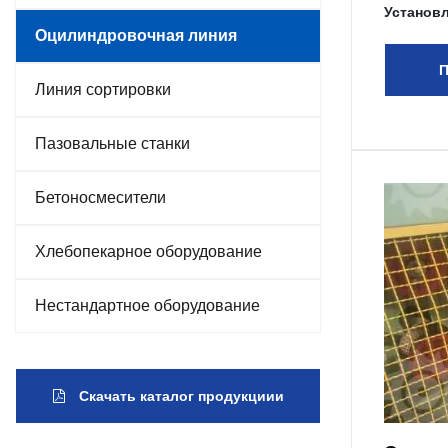
Установ
Оцилиндровочная линия
П
Линия сортировки
Пазовальные станки
Бетоносмесители
Хлебопекарное оборудование
Нестандартное оборудование
Скачать каталог продукциии