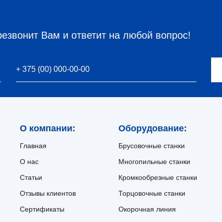
резвонит Вам и ответит на любой вопрос!
О компании:
Оборудование:
Главная
Брусовочные станки
О нас
Многопильные станки
Статьи
Кромкообрезные станки
Отзывы клиентов
Торцовочные станки
Сертификаты
Окорочная линия