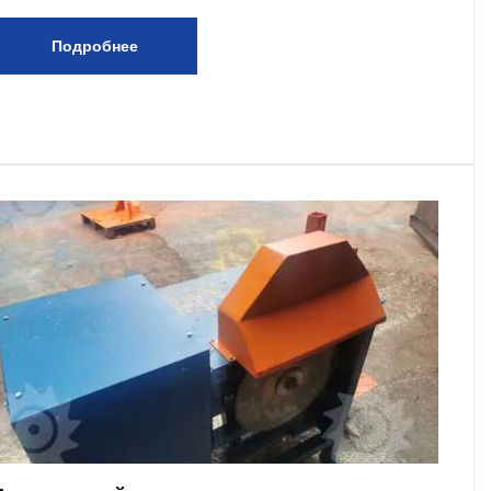
Подробнее