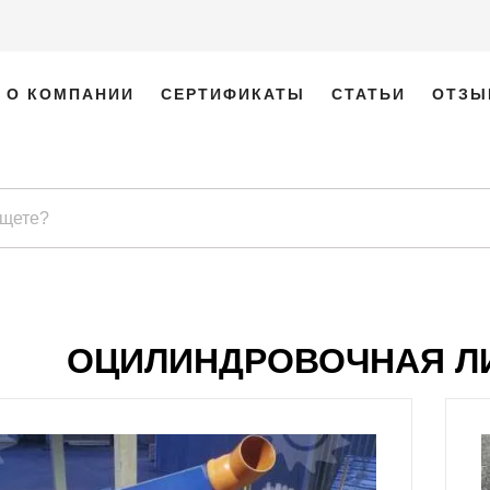
О КОМПАНИИ
СЕРТИФИКАТЫ
СТАТЬИ
ОТЗЫ
ОЦИЛИНДРОВОЧНАЯ ЛИ