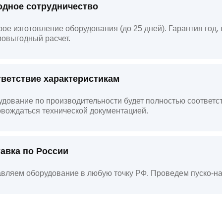
дное сотрудничество
ое изготовление оборудования (до 25 дней). Гарантия год
овыгодный расчет.
ветствие характеристикам
дование по производительности будет полностью соответст
вождаться технической документацией.
авка по России
вляем оборудование в любую точку РФ. Проведем пуско-на