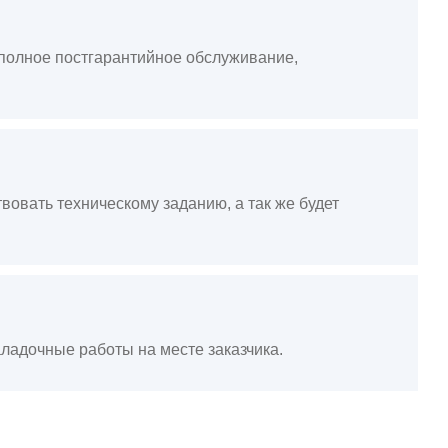
, полное постгарантийное обслуживание,
вовать техническому заданию, а так же будет
ладочные работы на месте заказчика.