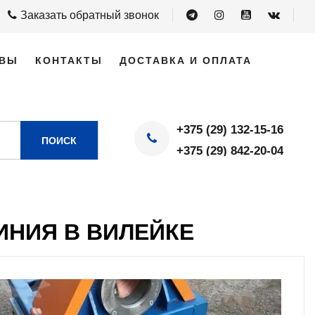
Заказать обратный звонок
ВЫ
КОНТАКТЫ
ДОСТАВКА И ОПЛАТА
+375 (29) 132-15-16
ПОИСК
+375 (29) 842-20-04
НИЯ В ВИЛЕЙКЕ